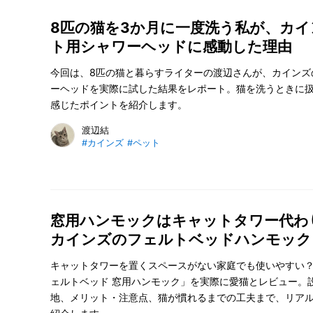
8匹の猫を3か月に一度洗う私が、カ
ト用シャワーヘッドに感動した理由
今回は、8匹の猫と暮らすライターの渡辺さんが、カインズ
ーヘッドを実際に試した結果をレポート。猫を洗うときに
感じたポイントを紹介します。
渡辺結
#カインズ
#ペット
窓用ハンモックはキャットタワー代わ
カインズのフェルトベッドハンモック
キャットタワーを置くスペースがない家庭でも使いやすい
ェルトベッド 窓用ハンモック」を実際に愛猫とレビュー。
地、メリット・注意点、猫が慣れるまでの工夫まで、リア