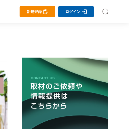
新規登録
ログイン