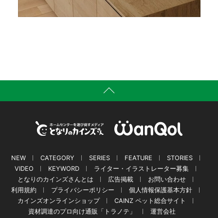
NEW
CATEGORY
SERIES
FEATURE
STORIES
VIDEO
KEYWORD
ライター・イラストレーター募集
となりのカインズさんとは
広告掲載
お問い合わせ
利用規約
プライバシーポリシー
個人情報保護基本方針
カインズオンラインショップ
CAINZ ペット総合サイト
資材調達のプロ向け通販「トラノテ」
運営会社