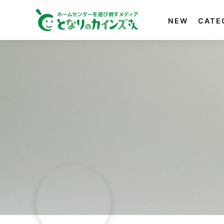
NEW
CATE