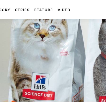
GORY
SERIES
FEATURE
VIDEO