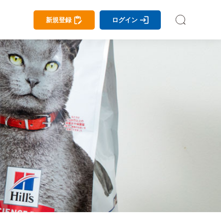
新規登録
ログイン