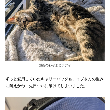
魅惑のわがままボディ
ずっと愛用していたキャリーバッグも、イブさんの重み
に耐えかね、先日ついに破けてしまいました。