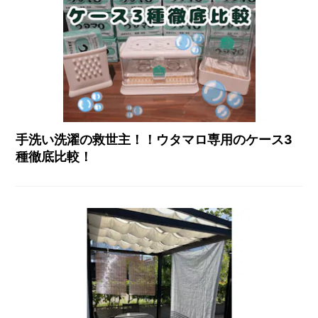
手洗い洗濯の救世主！！ウタマロ専用のケース3
種徹底比較！