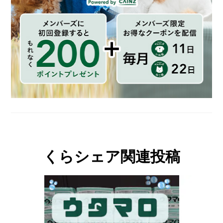
くらシェア関連投稿