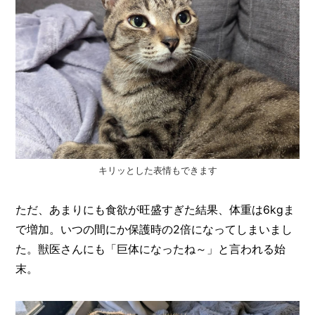
キリッとした表情もできます
ただ、あまりにも食欲が旺盛すぎた結果、体重は6kgま
で増加。いつの間にか保護時の2倍になってしまいまし
た。獣医さんにも「巨体になったね～」と言われる始
末。