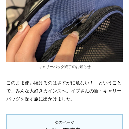
キャリーバッグ終了のお知らせ
このまま使い続けるのはさすがに危ない！ ということ
で、みんな大好きカインズへ。イブさんの新・キャリー
バッグを探す旅に出かけました。
次のページ