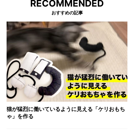
RECOMMENDED
おすすめの記事
猫が猛烈に働いているように見える「ケリおもち
ゃ」を作る