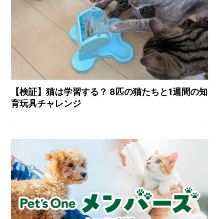
【検証】猫は学習する？ 8匹の猫たちと1週間の知
育玩具チャレンジ