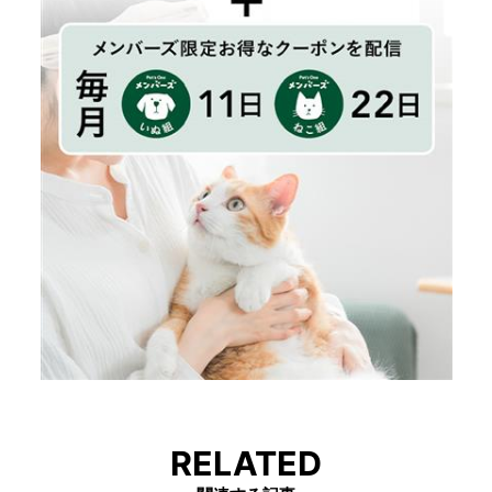
RELATED