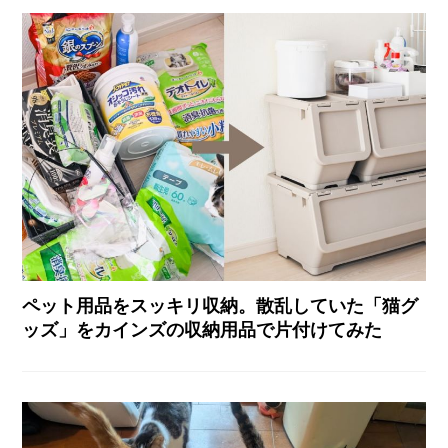
ペット用品をスッキリ収納。散乱していた「猫グ
ッズ」をカインズの収納用品で片付けてみた