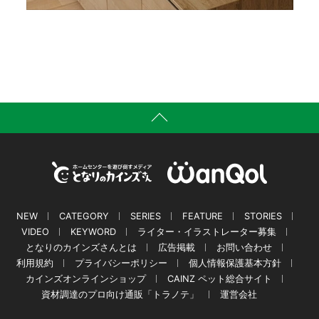
NEW
CATEGORY
SERIES
FEATURE
STORIES
VIDEO
KEYWORD
ライター・イラストレーター募集
となりのカインズさんとは
広告掲載
お問い合わせ
利用規約
プライバシーポリシー
個人情報保護基本方針
カインズオンラインショップ
CAINZ ペット総合サイト
資材調達のプロ向け通販「トラノテ」
運営会社