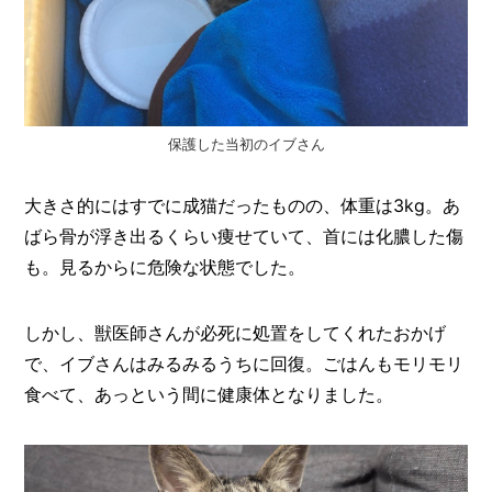
保護した当初のイブさん
大きさ的にはすでに成猫だったものの、体重は3kg。あ
ばら骨が浮き出るくらい痩せていて、首には化膿した傷
も。見るからに危険な状態でした。
しかし、獣医師さんが必死に処置をしてくれたおかげ
で、イブさんはみるみるうちに回復。ごはんもモリモリ
食べて、あっという間に健康体となりました。