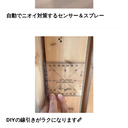
自動でニオイ対策するセンサー＆スプレー
DIYの線引きがラクになります📏