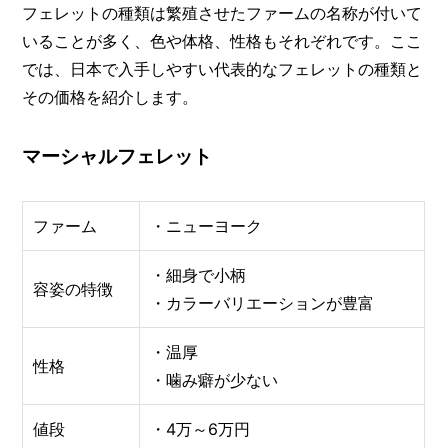
フェレットの種類は繁殖させたファームの名称が付いて
いることが多く、色や体格、性格もそれぞれです。ここ
では、日本で入手しやすい代表的なフェレットの種類と
その価格を紹介します。
マーシャルフェレット
ファーム
・ニューヨーク
・細身で小柄
容姿の特徴
・カラーバリエーションが豊富
・温厚
性格
・噛み癖が少ない
値段
・4万～6万円