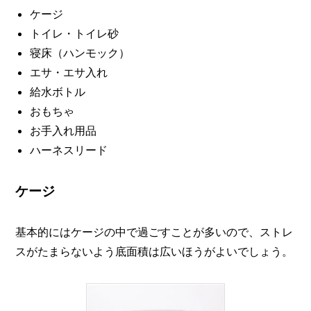
ケージ
トイレ・トイレ砂
寝床（ハンモック）
エサ・エサ入れ
給水ボトル
おもちゃ
お手入れ用品
ハーネスリード
ケージ
基本的にはケージの中で過ごすことが多いので、ストレ
スがたまらないよう底面積は広いほうがよいでしょう。