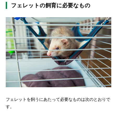
フェレットの飼育に必要なもの
フェレットを飼うにあたって必要なものは次のとおりで
す。