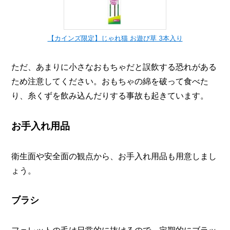
【カインズ限定】じゃれ猫 お遊び草 3本入り
ただ、あまりに小さなおもちゃだと誤飲する恐れがある
ため注意してください。おもちゃの綿を破って食べた
り、糸くずを飲み込んだりする事故も起きています。
お手入れ用品
衛生面や安全面の観点から、お手入れ用品も用意しまし
ょう。
ブラシ