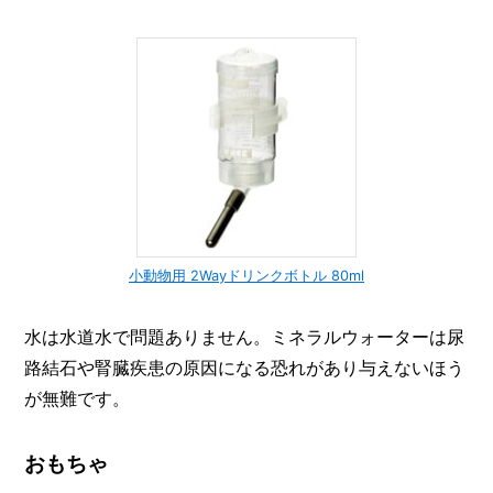
小動物用 2Wayドリンクボトル 80ml
水は水道水で問題ありません。ミネラルウォーターは尿
路結石や腎臓疾患の原因になる恐れがあり与えないほう
が無難です。
おもちゃ