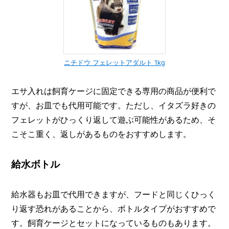
ニチドウ フェレットアダルト 1kg
エサ入れは飼育ケージに固定できる専用の商品が便利で
すが、お皿でも代用可能です。ただし、イタズラ好きの
フェレットがひっくり返して遊ぶ可能性があるため、そ
こそこ重く、返しがあるものをおすすめします。
給水ボトル
給水器もお皿で代用できますが、フードと同じくひっく
り返す恐れがあることから、ボトルタイプがおすすめで
す。飼育ケージとセットになっているものもあります。