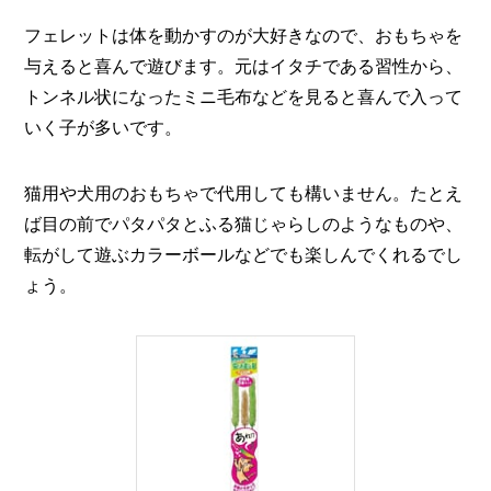
フェレットは体を動かすのが大好きなので、おもちゃを
与えると喜んで遊びます。元はイタチである習性から、
トンネル状になったミニ毛布などを見ると喜んで入って
いく子が多いです。
猫用や犬用のおもちゃで代用しても構いません。たとえ
ば目の前でパタパタとふる猫じゃらしのようなものや、
転がして遊ぶカラーボールなどでも楽しんでくれるでし
ょう。