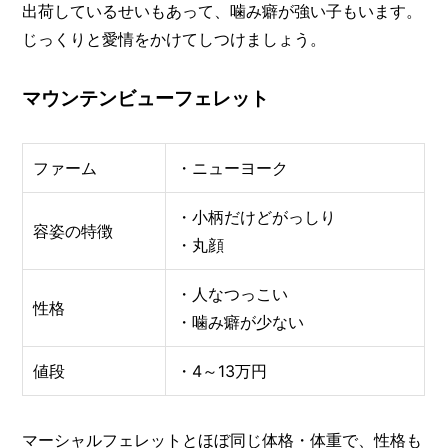
出荷しているせいもあって、噛み癖が強い子もいます。
じっくりと愛情をかけてしつけましょう。
マウンテンビューフェレット
ファーム
・ニューヨーク
・小柄だけどがっしり
容姿の特徴
・丸顔
・人なつっこい
性格
・噛み癖が少ない
値段
・4～13万円
マーシャルフェレットとほぼ同じ体格・体重で、性格も