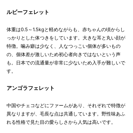
ルビーフェレット
体重は0.5～1.5kgと軽めながらも、赤ちゃんの頃からし
っかりとした体つきをしています。大きな耳と丸い顔が
特徴。噛み癖は少なく、人なつっこい個体が多いもの
の、個体差が激しいため初心者向きではないという声
も。日本での流通量が非常に少ないため入手が難しいで
す。
アンゴラフェレット
中国やチェコなどにファームがあり、それぞれで特徴が
異なりますが、毛長な点は共通しています。野性味あふ
れる性格で見た目の愛らしさから人気は高いです。