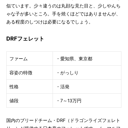
似ています。少々違うのは丸顔な見た目と、少しやんち
ゃな子が多いところ。手を焼くほどではありませんが、
ある程度のしつけは必要になるでしょう。
DRFフェレット
ファーム
・愛知県、東京都
容姿の特徴
・がっしり
性格
・活発
値段
・7～13万円
国内のブリードチーム・DRF（ドラゴンライズフェレト