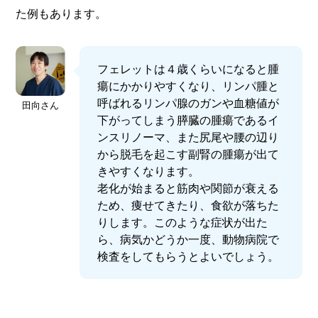
た例もあります。
フェレットは４歳くらいになると腫
瘍にかかりやすくなり、リンパ腫と
呼ばれるリンパ腺のガンや血糖値が
田向さん
下がってしまう膵臓の腫瘍であるイ
ンスリノーマ、また尻尾や腰の辺り
から脱毛を起こす副腎の腫瘍が出て
きやすくなります。
老化が始まると筋肉や関節が衰える
ため、痩せてきたり、食欲が落ちた
りします。このような症状が出た
ら、病気かどうか一度、動物病院で
検査をしてもらうとよいでしょう。