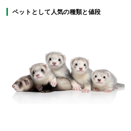
ペットとして人気の種類と値段