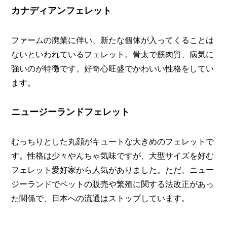
カナディアンフェレット
ファームの廃業に伴い、新たな個体が入ってくることは
ないといわれているフェレット。骨太で筋肉質、病気に
強いのが特徴です。好奇心旺盛でかわいい性格をしてい
ます。
ニュージーランドフェレット
むっちりとした丸顔がキュートな大きめのフェレットで
す。性格は少々やんちゃ気味ですが、大型サイズを好む
フェレット愛好家から人気がありました。ただ、ニュー
ジーランドでペットの販売や繁殖に関する法改正があっ
た関係で、日本への流通はストップしています。