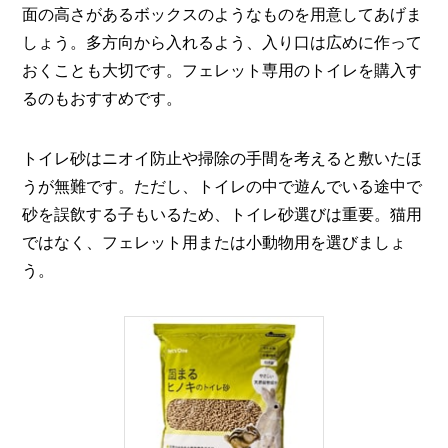
面の高さがあるボックスのようなものを用意してあげま
しょう。多方向から入れるよう、入り口は広めに作って
おくことも大切です。フェレット専用のトイレを購入す
るのもおすすめです。
トイレ砂はニオイ防止や掃除の手間を考えると敷いたほ
うが無難です。ただし、トイレの中で遊んでいる途中で
砂を誤飲する子もいるため、トイレ砂選びは重要。猫用
ではなく、フェレット用または小動物用を選びましょ
う。