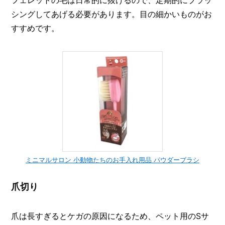
フェレットの毛は日常的に抜けるので、定期的にブラッ
シングしてあげる必要があります。目の細かいものがお
すすめです。
ミニマルサロン 小動物たちのお手入れ用品 パウダーブラシ
爪切り
爪は長すぎるとケガの原因になるため、ペット用のSサ