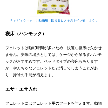
Ｐｅｔ’ｓＯｎｅ 小動物用 固まるヒノキのトイレ砂 １０Ｌ
寝床（ハンモック）
フェレットは睡眠時間が多いため、快適な寝床は欠かせ
ません。安眠の場所としては、ケージから吊るすハンモ
ックがおすすめです。ベッドタイプの寝床もあります
が、やんちゃなフェレットだと汚してしまうことがあ
り、掃除の手間が増えます。
エサ・エサ入れ
フェレットにはフェレット用のフードを与えます。動物