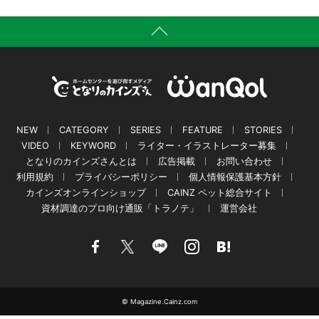
NEW
CATEGORY
SERIES
FEATURE
STORIES
VIDEO
KEYWORD
ライター・イラストレーター募集
となりのカインズさんとは
広告掲載
お問い合わせ
利用規約
プライバシーポリシー
個人情報保護基本方針
カインズオンラインショップ
CAINZ ペット総合サイト
資材調達のプロ向け通販「トラノテ」
運営会社
© Magazine.Cainz.com