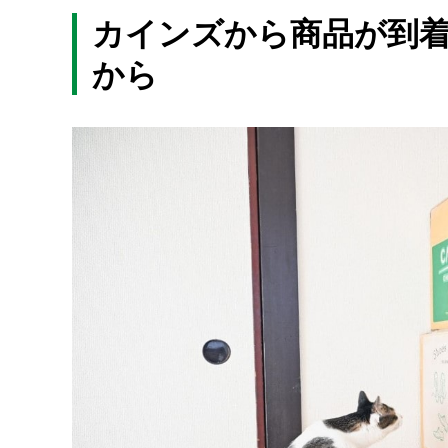
カインズから商品が到着
から