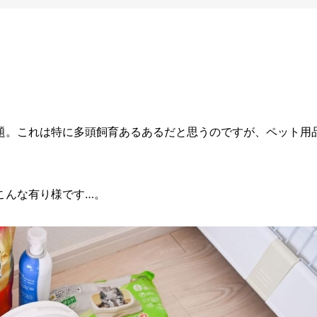
題。これは特に多頭飼育あるあるだと思うのですが、ペット用
こんな有り様です…。