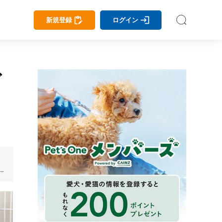
新規登録
ログイン
グ