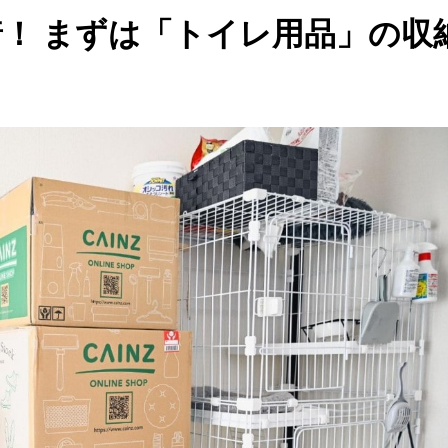
！ まずは「トイレ用品」の収