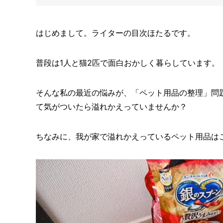
はじめまして。ライターの目次ほたるです。
普段は1人と猫2匹で面白おかしく暮らしています。
そんな私の最近の悩みが、「ペット用品の整理」問
て気がついたら溢れかえっていませんか？
ちなみに、我が家で溢れかえっているペット用品は