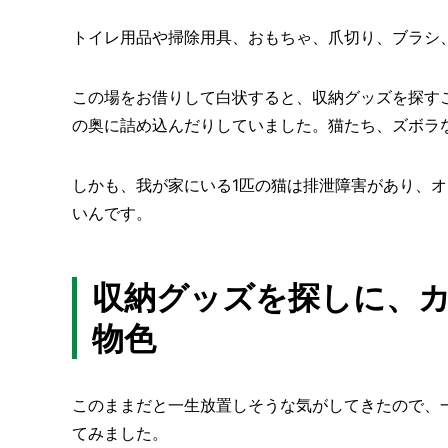
トイレ用品や掃除用具、おもちゃ、爪切り、ブラシ
この場をお借りして白状すると、収納グッズを探す
の奥に詰め込んだりしていました。猫たち、ズボラ
しかも、我が家にいる1匹の猫は排泄障害があり、
いんです。
収納グッズを探しに、
物色
このままだと一生放置しそうな気がしてきたので、
てみました。