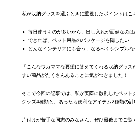
私が収納グッズを選ぶときに重視したポイントはこ
毎日使うものが多いから、出し入れが面倒なのは
できれば、ペット用品のパッケージを隠したい
どんなインテリアにも合う、なるべくシンプルな
「こんなワガママな要望に答えてくれる収納グッズ
すい商品がたくさんあることに気がつきました！
そこで今回の記事では、私が実際に散乱したペット
グッズ4種類と、あったら便利なアイテム2種類の計
片付けが苦手な同志のみなさん、ぜひ最後までご覧