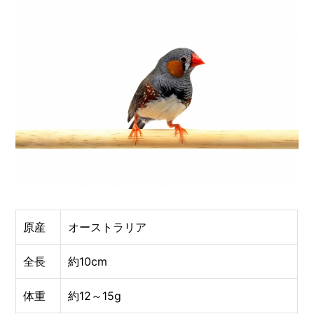
原産
オーストラリア
全長
約10cm
体重
約12～15g