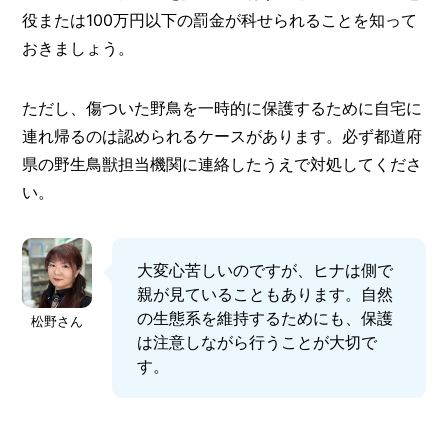
役または100万円以下の罰金が科せられることを知って
おきましょう。
ただし、傷ついた野鳥を一時的に保護するために自宅に
連れ帰るのは認められるケースがあります。必ず都道府
県の野生鳥獣担当機関に連絡したうえで対処してくださ
い。
大変心苦しいのですが、ヒナは側で
親が見ていることもあります。自然
の生態系を維持するためにも、保護
松野さん
は注意しながら行うことが大切で
す。