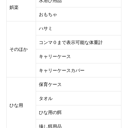
水浴び用品
娯楽
おもちゃ
ハサミ
コンマ０まで表示可能な体重計
そのほか
キャリーケース
キャリーケースカバー
保育ケース
タオル
ひな用
ひな用の餌
挿し餌用品