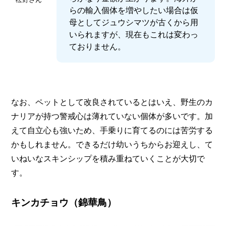
らの輸入個体を増やしたい場合は仮
母としてジュウシマツが古くから用
いられますが、現在もこれは変わっ
ておりません。
なお、ペットとして改良されているとはいえ、野生のカ
ナリアが持つ警戒心は薄れていない個体が多いです。加
えて自立心も強いため、手乗りに育てるのには苦労する
かもしれません。できるだけ幼いうちからお迎えし、て
いねいなスキンシップを積み重ねていくことが大切で
す。
キンカチョウ（錦華鳥）