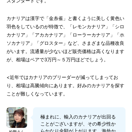
スタンダードです。
カナリアは漢字で「金糸雀」と書くように美しく黄色い
羽色をしているのが特徴で、「レモンカナリア」「シロ
カナリア」「アカカナリア」「ローラーカナリア」「ホ
ソカナリア」「グロスター」など、さまざまな品種改良
がいます。流通量が少ないほど販売価格は高くなります
が、相場はペアで3万円～５万円ほどでしょう。
<近年ではカナリアのブリーダーが減ってしまってお
り、相場は高騰傾向にあります。好みのカナリアを探す
ことが難しくなっています。
極まれに、輸入のカナリアが出回る
ことがございますが、その希少性か
らかなり金額が上がります。海外か
松野さん