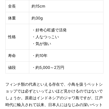
全長
約15cm
体重
約30g
・好奇心旺盛で活発
性格
・人なつっこい
・気が強い
寿命
・約10年
値段
・約5,000～2万円
フィンチ類の代表といえる存在で、小鳥を扱うペットシ
ョップでは必ずといってよいほど見かけるのではないで
しょうか。原産はインドネシアのジャワ島ですが、江戸
時代に輸入されて以来、日本人にはなじみの深いペット