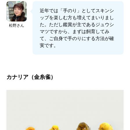
近年では「手のり」としてスキンシ
ップを楽しむ方も増えてまいりまし
た。ただし鑑賞が主であるジュウシ
松野さん
マツですから、まずは飼育してみ
て、ご自身で手のりにする方法が確
実です。
カナリア（金糸雀）