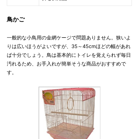
鳥かご
一般的な小鳥用の金網ケージで問題ありません。狭いよ
りは広いほうがよいですが、35～45cmほどの幅があれ
ば十分でしょう。鳥は基本的にトイレを覚えられず毎日
汚れるため、お手入れが簡単そうな商品がおすすめで
す。