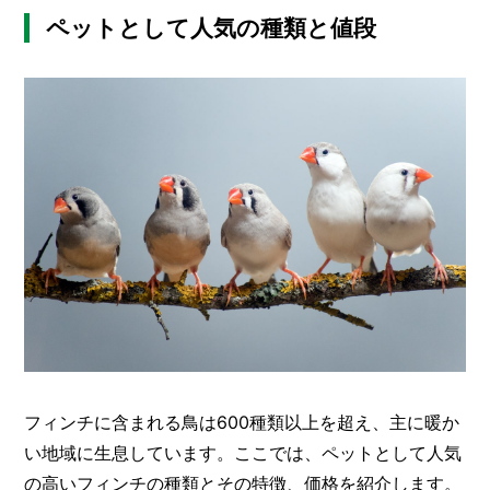
ペットとして人気の種類と値段
フィンチに含まれる鳥は600種類以上を超え、主に暖か
い地域に生息しています。ここでは、ペットとして人気
の高いフィンチの種類とその特徴、価格を紹介します。