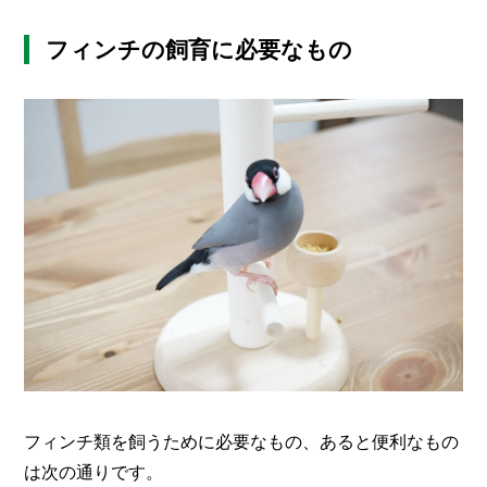
フィンチの飼育に必要なもの
フィンチ類を飼うために必要なもの、あると便利なもの
は次の通りです。