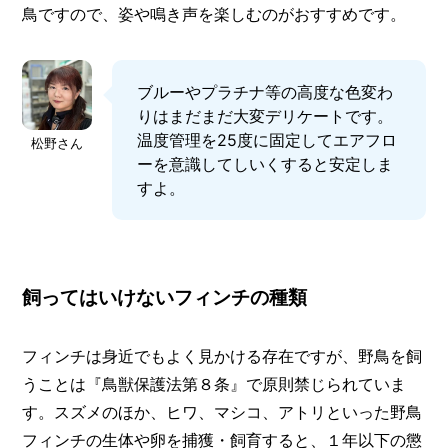
鳥ですので、姿や鳴き声を楽しむのがおすすめです。
ブルーやプラチナ等の高度な色変わ
りはまだまだ大変デリケートです。
温度管理を25度に固定してエアフロ
松野さん
ーを意識してしいくすると安定しま
すよ。
飼ってはいけないフィンチの種類
フィンチは身近でもよく見かける存在ですが、野鳥を飼
うことは『鳥獣保護法第８条』で原則禁じられていま
す。スズメのほか、ヒワ、マシコ、アトリといった野鳥
フィンチの生体や卵を捕獲・飼育すると、１年以下の懲