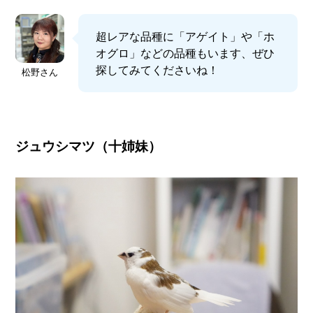
超レアな品種に「アゲイト」や「ホ
オグロ」などの品種もいます、ぜひ
探してみてくださいね！
松野さん
ジュウシマツ（十姉妹）