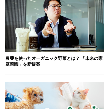
農薬を使ったオーガニック野菜とは？ 「未来の家
庭菜園」を新提案