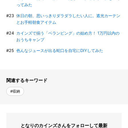
ってみた
休日の朝、思いっきりダラダラしたい人に。遮光カーテン
とお手軽朝食アイテム
カインズで揃う「ベランピング」の始め方！ 1万円以内の
おうちキャンプ
色んなジュースが出る蛇口を自宅にDIYしてみた
関連するキーワード
#収納
となりのカインズさんをフォローして最新