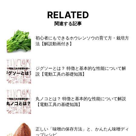
RELATED
関連する記事
初心者にもできるホウレンソウの育て方・栽培方
法【解説動画付き】
ジグソーとは？ 特徴と基本的な性能について解
説【電動工具の基礎知識】
丸ノコとは？ 特徴と基本的な性能について解説
【電動工具の基礎知識】
正しい「味噌の保存方法」と、かんたん味噌ディ
ップレシピ