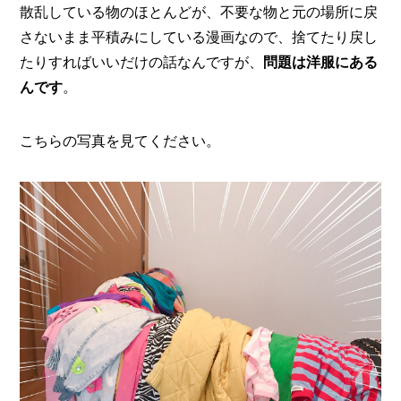
散乱している物のほとんどが、不要な物と元の場所に戻
さないまま平積みにしている漫画なので、捨てたり戻し
たりすればいいだけの話なんですが、
問題は洋服にある
んです
。
こちらの写真を見てください。