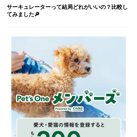
サーキュレーターって結局どれがいいの？比較し
てみました🔎