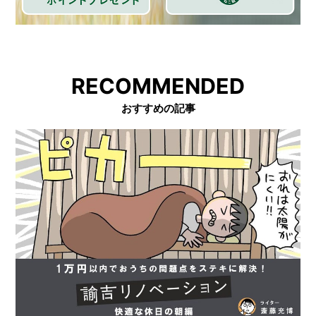
RECOMMENDED
おすすめの記事