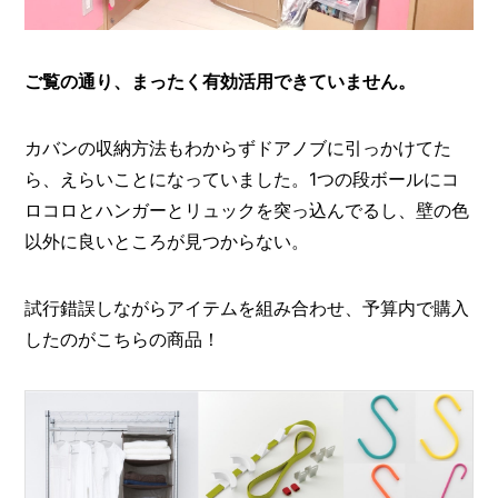
ご覧の通り、まったく有効活用できていません。
カバンの収納方法もわからずドアノブに引っかけてた
ら、えらいことになっていました。1つの段ボールにコ
ロコロとハンガーとリュックを突っ込んでるし、壁の色
以外に良いところが見つからない。
試行錯誤しながらアイテムを組み合わせ、予算内で購入
したのがこちらの商品！