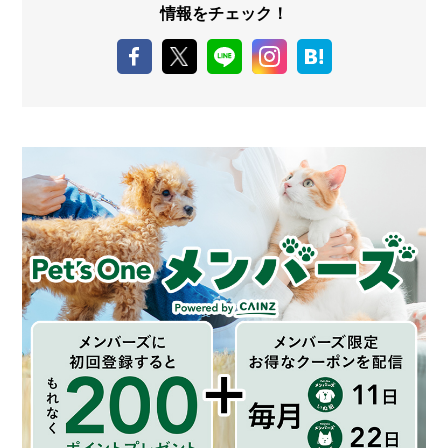
情報をチェック！