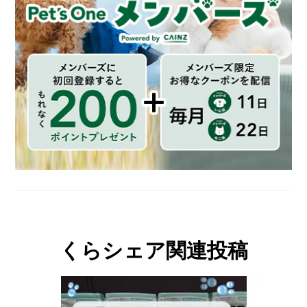
くらシェア関連投稿