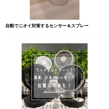
自動でニオイ対策するセンサー＆スプレー