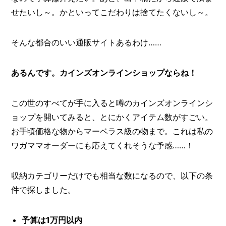
せたいし～。かといってこだわりは捨てたくないし～。
そんな都合のいい通販サイトあるわけ……
あるんです。カインズオンラインショップならね！
この世のすべてが手に入ると噂のカインズオンラインシ
ョップを開いてみると、とにかくアイテム数がすごい。
お手頃価格な物からマーベラス級の物まで。これは私の
ワガママオーダーにも応えてくれそうな予感……！
収納カテゴリーだけでも相当な数になるので、以下の条
件で探しました。
予算は1万円以内