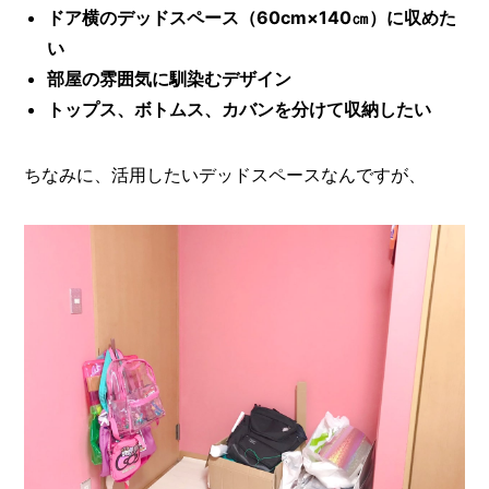
ドア横のデッドスペース（60cm×140㎝）に収めた
い
部屋の雰囲気に馴染むデザイン
トップス、ボトムス、カバンを分けて収納したい
ちなみに、活用したいデッドスペースなんですが、