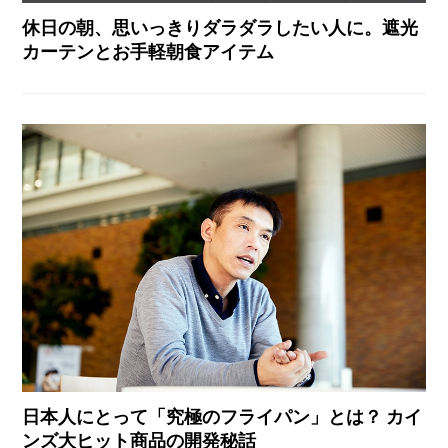
休日の朝、思いっきりダラダラしたい人に。遮光
カーテンとお手軽朝食アイテム
日本人にとって「究極のフライパン」とは？ カイ
ンズ大ヒット商品の開発秘話