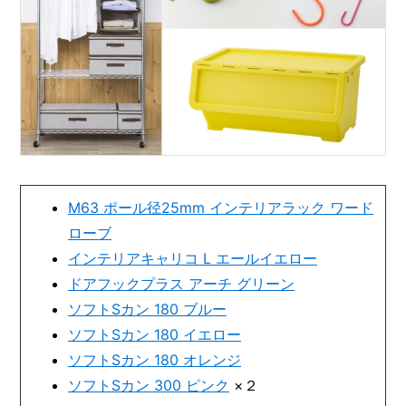
M63 ポール径25mm インテリアラック ワード
ローブ
インテリアキャリコ L エールイエロー
ドアフックプラス アーチ グリーン
ソフトSカン 180 ブルー
ソフトSカン 180 イエロー
ソフトSカン 180 オレンジ
ソフトSカン 300 ピンク
×２