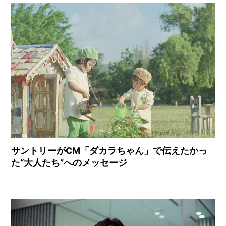
サントリーがCM「ダカラちゃん」で伝えたかっ
た“大人たち”へのメッセージ