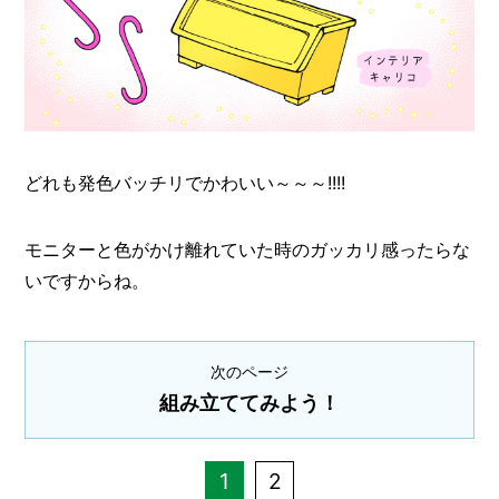
どれも発色バッチリでかわいい～～～!!!!
モニターと色がかけ離れていた時のガッカリ感ったらな
いですからね。
次のページ
組み立ててみよう！
1
2