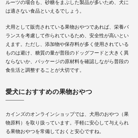
ルーツの場合も、砂糖をまぶした製品が多いため、犬に
は適さない食品といえるでしょう。
犬用として販売されている果物おやつであれば、栄養バ
ランスを考慮して作られているため、安全性が高いとい
えます。ただし、添加物や保存料が多く使用されている
ものは避け、糖質の量が普段のドッグフードと大きく異
ならないか、パッケージの原材料を確認しながら普段の
食生活と調整することが大切です。
愛犬におすすめの果物おやつ
カインズのオンラインショップでは、犬用のおやつ（果
物原料）を取り扱っています。手軽に安心して与えられ
る果物おやつを常備しておくと安心ですね。