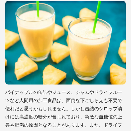
パイナップルの缶詰やジュース、ジャムやドライフルー
ツなど人間用の加工食品は、面倒な下ごしらえも不要で
便利だと思うかもしれません。しかし缶詰のシロップ漬
けには高濃度の糖分が含まれており、急激な血糖値の上
昇や肥満の原因となることがあります。また、ドライフ