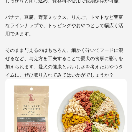
しっかりと閉じ込め、保存料不使用で長期保存が可能。
バナナ、豆腐、野菜ミックス、りんご、トマトなど豊富
なラインナップで、トッピングやおやつとして幅広く活
用できます。
そのまま与えるのはもちろん、細かく砕いてフードに混
ぜるなど、与え方を工夫することで愛犬の食事に彩りを
加えられます。愛犬の健康とおいしさを考えたおやつタ
イムに、ぜひ取り入れてみてはいかがでしょうか？