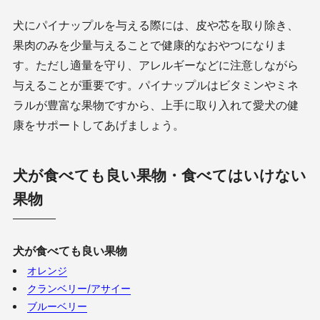
犬にパイナップルを与える際には、皮や芯を取り除き、
果肉のみを少量与えることで健康的なおやつになりま
す。ただし適量を守り、アレルギーなどに注意しながら
与えることが重要です。パイナップルはビタミンやミネ
ラルが豊富な果物ですから、上手に取り入れて愛犬の健
康をサポートしてあげましょう。
犬が食べても良い果物・食べてはいけない
果物
犬が食べても良い果物
オレンジ
クランベリー/アサイー
ブルーベリー