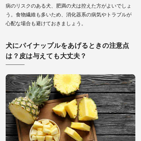
病のリスクのある犬、肥満の犬は控えた方がよいでしょ
う。食物繊維も多いため、消化器系の病気やトラブルが
心配な場合も避けておきましょう。
犬にパイナップルをあげるときの注意点
は？皮は与えても大丈夫？