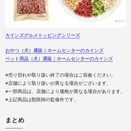
カインズグルメトッピングシリーズ
おやつ（犬）通販｜ホームセンターのカインズ
ペット用品（犬）通販｜ホームセンターのカインズ
※売り切れや取り扱い終了の場合はご容赦ください。
※店舗により取り扱いが異なる場合がございます。
※一部商品は、店舗により価格が異なる場合があります。
※上記商品は獣医師の監修外です。
まとめ