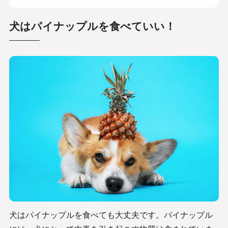
犬はパイナップルを食べていい！
犬はパイナップルを食べても大丈夫です。パイナップル