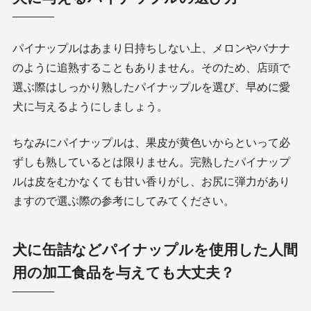
パイナップルはあまり日持ちしない上、メロンやバナナ
のように追熟することもありません。そのため、店頭で
選ぶ際はしっかり熟したパイナップルを選び、早めに愛
犬に与えるようにしましょう。
ちなみにパイナップルは、果皮が黄色いからといって必
ずしも熟しているとは限りません。完熟したパイナップ
ルは皮をむかなくても甘い香りがし、お尻に弾力があり
ますので選ぶ際の参考にしてみてください。
犬に缶詰などパイナップルを使用した人間
用の加工食品を与えても大丈夫？