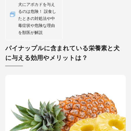
犬にアボカドを与え
るのは危険！ 誤食し
たときの対処法や中
毒症状や危険な理由
を獣医が解説
パイナップルに含まれている栄養素と犬
に与える効用やメリットは？