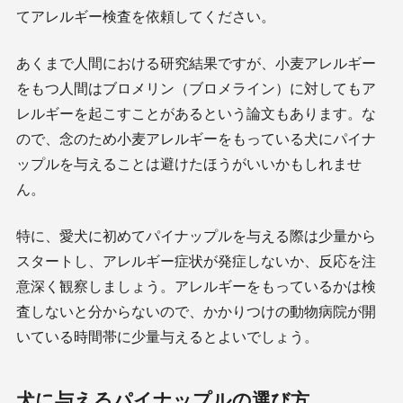
てアレルギー検査を依頼してください。
あくまで人間における研究結果ですが、小麦アレルギー
をもつ人間はブロメリン（ブロメライン）に対してもア
レルギーを起こすことがあるという論文もあります。な
ので、念のため小麦アレルギーをもっている犬にパイナ
ップルを与えることは避けたほうがいいかもしれませ
ん。
特に、愛犬に初めてパイナップルを与える際は少量から
スタートし、アレルギー症状が発症しないか、反応を注
意深く観察しましょう。アレルギーをもっているかは検
査しないと分からないので、かかりつけの動物病院が開
いている時間帯に少量与えるとよいでしょう。
犬に与えるパイナップルの選び方