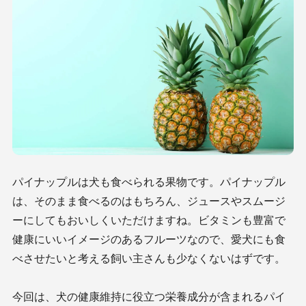
パイナップルは犬も食べられる果物です。パイナップル
は、そのまま食べるのはもちろん、ジュースやスムージ
ーにしてもおいしくいただけますね。ビタミンも豊富で
健康にいいイメージのあるフルーツなので、愛犬にも食
べさせたいと考える飼い主さんも少なくないはずです。
今回は、犬の健康維持に役立つ栄養成分が含まれるパイ