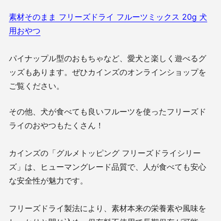
素材そのまま フリーズドライ フルーツミックス 20g 犬
用おやつ
パイナップル型のおもちゃなど、愛犬と楽しく遊べるグ
ッズもあります。ぜひカインズのオンラインショップを
ご覧ください。
その他、犬が食べても良いフルーツを使ったフリーズド
ライのおやつもたくさん！
カインズの「グルメトッピング フリーズドライシリー
ズ」は、ヒューマングレード品質で、人が食べても安心
な安全性が魅力です。
フリーズドライ製法により、素材本来の栄養素や風味を