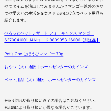
やつタイムを演出してみませんか？マンゴー以外のおや
つや愛犬との生活を充実させるのに役立つペット用品も
紹介します。
ぺろっとペットデザート フォーキャンス マンゴー
6370041001 JANコード:8809058116006【別送品】
Pet’s One ごほうびマンゴー 70g
おやつ（犬）通販｜ホームセンターのカインズ
ペット用品（犬）通販｜ホームセンターのカインズ
※売り切れや取り扱い終了の場合はご容赦ください。
※店舗により取り扱いが異なる場合がございます。