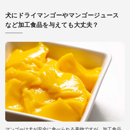
犬にドライマンゴーやマンゴージュース
など加工食品を与えても大丈夫？
マンゴーは犬が安全に食べられる果物ですが、加工食品