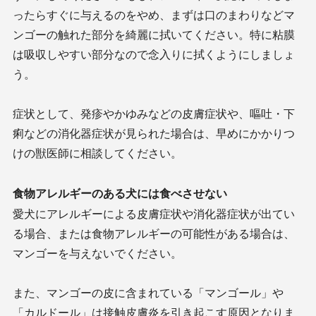
ったらすぐに与えるのをやめ、まずは口のまわりなどマ
ンゴーの触れた部分を綺麗に拭いてください。特に粘膜
は吸収しやすい部分なので念入りに拭くようにしましょ
う。
症状として、発疹やかゆみなどの皮膚症状や、嘔吐・下
痢などの消化器症状が見られた場合は、早めにかかりつ
けの獣医師に相談してください。
食物アレルギーのある犬には食べさせない
愛犬にアレルギーによる皮膚症状や消化器症状が出てい
る場合、または食物アレルギーの可能性がある場合は、
マンゴーを与えないでください。
また、マンゴーの皮に含まれている「マンゴール」や
「カルドール」は接触皮膚炎を引き起こす原因となりま