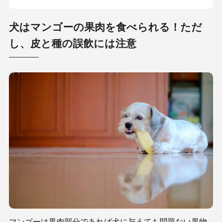
犬はマンゴーの果肉を食べられる！ただ
し、皮と種の誤飲には注意
マンゴーは果肉部分であれば犬に与えても問題ない果物