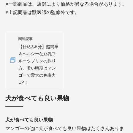
※一部商品は、店舗により価格が異なる場合があります。
※上記商品は獣医師の監修外です。
関連記事
【仕込み5分】超簡単
＆ヘルシーな豆乳フ
ルーツプリンの作り
方。暑い時期はマン
ゴーで愛犬の免疫力
UP！
犬が食べても良い果物
犬が食べても良い果物
マンゴーの他に犬が食べても良い果物はたくさんありま