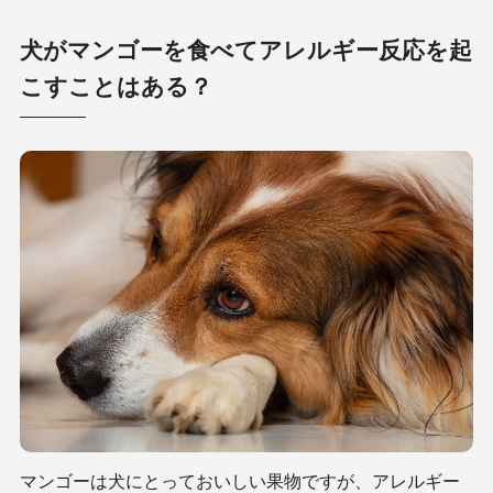
犬がマンゴーを食べてアレルギー反応を起
こすことはある？
マンゴーは犬にとっておいしい果物ですが、アレルギー