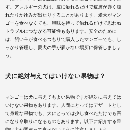
す。アレルギーの犬は、皮に触れるだけで皮膚が赤く腫
れたりかゆみが出たりすることがあります。愛犬がマン
ゴーを食べなくても、興味を持って触れるだけで思わぬ
トラブルにつながる可能性もあります。安全のために
は、飼い主が食べるつもりで購入したマンゴーでも、し
っかり管理し、愛犬の手が届かない場所に保管しましょ
う。
犬に絶対与えてはいけない果物は？
マンゴーは犬に与えてもよい果物ですが絶対に与えては
いけない果物もあります。人間にとってはデザートとし
て身近な果物でも、犬にとっては少し食べただけでも害
になり命取りになるものもあります。以下に紹介する果
物は犬が間違って食べないように注意しましょう。