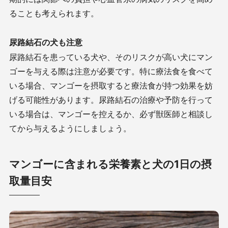
ることも考えられます。
尿路結石の犬も注意
尿路結石を患っている犬や、そのリスクが高い犬にマン
ゴーを与える際は注意が必要です。特に療法食を食べて
いる場合、マンゴーを摂取すると療法食が持つ効果を妨
げる可能性があります。尿路結石の治療や予防を行って
いる場合は、マンゴーを控えるか、必ず獣医師と相談し
てから与えるようにしましょう。
マンゴーに含まれる栄養素と犬の1日の摂
取量目安