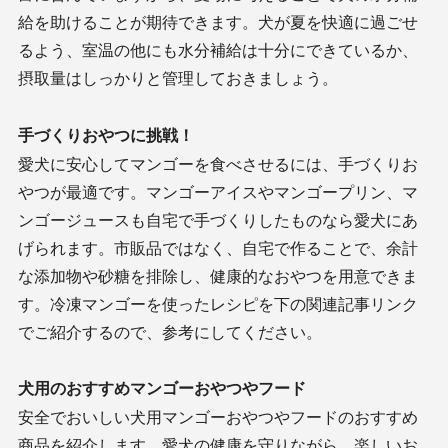
給を助けることが期待できます。犬が夏を快適に過ごせ
るよう、室温の他にも水分補給は十分にできているか、
摂取量はしっかりと管理しておきましょう。
手づくりおやつに挑戦！
愛犬に安心してマンゴーを食べさせるには、手づくりお
やつが最適です。マンゴーアイスやマンゴープリン、マ
ンゴージュースも自宅で手づくりしたものなら愛犬にあ
げられます。市販品ではなく、自宅で作ることで、余計
な添加物や砂糖を排除し、健康的なおやつを用意できま
す。冷凍マンゴーを使ったレシピを下の関連記事リンク
でご紹介するので、参考にしてください。
犬用のおすすめマンゴーおやつやフード
安全でおいしい犬用マンゴーおやつやフードのおすすめ
商品を紹介します。愛犬の健康を守りながら、楽しいお