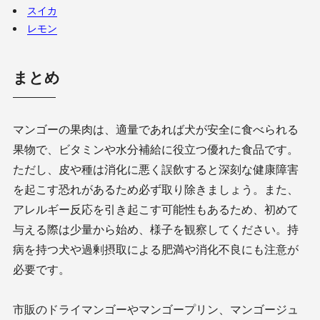
スイカ
レモン
まとめ
マンゴーの果肉は、適量であれば犬が安全に食べられる
果物で、ビタミンや水分補給に役立つ優れた食品です。
ただし、皮や種は消化に悪く誤飲すると深刻な健康障害
を起こす恐れがあるため必ず取り除きましょう。また、
アレルギー反応を引き起こす可能性もあるため、初めて
与える際は少量から始め、様子を観察してください。持
病を持つ犬や過剰摂取による肥満や消化不良にも注意が
必要です。
市販のドライマンゴーやマンゴープリン、マンゴージュ