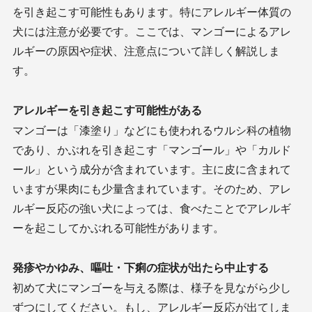
を引き起こす可能性もあります。特にアレルギー体質の
犬には注意が必要です。ここでは、マンゴーによるアレ
ルギーの原因や症状、注意点について詳しく解説しま
す。
アレルギーを引き起こす可能性がある
マンゴーは「漆塗り」などにも使われるウルシ科の植物
であり、かぶれを引き起こす「マンゴール」や「カルド
ール」という成分が含まれています。主に皮に含まれて
いますが果肉にも少量含まれています。そのため、アレ
ルギー反応の強い犬によっては、食べたことでアレルギ
ーを起こしてかぶれる可能性があります。
発疹やかゆみ、嘔吐・下痢の症状が出たら中止する
初めて犬にマンゴーを与える際は、様子を見ながら少し
ずつにしてください。もし、アレルギー反応が出てしま