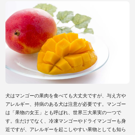
犬はマンゴーの果肉を食べても大丈夫ですが、与え方や
アレルギー、持病のある犬は注意が必要です。マンゴー
は「果物の女王」とも呼ばれ、世界三大果実の一つで
す。生だけでなく、冷凍マンゴーやドライマンゴーも身
近ですが、アレルギーを起こしやすい果物としても知ら