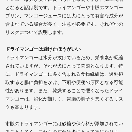
となると話は別です。ドライマンゴーや市販のマンゴー
プリン、マンゴージュースには犬にとって有害な成分が
含まれている場合が多く、注意が必要です。それぞれの
リスクについて説明します。
ドライマンゴーは避けたほうがいい
ドライマンゴーは水分が抜けているため、栄養素が凝縮
されていますが、それが犬にとって問題となります。特
に、ドライマンゴーに多く含まれる食物繊維は、過剰摂
取すると腸に負担をかけ、下痢や便秘の原因となる可能
性があります。また、乾燥することで硬くなったドライ
マンゴーは、消化が難しく、胃腸の調子を悪くするリス
クも高まります。
市販のドライマンゴーには砂糖や保存料が添加されてい
ることも多く、これらの成分は犬にとって害になりま