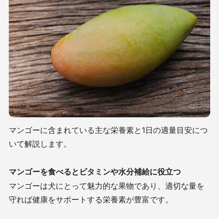
マンゴーに含まれている主な栄養素と1日の適量目安につ
いて解説します。
マンゴーを食べるとビタミンや水分補給に役立つ
マンゴーは犬にとって魅力的な果物であり、適切な量を
守れば健康をサポートする栄養素が豊富です。