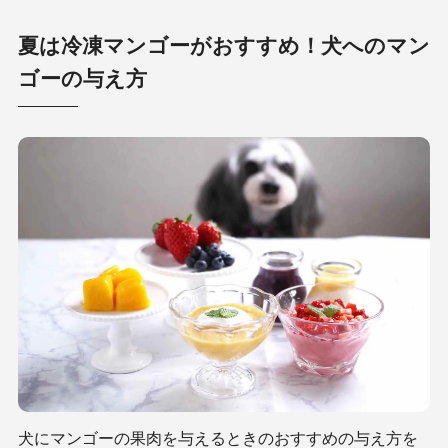
夏は冷凍マンゴーがおすすめ！犬へのマン
ゴーの与え方
犬にマンゴーの果肉を与えるときのおすすめの与え方を