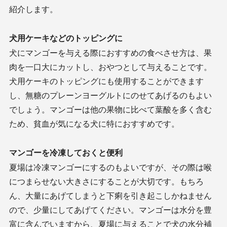
紹介します。
犬用ケーキなどのトッピングに
犬にマンゴーを与える際におすすめの食べさせ方は、果
肉を一口大にカットし、おやつとして与えることです。
犬用ケーキのトッピングにも使用することができます
し、無糖のプレーンヨーグルトにのせてあげるのもよい
でしょう。マンゴーは他の果物に比べて葉酸を多く含む
ため、貧血が気になる犬に特におすすめです。
マンゴーを冷凍しておくと便利
夏場は冷凍マンゴーにするのもよいですが、その際は喉
につまらせない大きさにすることが大切です。もちろ
ん、大量にあげてしまうと下痢を引き起こしかねません
ので、少量にしてあげてください。マンゴーは水分を豊
富に含んでいますから、夏場に与えることで犬の水分補