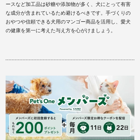
ースなど加工品は砂糖や添加物が多く、犬にとって有害
な成分が含まれているため避けるべきです。手づくりの
おやつや信頼できる犬用のマンゴー商品を活用し、愛犬
の健康を第一に考えた与え方を心がけましょう。