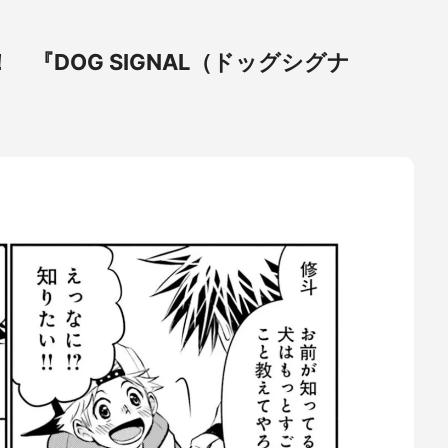
『DOG SIGNAL（ドッグシグナ