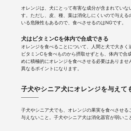
オレンジは、犬にとって有害な成分が含まれていな
す。ただし、皮、種、葉は消化しにくいので与える
いる危険性もあるので、食べさせるのはNGです。
犬はビタミンCを体内で合成できる
オレンジを食べることについて、人間と犬で大きく
ビタミンCを食べものから摂取せずとも、体内で合
めに積極的にオレンジを食べさせる必要はありませ
異なるポイントになります。
子犬やシニア犬にオレンジを与えて
子犬やシニア犬でも、オレンジの果実を食べさせる
与えないこと。子犬やシニア犬は消化器官が弱いこ