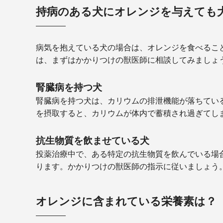
持病のある犬にオレンジを与えても
病気を抱えている犬の場合は、オレンジを食べるこ
は、まずはかかりつけの獣医師に相談してみましょ
腎臓病を持つ犬
腎臓病を持つ犬は、カリウムの排泄機能が落ちてい
を摂取すると、カリウムが体内で蓄積され過ぎてし
抗生物質を飲ませている犬
投薬治療中で、ある特定の抗生物質を飲んでいる場
ります。かかりつけの獣医師の指示に従いましょう
オレンジに含まれている栄養素は？