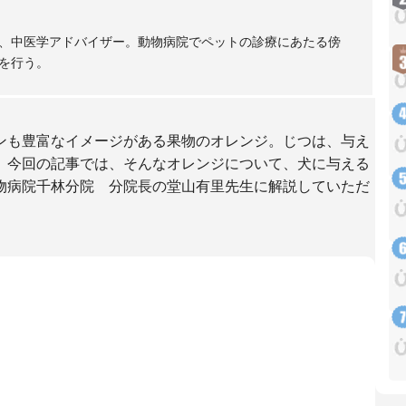
、中医学アドバイザー。動物病院でペットの診療にあたる傍
を行う。
ンも豊富なイメージがある果物のオレンジ。じつは、与え
。今回の記事では、そんなオレンジについて、犬に与える
物病院千林分院 分院長の堂山有里先生に解説していただ