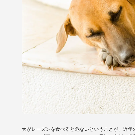
犬がレーズンを食べると危ないということが、近年