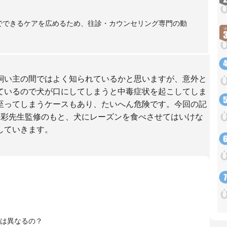
庭でできるケアを広めるため、往診・カウンセリング専門の動
飼い主の間ではよく知られているかと思いますが、意外と
ているので犬が口にしてしまうと中毒症状を起こしてしま
至ってしまうケースもあり、たいへん危険です。今回の記
林美彩先生監修のもと、犬にレーズンを食べさせてはいけな
していきます。
は異なるの？