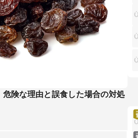
！危険な理由と誤食した場合の対処