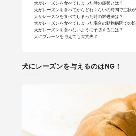
犬がレーズンを食べてしまった時の症状とは？
犬がレーズンを食べてからどれくらいの時間で症状が
犬がレーズンを食べてしまった時の対処法は？
犬がレーズンを食べてしまった場合の動物病院での処
犬がレーズンを食べないように予防するには？
犬にプルーンを与えても大丈夫？
犬にレーズンを与えるのはNG！