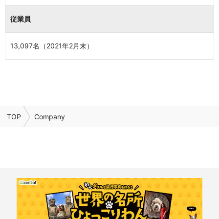
従業員
13,097名（2021年2月末）
TOP
Company