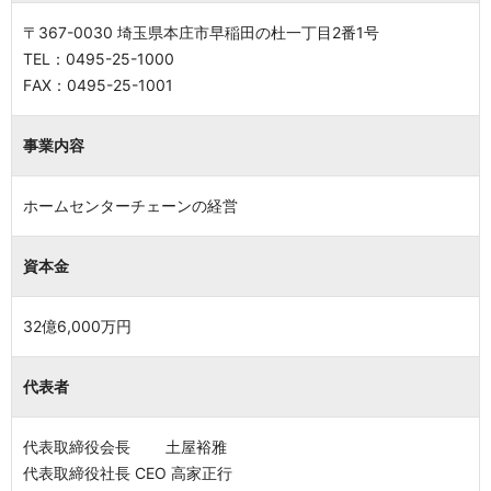
〒367-0030 埼玉県本庄市早稲田の杜一丁目2番1号
TEL：0495-25-1000
FAX：0495-25-1001
事業内容
ホームセンターチェーンの経営
資本金
32億6,000万円
代表者
代表取締役会長 土屋裕雅
代表取締役社長 CEO 高家正行