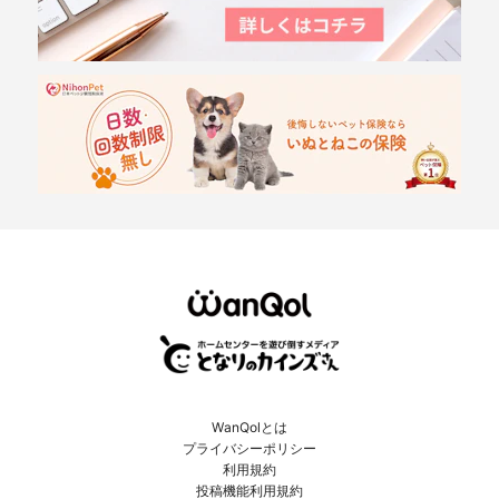
WanQolとは
プライバシーポリシー
利用規約
投稿機能利用規約