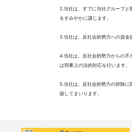
2.当社は、すでに当社グループ
をすみやかに講じます。
3.当社は、反社会的勢力への資金
4.当社は、反社会的勢力からの
は刑事上の法的対応を行います。
5.当社は、反社会的勢力の排除
築してまいります。