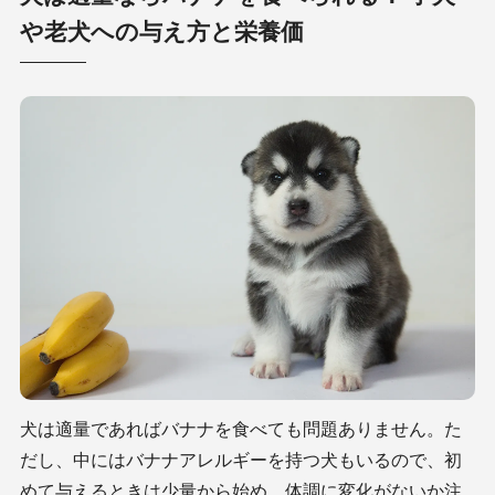
や老犬への与え方と栄養価
犬は適量であればバナナを食べても問題ありません。た
だし、中にはバナナアレルギーを持つ犬もいるので、初
めて与えるときは少量から始め、体調に変化がないか注