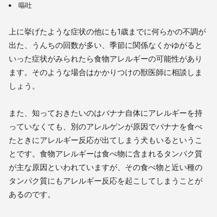
嘔吐
上に挙げたような症状の他にも1歳までに何らかの不調が
出た、うんちの回数が多い、季節に関係なくかゆがると
いった症状がみられたら食物アレルギーの可能性があり
ます。そのような場合はかかりつけの獣医師に相談しま
しょう。
また、知っておきたいのはバナナ自体にアレルギーを持
っていなくても、別のアレルゲンが原因でバナナを食べ
たときにアレルギー反応が出てしまう犬もいるというこ
とです。食物アレルギーは食べ物に含まれるタンパク質
が主な原因といわれていますが、その食べ物と近い種の
タンパク質にもアレルギー反応を起こしてしまうことが
あるのです。