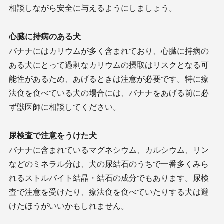
相談しながら安全に与えるようにしましょう。
心臓に持病のある犬
バナナにはカリウムが多く含まれており、心臓に持病の
ある犬にとって過剰なカリウムの摂取はリスクとなる可
能性があるため、あげるときは注意が必要です。特に療
法食を食べている犬の場合には、バナナをあげる前に必
ず獣医師に相談してください。
尿検査で注意をうけた犬
バナナに含まれているマグネシウム、カルシウム、リン
などのミネラル分は、犬の尿結石のうちで一番多くみら
れるストルバイト結晶・結石の成分でもあります。尿検
査で注意を受けたり、療法食を食べていたりする犬は避
けたほうがいいかもしれません。