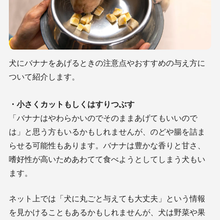
犬にバナナをあげるときの注意点やおすすめの与え方に
ついて紹介します。
・小さくカットもしくはすりつぶす
「バナナはやわらかいのでそのままあげてもいいので
は」と思う方もいるかもしれませんが、のどや腸を詰ま
らせる可能性もあります。バナナは豊かな香りと甘さ、
嗜好性が高いためあわてて食べようとしてしまう犬もい
ます。
ネット上では「犬に丸ごと与えても大丈夫」という情報
を見かけることもあるかもしれませんが、犬は野菜や果