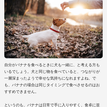
自分がバナナを食べるときに犬も一緒に、と考える方も
いるでしょう。犬と同じ物を食べていると、つながりが
一層深まったようで幸せな気持ちになれますよね。で
も、バナナの場合は同じタイミングで食べさせるのはお
すすめできません。
というのも、バナナは日常で手に入りやすく、食卓に並