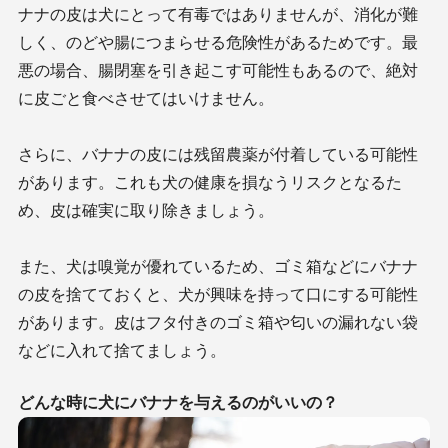
ナナの皮は犬にとって有毒ではありませんが、消化が難
しく、のどや腸につまらせる危険性があるためです。最
悪の場合、腸閉塞を引き起こす可能性もあるので、絶対
に皮ごと食べさせてはいけません。
さらに、バナナの皮には残留農薬が付着している可能性
があります。これも犬の健康を損なうリスクとなるた
め、皮は確実に取り除きましょう。
また、犬は嗅覚が優れているため、ゴミ箱などにバナナ
の皮を捨てておくと、犬が興味を持って口にする可能性
があります。皮はフタ付きのゴミ箱や匂いの漏れない袋
などに入れて捨てましょう。
どんな時に犬にバナナを与えるのがいいの？