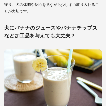
守り、犬の体調や反応を見ながら少しずつ取り入れるこ
とが大切です。
犬にバナナのジュースやバナナチップス
など加工品を与えても大丈夫？