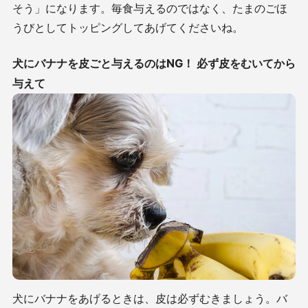
そう」になります。毎食与えるのではなく、たまのごほ
うびとしてトッピングしてあげてくださいね。
犬にバナナを皮ごと与えるのはNG！ 必ず皮をむいてから
与えて
犬にバナナをあげるときは、皮は必ずむきましょう。バ