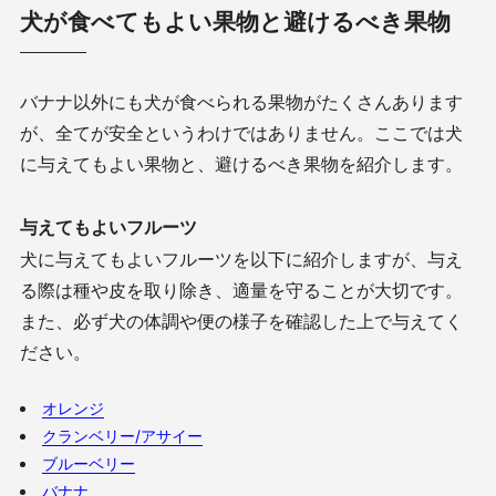
犬が食べてもよい果物と避けるべき果物
バナナ以外にも犬が食べられる果物がたくさんあります
が、全てが安全というわけではありません。ここでは犬
に与えてもよい果物と、避けるべき果物を紹介します。
与えてもよいフルーツ
犬に与えてもよいフルーツを以下に紹介しますが、与え
る際は種や皮を取り除き、適量を守ることが大切です。
また、必ず犬の体調や便の様子を確認した上で与えてく
ださい。
オレンジ
クランベリー/アサイー
ブルーベリー
バナナ