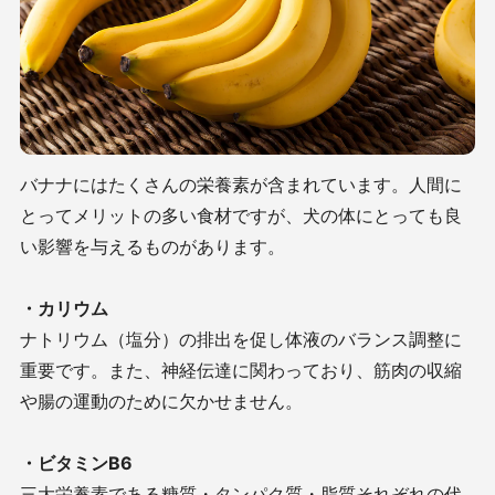
バナナにはたくさんの栄養素が含まれています。人間に
とってメリットの多い食材ですが、犬の体にとっても良
い影響を与えるものがあります。
・カリウム
ナトリウム（塩分）の排出を促し体液のバランス調整に
重要です。また、神経伝達に関わっており、筋肉の収縮
や腸の運動のために欠かせません。
・ビタミンB6
三大栄養素である糖質・タンパク質・脂質それぞれの代