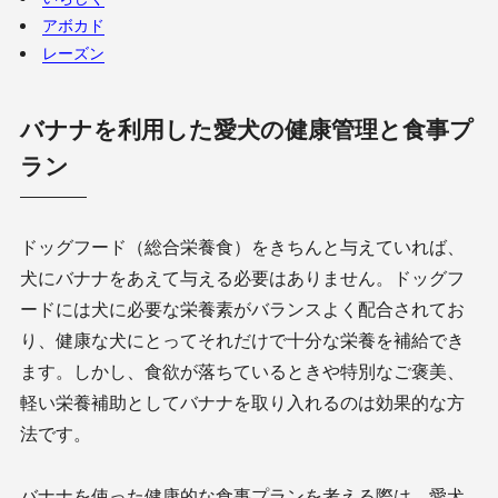
アボカド
レーズン
バナナを利用した愛犬の健康管理と食事プ
ラン
ドッグフード（総合栄養食）をきちんと与えていれば、
犬にバナナをあえて与える必要はありません。ドッグフ
ードには犬に必要な栄養素がバランスよく配合されてお
り、健康な犬にとってそれだけで十分な栄養を補給でき
ます。しかし、食欲が落ちているときや特別なご褒美、
軽い栄養補助としてバナナを取り入れるのは効果的な方
法です。
バナナを使った健康的な食事プランを考える際は、愛犬