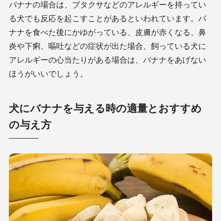
バナナの場合は、ブタクサなどのアレルギーを持ってい
る犬でも反応を起こすことがあるといわれています。バ
ナナを食べた後にかゆがっている、皮膚が赤くなる、鼻
炎や下痢、嘔吐などの症状が出た場合、飼っている犬に
アレルギーの心当たりがある場合は、バナナをあげない
ほうがいいでしょう。
犬にバナナを与える時の適量とおすすめ
の与え方