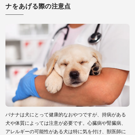
ナをあげる際の注意点
バナナは犬にとって健康的なおやつですが、持病がある
犬や体質によっては注意が必要です。心臓病や腎臓病、
アレルギーの可能性がある犬は特に気を付け、獣医師に