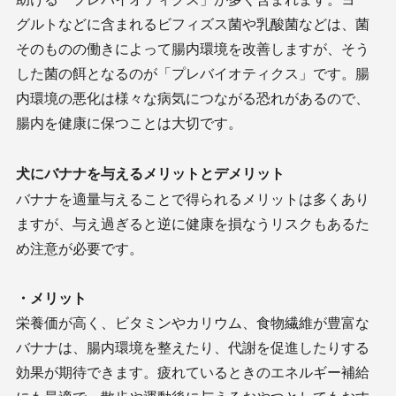
グルトなどに含まれるビフィズス菌や乳酸菌などは、菌
そのものの働きによって腸内環境を改善しますが、そう
した菌の餌となるのが「プレバイオティクス」です。腸
内環境の悪化は様々な病気につながる恐れがあるので、
腸内を健康に保つことは大切です。
犬にバナナを与えるメリットとデメリット
バナナを適量与えることで得られるメリットは多くあり
ますが、与え過ぎると逆に健康を損なうリスクもあるた
め注意が必要です。
・メリット
栄養価が高く、ビタミンやカリウム、食物繊維が豊富な
バナナは、腸内環境を整えたり、代謝を促進したりする
効果が期待できます。疲れているときのエネルギー補給