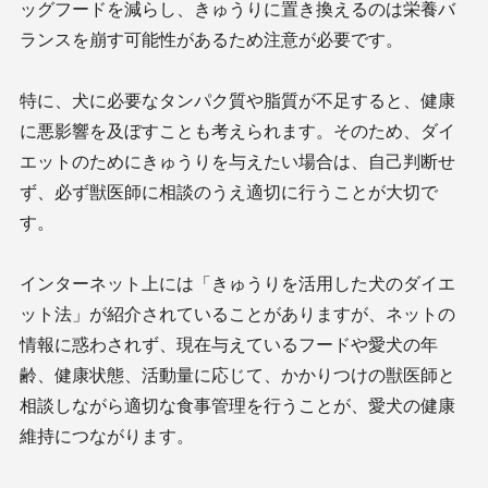
ッグフードを減らし、きゅうりに置き換えるのは栄養バ
ランスを崩す可能性があるため注意が必要です。
特に、犬に必要なタンパク質や脂質が不足すると、健康
に悪影響を及ぼすことも考えられます。そのため、ダイ
エットのためにきゅうりを与えたい場合は、自己判断せ
ず、必ず獣医師に相談のうえ適切に行うことが大切で
す。
インターネット上には「きゅうりを活用した犬のダイエ
ット法」が紹介されていることがありますが、ネットの
情報に惑わされず、現在与えているフードや愛犬の年
齢、健康状態、活動量に応じて、かかりつけの獣医師と
相談しながら適切な食事管理を行うことが、愛犬の健康
維持につながります。