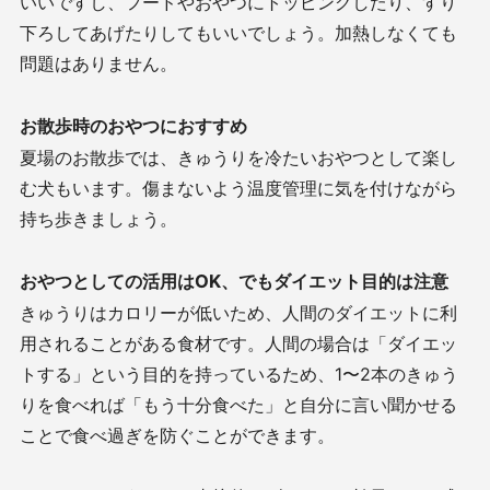
いいですし、フードやおやつにトッピングしたり、すり
下ろしてあげたりしてもいいでしょう。加熱しなくても
問題はありません。
お散歩時のおやつにおすすめ
夏場のお散歩では、きゅうりを冷たいおやつとして楽し
む犬もいます。傷まないよう温度管理に気を付けながら
持ち歩きましょう。
おやつとしての活用はOK、でもダイエット目的は注意
きゅうりはカロリーが低いため、人間のダイエットに利
用されることがある食材です。人間の場合は「ダイエッ
トする」という目的を持っているため、1〜2本のきゅう
りを食べれば「もう十分食べた」と自分に言い聞かせる
ことで食べ過ぎを防ぐことができます。