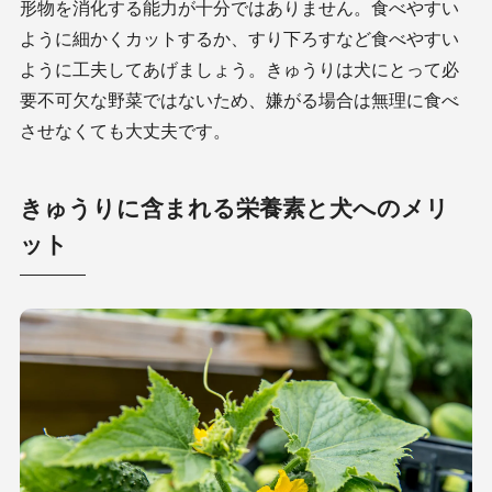
形物を消化する能力が十分ではありません。食べやすい
ように細かくカットするか、すり下ろすなど食べやすい
ように工夫してあげましょう。きゅうりは犬にとって必
要不可欠な野菜ではないため、嫌がる場合は無理に食べ
させなくても大丈夫です。
きゅうりに含まれる栄養素と犬へのメリ
ット