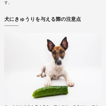
す。
犬にきゅうりを与える際の注意点