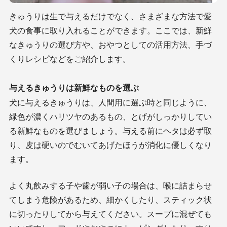
きゅうりは生で与えるだけでなく、さまざまな方法で愛
犬の食事に取り入れることができます。ここでは、新鮮
なきゅうりの選び方や、おやつとしての活用方法、手づ
くりレシピなどをご紹介します。
与えるきゅうりは新鮮なものを選ぶ
犬に与えるきゅうりは、人間用に選ぶ時と同じように、
緑色が濃くハリツヤのあるもの、とげがしっかりしてい
る新鮮なものを選びましょう。与える前にヘタは必ず取
り、皮は硬いのでむいてあげたほうが消化に優しくなり
ます。
よく丸飲みする子や歯が弱い子の場合は、喉に詰まらせ
てしまう危険があるため、細かくしたり、スティック状
に切ったりしてから与えてください。スープに混ぜても