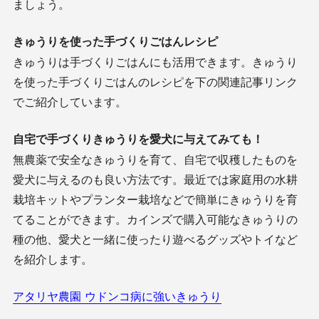
ましょう。
きゅうりを使った手づくりごはんレシピ
きゅうりは手づくりごはんにも活用できます。きゅうり
を使った手づくりごはんのレシピを下の関連記事リンク
でご紹介しています。
自宅で手づくりきゅうりを愛犬に与えてみても！
無農薬で安全なきゅうりを育て、自宅で収穫したものを
愛犬に与えるのも良い方法です。最近では家庭用の水耕
栽培キットやプランター栽培などで簡単にきゅうりを育
てることができます。カインズで購入可能なきゅうりの
種の他、愛犬と一緒に使ったり遊べるグッズやトイなど
を紹介します。
アタリヤ農園 ウドンコ病に強いきゅうり