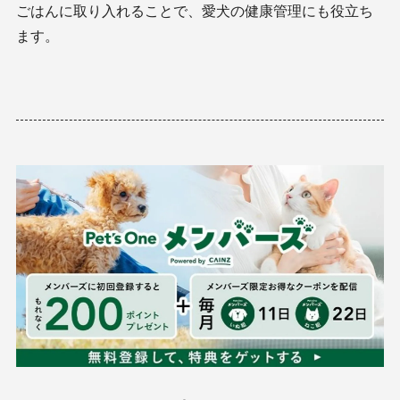
ごはんに取り入れることで、愛犬の健康管理にも役立ち
ます。