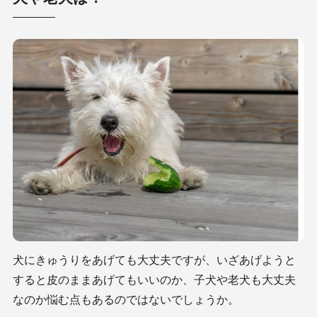
犬にきゅうりをあげても大丈夫ですが、いざあげようと
すると皮のままあげてもいいのか、子犬や老犬も大丈夫
なのか悩む点もあるのではないでしょうか。