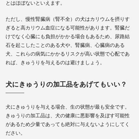
とはほぼないといえます。
ただし、慢性腎臓病（腎不全）の犬はカリウムを摂りす
ぎると高カリウム血症になる可能性があります。腎臓だ
けでなく心臓にも負担がかかる場合もあるため、尿路結
石を起こしたことのある犬や、腎臓病、心臓病のある
犬、これらの病気にかかるリスクが高い状態で心配であ
れば、きゅうりを与えるのは避けましょう。
犬にきゅうりの加工品をあげてもいい？
犬にきゅうりを与える場合、生の状態が最も安全です。
きゅうりの加工品は、犬の健康に悪影響を及ぼす可能性
があるため少量であっても絶対に与えないようにしてく
ださい。