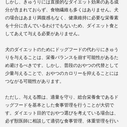
しかし、きゅうりには直接的なダイエット効果のある成
分が含まれておらず、食物繊維も多くはありません。犬
の場合はあまり満腹感もなく、健康維持に必要な栄養素
を十分に含んでいるわけでもないため、ダイエット食と
してあえて与える必要がありません。
犬のダイエットのためにドッグフードの代わりにきゅう
りを与えることは、栄養バランスを崩す可能性があるた
め避けるべきです。しかし、普段のおやつの代替として
少量与えることで、おやつのカロリーを抑えることには
つながる可能性があります。
ただし、与える際は、適量を守り、総合栄養食であるド
ッグフードを基本とした食事管理を行うことが大切で
す。ダイエット目的でおやつ選びを考えている場合は、
必ず獣医師に相談して適切な食事管理、体重管理を行い