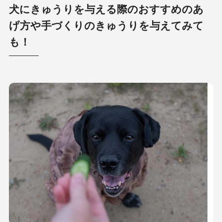
犬にきゅうりを与える際のおすすめのあ
げ方や手づくりのきゅうりを与えてみて
も！