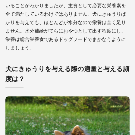
いることがわかりましたが、主食として必要な栄養素を
全て満たしているわけではありません。犬にきゅうりば
かりを与えても、ほとんどが水分なので栄養は全く足り
ません。水分補給がてらにおやつとして出す程度にし、
栄養は総合栄養食であるドッグフードでまかなうように
しましょう。
犬にきゅうりを与える際の適量と与える頻
度は？