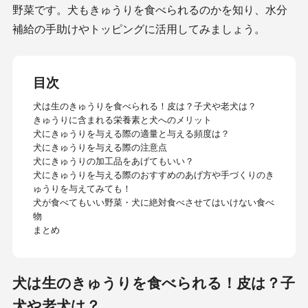
野菜です。犬もきゅうりを食べられるのかを知り、水分
補給の手助けやトッピングに活用してみましょう。
目次
犬は生のきゅうりを食べられる！皮は？子犬や老犬は？
きゅうりに含まれる栄養素と犬へのメリット
犬にきゅうりを与える際の適量と与える頻度は？
犬にきゅうりを与える際の注意点
犬にきゅうりの加工品をあげてもいい？
犬にきゅうりを与える際のおすすめのあげ方や手づくりのき
ゅうりを与えてみても！
犬が食べてもいい野菜・犬に絶対食べさせてはいけない食べ
物
まとめ
犬は生のきゅうりを食べられる！皮は？子
犬や老犬は？