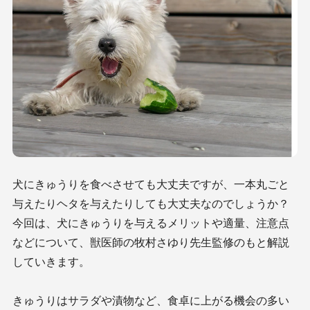
犬にきゅうりを食べさせても大丈夫ですが、一本丸ごと
与えたりヘタを与えたりしても大丈夫なのでしょうか？
今回は、犬にきゅうりを与えるメリットや適量、注意点
などについて、獣医師の牧村さゆり先生監修のもと解説
していきます。
きゅうりはサラダや漬物など、食卓に上がる機会の多い