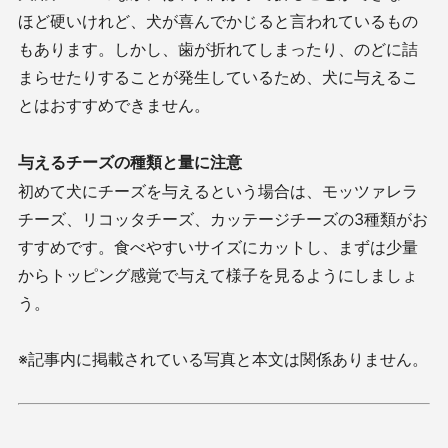
ほど硬いけれど、犬が喜んでかじると言われているもの
もあります。しかし、歯が折れてしまったり、のどに詰
まらせたりすることが発生しているため、犬に与えるこ
とはおすすめできません。
与えるチーズの種類と量に注意
初めて犬にチーズを与えるという場合は、モッツァレラ
チーズ、リコッタチーズ、カッテージチーズの3種類がお
すすめです。食べやすいサイズにカットし、まずは少量
からトッピング感覚で与えて様子を見るようにしましょ
う。
※記事内に掲載されている写真と本文は関係ありません。