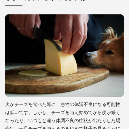
犬がチーズを食ベた際に、急性の体調不良になる可能性
は低いです。しかし、チーズを与え始めてから便が緩く
なったり、いつもと違う体調不良の症状が出たりした場
合は、一旦チーズを与えるのをやめて様子を見るように