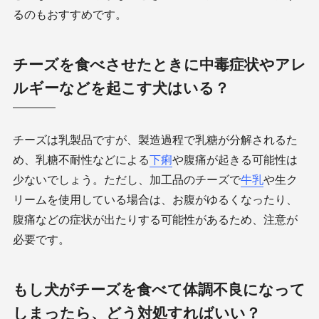
るのもおすすめです。
チーズを食べさせたときに中毒症状やアレ
ルギーなどを起こす犬はいる？
チーズは乳製品ですが、製造過程で乳糖が分解されるた
め、乳糖不耐性などによる
下痢
や腹痛が起きる可能性は
少ないでしょう。ただし、加工品のチーズで
牛乳
や生ク
リームを使用している場合は、お腹がゆるくなったり、
腹痛などの症状が出たりする可能性があるため、注意が
必要です。
もし犬がチーズを食べて体調不良になって
しまったら、どう対処すればいい？