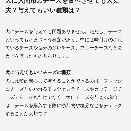
犬に人間用のチーズを食べさせても大丈
夫？与えてもいい種類は？
犬にチーズを与えても問題ありません。ただし、チーズ
といってもさまざまな種類があり、中には味付けのされ
ているチーズや塩分の多いチーズ、ブルーチーズなどの
カビを使ったものもあります。
犬に与えてもいいチーズの種類
犬に比較的安心して与えることができるのは、フレッシ
ュチーズといわれるモッツァレラチーズやカッテージチ
ーズです。それだけでなく、犬にチーズを与える場合
は、チーズを購入する際に添加物や塩分などをチェック
することが大切です。