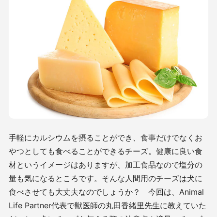
手軽にカルシウムを摂ることができ、食事だけでなくお
やつとしても食べることができるチーズ。健康に良い食
材というイメージはありますが、加工食品なので塩分の
量も気になるところです。そんな人間用のチーズは犬に
食べさせても大丈夫なのでしょうか？ 今回は、Animal
Life Partner代表で獣医師の丸田香緒里先生に教えていた