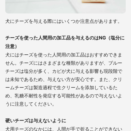
犬にチーズを与える際にはいくつか注意点があります。
チーズを使った人間用の加工品を与えるのはNG（塩分に
注意）
犬にはチーズを使った人間用の加工品はおすすめできま
せん。チーズにはさまざまな種類がありますが、ブルー
チーズは塩分が多く、カビが犬に与える影響も現段階で
は未知であるため、与えない方が安心です。また、クリ
ームチーズは製造過程で生クリームを添加しているた
め、乳糖不耐性を発症する可能性があるので与えないよ
うに注意してください。
硬いチーズは与えないように
犬用チーズのなかには、人間が手で折ることができない