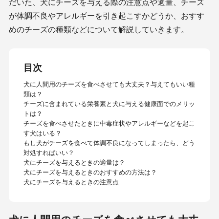
だいた、犬にチーズを与える際の注意点や適量、チーズ
が体調不良やアレルギーを引き起こすかどうか、おすす
めのチーズの種類などについて解説していきます。
目次
犬に人間用のチーズを食べさせても大丈夫？与えてもいい種
類は？
チーズに含まれている栄養素と犬に与える健康面でのメリッ
トは？
チーズを食べさせたときに中毒症状やアレルギーなどを起こ
す犬はいる？
もし犬がチーズを食べて体調不良になってしまったら、どう
対処すればいい？
犬にチーズを与えるときの適量は？
犬にチーズを与えるときのおすすめの方法は？
犬にチーズを与えるときの注意点