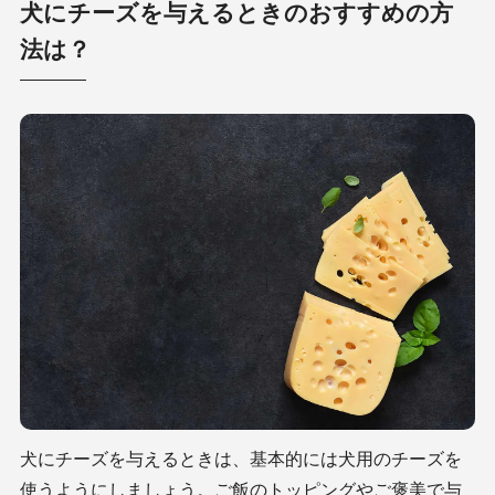
犬にチーズを与えるときのおすすめの方
法は？
犬にチーズを与えるときは、基本的には犬用のチーズを
使うようにしましょう。ご飯のトッピングやご褒美で与