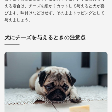
える場合は、チーズを細かくカットして与えると犬が喜
びます。味付けなどはせず、そのままトッピングとして
与えましょう。
犬にチーズを与えるときの注意点