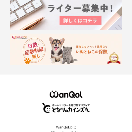
WanQolとは