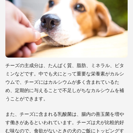
チーズの主成分は、たんぱく質、脂肪、ミネラル、ビタ
ミンなどです。中でも犬にとって重要な栄養素がカルシ
ウムで、チーズにはカルシウムが多く含まれているた
め、定期的に与えることで不足しがちなカルシウムを補
うことができます。
また、チーズに含まれる乳酸菌は、腸内の善玉菌を増や
す働きがあるといわれています。チーズは犬が比較的好
む味なので、食欲がないときの犬のご飯にトッピングす