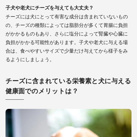
子犬や老犬にチーズを与えても大丈夫？
チーズには犬にとって有害な成分は含まれていないもの
の、チーズの種類によっては脂肪分が多くて胃腸に負担
がかかるものもあり、さらに塩分によって腎臓や心臓に
負担がかかる可能性があります。子犬や老犬に与える場
合は、食べやすいサイズで少量だけ与えてから様子をみ
るようにしましょう。
チーズに含まれている栄養素と犬に与える
健康面でのメリットは？