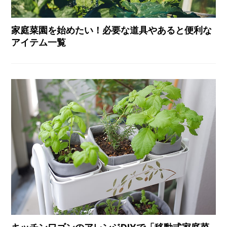
家庭菜園を始めたい！必要な道具やあると便利な
アイテム一覧