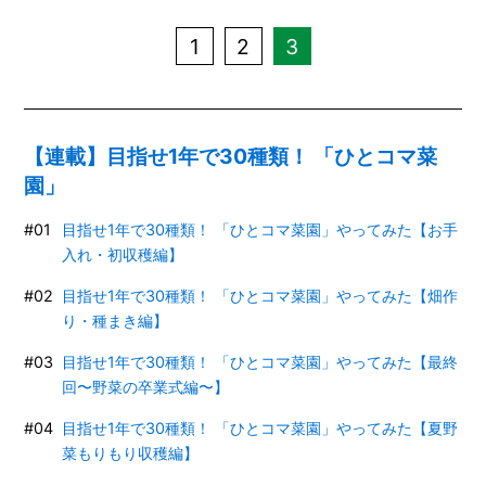
1
2
3
【連載】目指せ1年で30種類！ 「ひとコマ菜
園」
目指せ1年で30種類！ 「ひとコマ菜園」やってみた【お手
入れ・初収穫編】
目指せ1年で30種類！ 「ひとコマ菜園」やってみた【畑作
り・種まき編】
目指せ1年で30種類！ 「ひとコマ菜園」やってみた【最終
回〜野菜の卒業式編〜】
目指せ1年で30種類！ 「ひとコマ菜園」やってみた【夏野
菜もりもり収穫編】