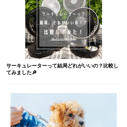
サーキュレーターって結局どれがいいの？比較し
てみました🔎