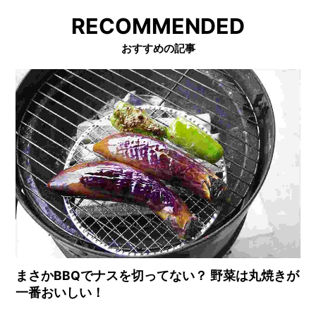
RECOMMENDED
おすすめの記事
まさかBBQでナスを切ってない？ 野菜は丸焼きが
一番おいしい！