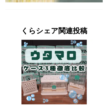
くらシェア関連投稿