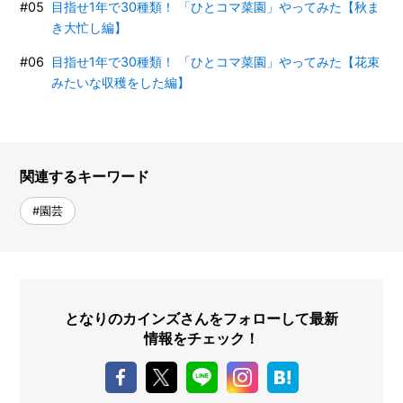
目指せ1年で30種類！ 「ひとコマ菜園」やってみた【秋ま
き大忙し編】
目指せ1年で30種類！ 「ひとコマ菜園」やってみた【花束
みたいな収穫をした編】
関連するキーワード
#園芸
となりのカインズさんをフォローして最新
情報をチェック！