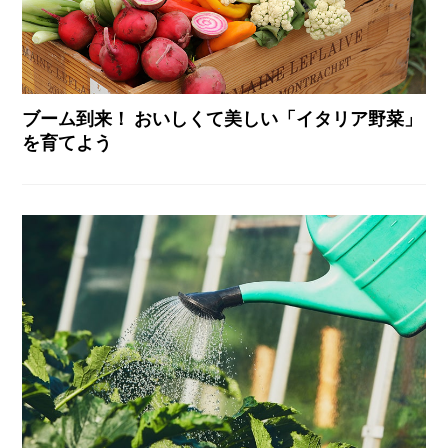
ブーム到来！ おいしくて美しい「イタリア野菜」
を育てよう