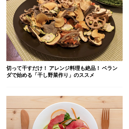
切って干すだけ！ アレンジ料理も絶品！ ベラン
ダで始める「干し野菜作り」のススメ