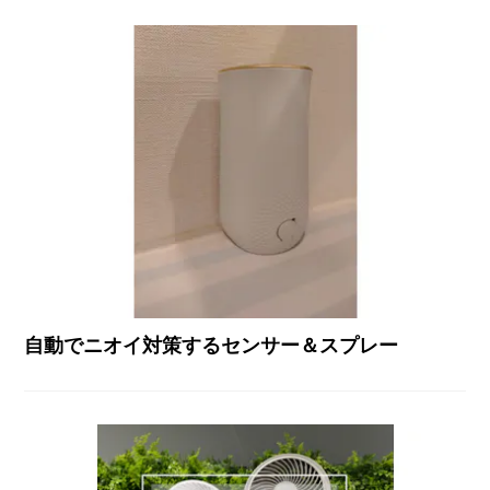
自動でニオイ対策するセンサー＆スプレー