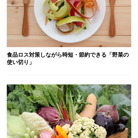
食品ロス対策しながら時短・節約できる「野菜の
使い切り」