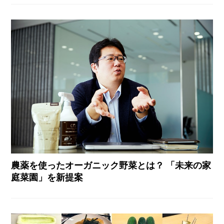
農薬を使ったオーガニック野菜とは？ 「未来の家
庭菜園」を新提案