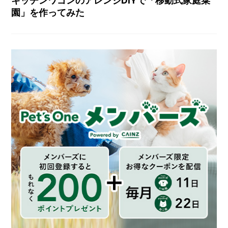
キッチンワゴンのアレンジDIYで「移動式家庭菜
園」を作ってみた