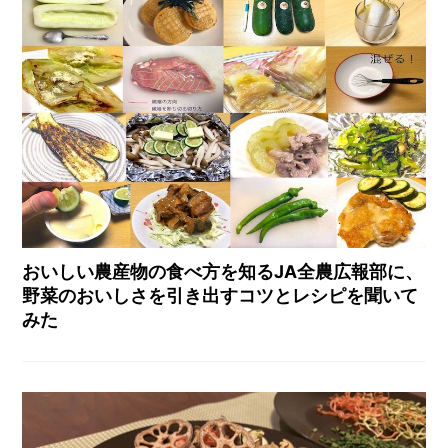
おいしい農産物の食べ方を知るJA全農広報部に、
野菜のおいしさを引き出すコツとレシピを聞いて
みた