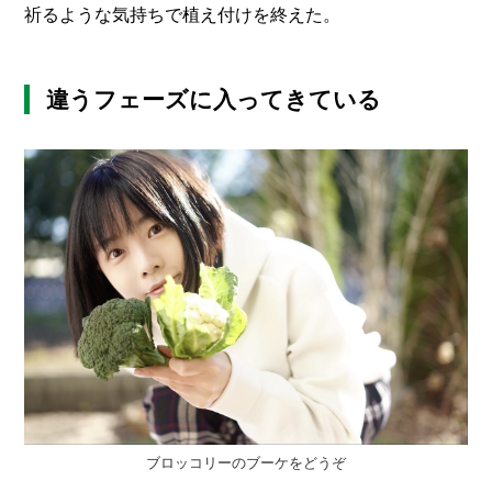
祈るような気持ちで植え付けを終えた。
違うフェーズに入ってきている
ブロッコリーのブーケをどうぞ