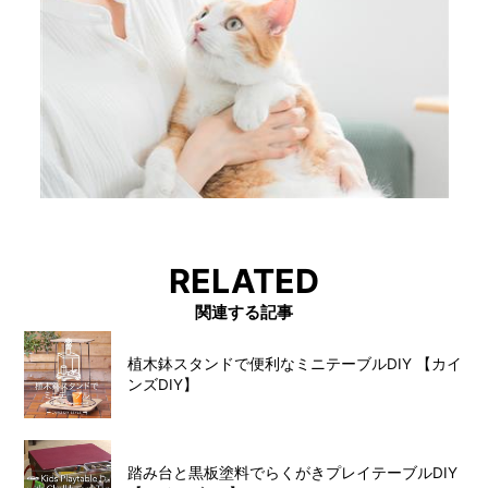
RELATED
関連する記事
植木鉢スタンドで便利なミニテーブルDIY 【カイ
ンズDIY】
踏み台と黒板塗料でらくがきプレイテーブルDIY