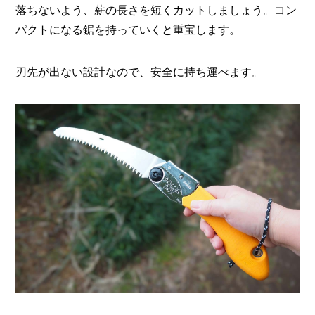
落ちないよう、薪の長さを短くカットしましょう。コン
パクトになる鋸を持っていくと重宝します。
刃先が出ない設計なので、安全に持ち運べます。