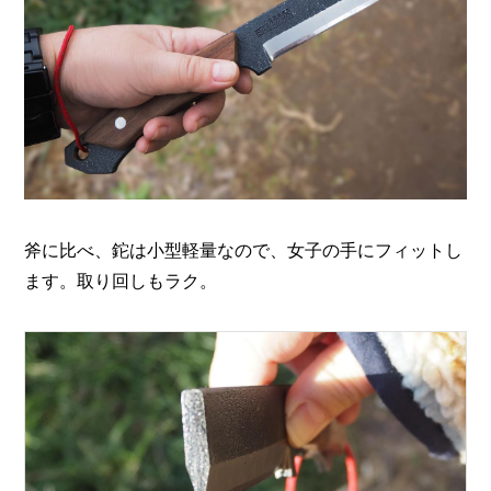
斧に比べ、鉈は小型軽量なので、女子の手にフィットし
ます。取り回しもラク。