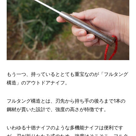
もう一つ、持っているととても重宝なのが「フルタング
構造」のアウトドアナイフ。
フルタング構造とは、刃先から持ち手の後ろまで1本の
鋼材が貫いた設計で、強度の高さが特徴です。
いわゆる十徳ナイフのような多機能ナイフは便利です