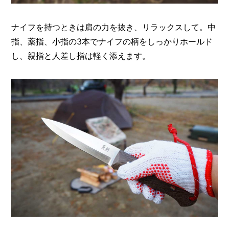
ナイフを持つときは肩の力を抜き、リラックスして。中
指、薬指、小指の3本でナイフの柄をしっかりホールド
し、親指と人差し指は軽く添えます。