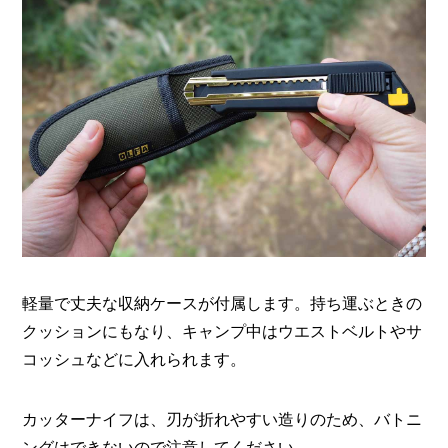
軽量で丈夫な収納ケースが付属します。持ち運ぶときの
クッションにもなり、キャンプ中はウエストベルトやサ
コッシュなどに入れられます。
カッターナイフは、刃が折れやすい造りのため、バトニ
ングはできないので注意してください。