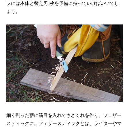
プには本体と替え刃1枚を予備に持っていけばいいでし
ょう。
細く割った薪に筋目を入れてささくれを作り、フェザー
スティックに。フェザースティックとは、ライターやマ