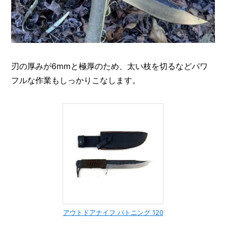
刃の厚みが6mmと極厚のため、太い枝を切るなどパワ
フルな作業もしっかりこなします。
アウトドアナイフ バトニング 120