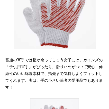
普通の軍手では指が余ってしまう女子には、カインズの
「子供用軍手」がぴったり。滑り止めがついて安心、伸
縮性のいい綿混素材で、指先まで気持ちよくフィットし
てくれます。実は、手の小さい筆者の愛用品でもありま
す！