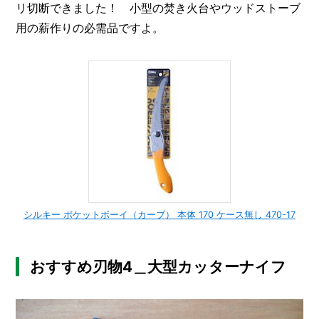
リ切断できました！ 小型の焚き火台やウッドストーブ
用の薪作りの必需品ですよ。
シルキー ポケットボーイ（カーブ） 本体 170 ケース無し 470-17
おすすめ刃物4＿大型カッターナイフ