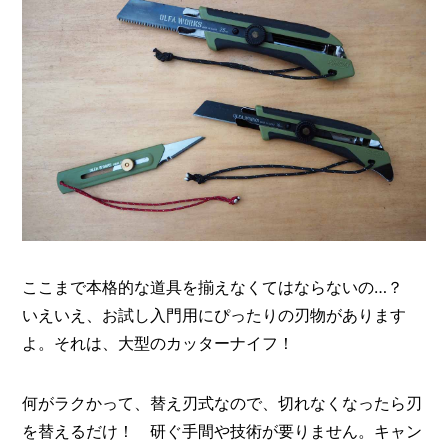
ここまで本格的な道具を揃えなくてはならないの…？
いえいえ、お試し入門用にぴったりの刃物があります
よ。それは、大型のカッターナイフ！
何がラクかって、替え刃式なので、切れなくなったら刃
を替えるだけ！ 研ぐ手間や技術が要りません。キャン