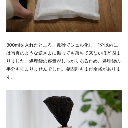
300mlを入れたところ、数秒でジェル化し、1分以内に
は写真のような逆さまに振っても落ちて来ないほど固ま
りました。処理袋の容量がしっかりあるため、処理袋の
半分も埋まりませんでした。凝固剤もまだ余裕がありま
す。