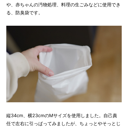
や、赤ちゃんの汚物処理、料理の生ごみなどに使用でき
る、防臭袋です。
縦34cm、横23cmのMサイズを使用しました。自己責
任で左右に引っぱってみましたが、ちょっとやそっとじ