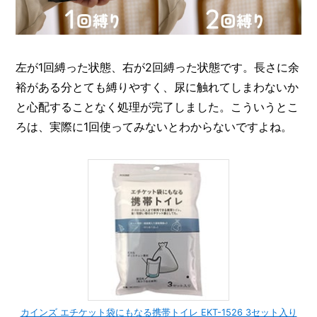
左が1回縛った状態、右が2回縛った状態です。長さに余
裕がある分とても縛りやすく、尿に触れてしまわないか
と心配することなく処理が完了しました。こういうとこ
ろは、実際に1回使ってみないとわからないですよね。
カインズ エチケット袋にもなる携帯トイレ EKT-1526 3セット入り