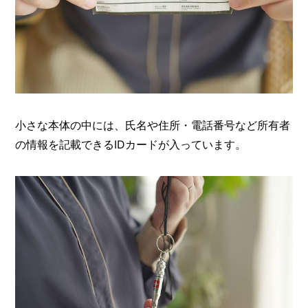
小さな本体の中には、氏名や住所・電話番号など所有者
の情報を記載できるIDカードが入っています。