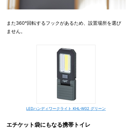
また360°回転するフックがあるため、設置場所を選び
ません。
LEDハンディワークライト KHL-W02 グリーン
エチケット袋にもなる携帯トイレ