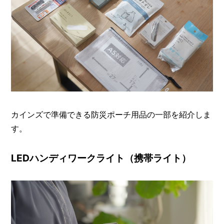
カインズで準備できる防災ポーチ用品の一部を紹介しま
す。
LEDハンディワークライト（携帯ライト）