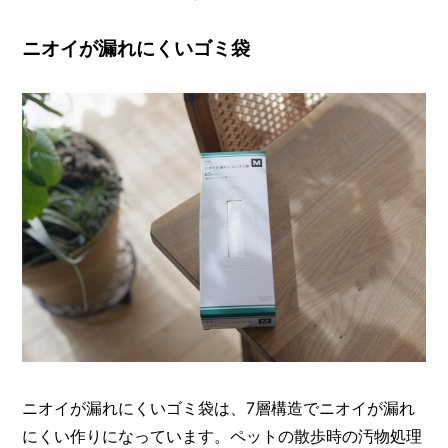
ニオイが漏れにくいゴミ袋
ニオイが漏れにくいゴミ袋は、7層構造でニオイが漏れ
にくい作りになっています。ペットの散歩時の汚物処理