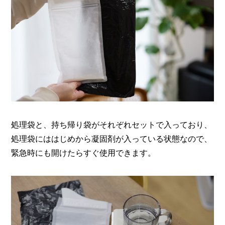
処理袋と、持ち帰り袋がそれぞれセットで入っており、
処理袋にははじめから凝固剤が入っている状態なので、
緊急時にも開けたらすぐ使用できます。