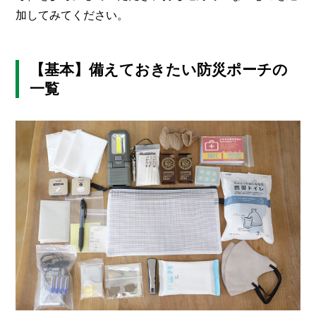
加してみてください。
【基本】備えておきたい防災ポーチの
一覧