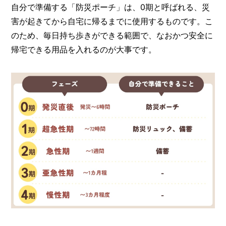
自分で準備する「防災ポーチ」は、0期と呼ばれる、災
害が起きてから自宅に帰るまでに使用するものです。こ
のため、毎日持ち歩きができる範囲で、なおかつ安全に
帰宅できる用品を入れるのが大事です。