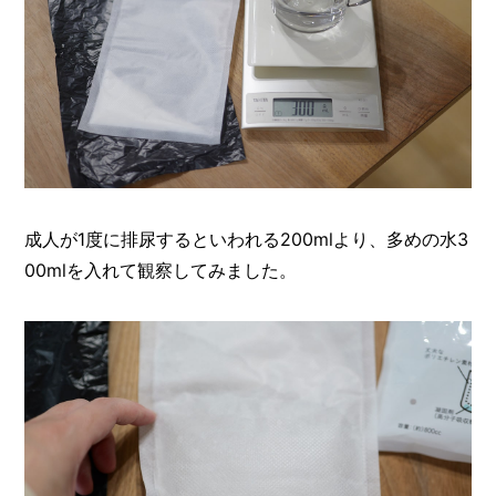
成人が1度に排尿するといわれる200mlより、多めの水3
00mlを入れて観察してみました。