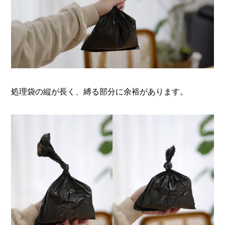
処理袋の縦が長く、縛る部分に余裕があります。