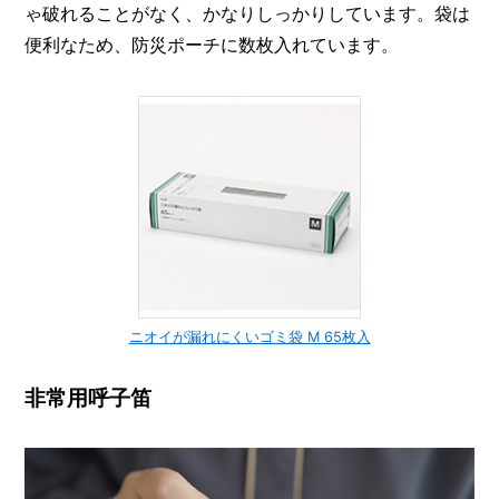
ゃ破れることがなく、かなりしっかりしています。袋は
便利なため、防災ポーチに数枚入れています。
ニオイが漏れにくいゴミ袋 M 65枚入
非常用呼子笛