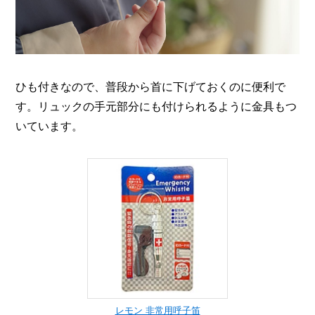
ひも付きなので、普段から首に下げておくのに便利で
す。リュックの手元部分にも付けられるように金具もつ
いています。
レモン 非常用呼子笛