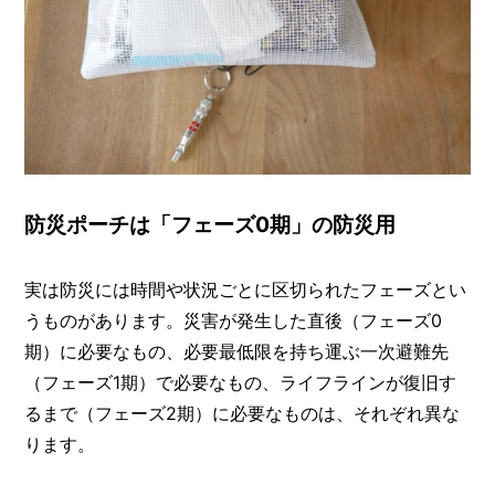
防災ポーチは「フェーズ0期」の防災用
実は防災には時間や状況ごとに区切られたフェーズとい
うものがあります。災害が発生した直後（フェーズ0
期）に必要なもの、必要最低限を持ち運ぶ一次避難先
（フェーズ1期）で必要なもの、ライフラインが復旧す
るまで（フェーズ2期）に必要なものは、それぞれ異な
ります。