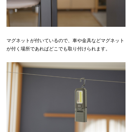
マグネットが付いているので、車や金具などマグネット
が付く場所であればどこでも取り付けられます。