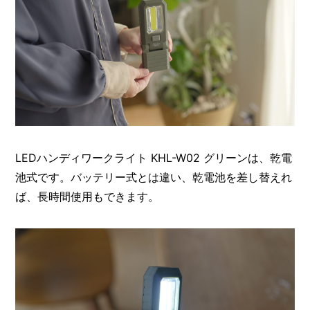
LEDハンディワークライト KHL-W02 グリーンは、乾電
池式です。バッテリー式とは違い、乾電池を差し替えれ
ば、長時間使用もできます。