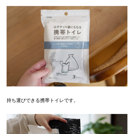
持ち運びできる携帯トイレです。