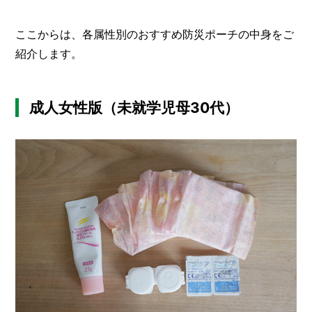
ここからは、各属性別のおすすめ防災ポーチの中身をご
紹介します。
成人女性版（未就学児母30代）