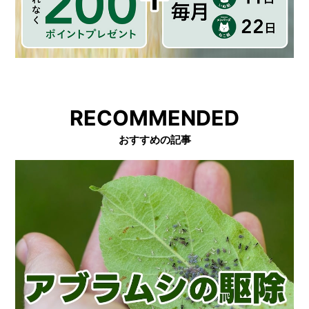
RECOMMENDED
おすすめの記事