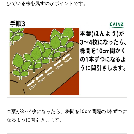
びている株を残すのがポイントです。
本葉が3～4枚になったら、株間を10cm間隔の1本ずつに
なるように間引きします。