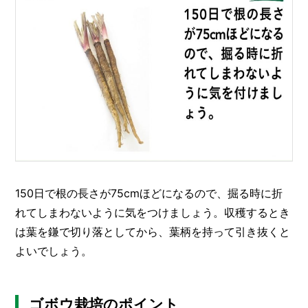
150日で根の長さが75cmほどになるので、掘る時に折
れてしまわないように気をつけましょう。収穫するとき
は葉を鎌で切り落としてから、葉柄を持って引き抜くと
よいでしょう。
ゴボウ栽培のポイント