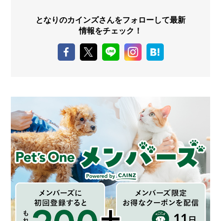
となりのカインズさんをフォローして最新
情報をチェック！