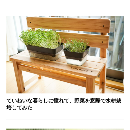
ていねいな暮らしに憧れて、野菜を窓際で水耕栽
培してみた