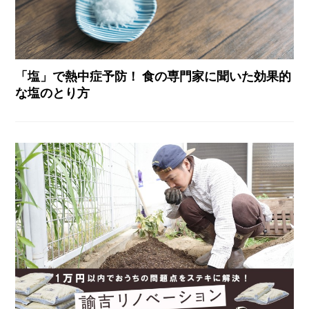
「塩」で熱中症予防！ 食の専門家に聞いた効果的
な塩のとり方