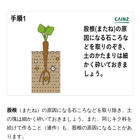
股根
（またね）の原因になる石ころなどを取り除き、土
の塊は細かく砕いておきましょう。また、同じキク科を
続けて作ること（連作）も、股根の原因になることがあ
ります。