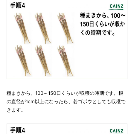
種まきから、100～150日くらいが収穫の時期です。根
の直径が1cm以上になったら、若ゴボウとしても収穫で
きます。