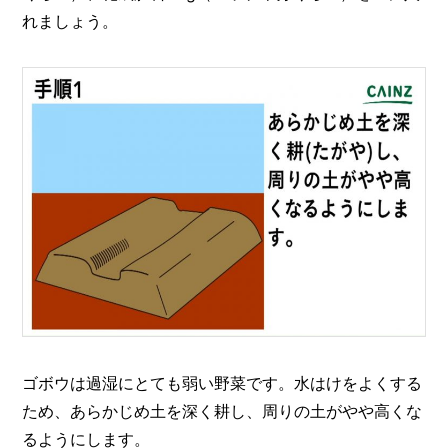
れましょう。
ゴボウは過湿にとても弱い野菜です。水はけをよくする
ため、あらかじめ土を深く耕し、周りの土がやや高くな
るようにします。