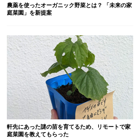
農薬を使ったオーガニック野菜とは？ 「未来の家
庭菜園」を新提案
軒先にあった謎の苗を育てるため、リモートで家
庭菜園を教えてもらった