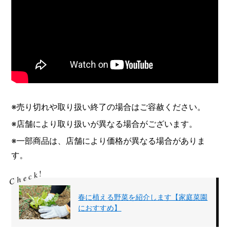
※売り切れや取り扱い終了の場合はご容赦ください。
※店舗により取り扱いが異なる場合がございます。
※一部商品は、店舗により価格が異なる場合がありま
す。
春に植える野菜を紹介します【家庭菜園
におすすめ】