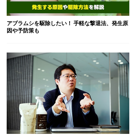
アブラムシを駆除したい！ 手軽な撃退法、発生原
因や予防策も