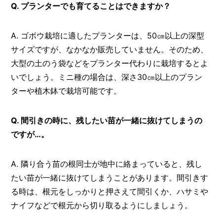
Q. プランターでも育てることはできますか？
A. ゴボウ栽培に適したプランターは、50㎝以上の深型
サイズですが、なかなか販売していません。そのため、
大型の土のう袋などをプランター代わりに栽培するとよ
いでしょう。ミニ種の場合は、深さ30㎝以上のプラン
ターや植木鉢で栽培可能です。
Q. 間引きの時に、残したい苗が一緒に抜けてしまうの
ですが…。
A. 隣り合う苗の根同士が地中に絡まっていると、残し
たい苗が一緒に抜けてしまうことがあります。間引きす
る時は、根元をしっかりと押さえて間引くか、ハサミや
ナイフなどで根元から切り取るようにしましょう。