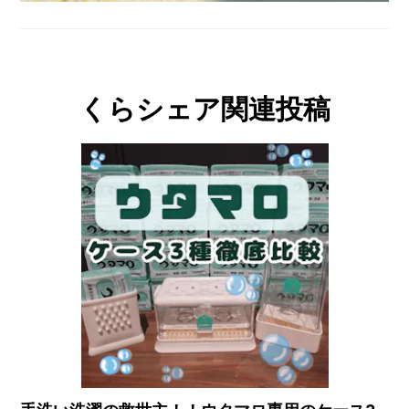
くらシェア関連投稿