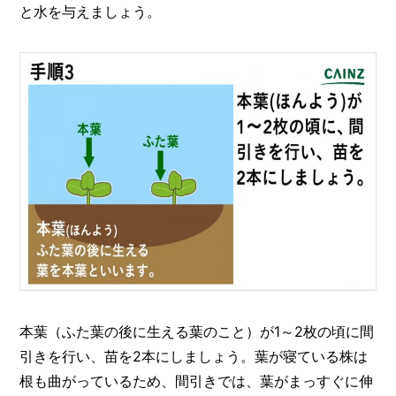
と水を与えましょう。
本葉（ふた葉の後に生える葉のこと）が1～2枚の頃に間
引きを行い、苗を2本にしましょう。葉が寝ている株は
根も曲がっているため、間引きでは、葉がまっすぐに伸