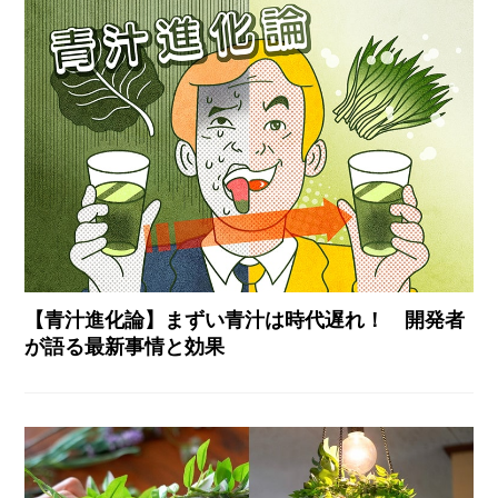
【青汁進化論】まずい青汁は時代遅れ！ 開発者
が語る最新事情と効果