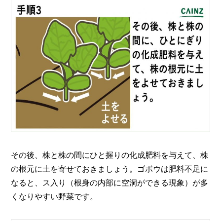
その後、株と株の間にひと握りの化成肥料を与えて、株
の根元に土を寄せておきましょう。ゴボウは肥料不足に
なると、ス入り（根身の内部に空洞ができる現象）が多
くなりやすい野菜です。