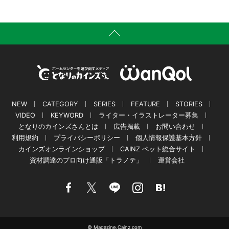
NEW
CATEGORY
SERIES
FEATURE
STORIES
VIDEO
KEYWORD
ライター・イラストレーター募集
となりのカインズさんとは
広告掲載
お問い合わせ
利用規約
プライバシーポリシー
個人情報保護基本方針
カインズオンラインショップ
CAINZ ペット総合サイト
資材調達のプロ向け通販「トラノテ」
運営会社
© Magazine.Cainz.com