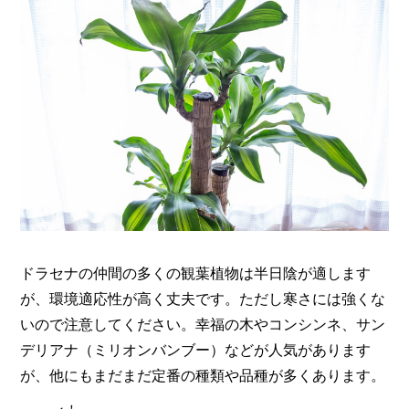
ドラセナの仲間の多くの観葉植物は半日陰が適します
が、環境適応性が高く丈夫です。ただし寒さには強くな
いので注意してください。幸福の木やコンシンネ、サン
デリアナ（ミリオンバンブー）などが人気があります
が、他にもまだまだ定番の種類や品種が多くあります。