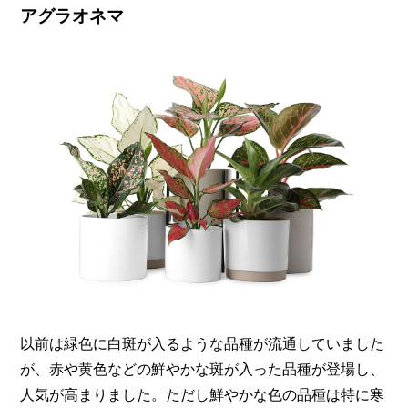
アグラオネマ
以前は緑色に白斑が入るような品種が流通していました
が、赤や黄色などの鮮やかな斑が入った品種が登場し、
人気が高まりました。ただし鮮やかな色の品種は特に寒