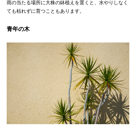
雨の当たる場所に大株の鉢植えを置くと、水やりしなく
ても枯れずに育つこともあります。
青年の木