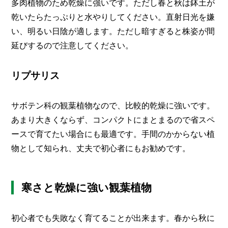
多肉植物のため乾燥に強いです。ただし春と秋は鉢土が
乾いたらたっぷりと水やりしてください。直射日光を嫌
い、明るい日陰が適します。ただし暗すぎると株姿が間
延びするので注意してください。
リプサリス
サボテン科の観葉植物なので、比較的乾燥に強いです。
あまり大きくならず、コンパクトにまとまるので省スペ
ースで育てたい場合にも最適です。手間のかからない植
物として知られ、丈夫で初心者にもお勧めです。
寒さと乾燥に強い観葉植物
初心者でも失敗なく育てることが出来ます。春から秋に