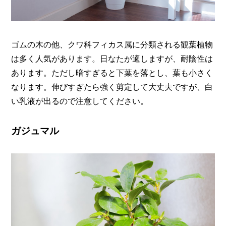
ゴムの木の他、クワ科フィカス属に分類される観葉植物
は多く人気があります。日なたが適しますが、耐陰性は
あります。ただし暗すぎると下葉を落とし、葉も小さく
なります。伸びすぎたら強く剪定して大丈夫ですが、白
い乳液が出るので注意してください。
ガジュマル