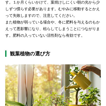
す。１か月くらいかけて、葉焼けしにくい朝の光から少
しずつ慣らす必要があります。むやみに移動するとかえ
って失敗しますので、注意してください。
また植物が弱っている場合や、冬に肥料を与えるのもか
えって悪影響になり、枯らしてしまうことにつながりま
す。肥料の入っていない活性剤なら有効です。
観葉植物の選び方