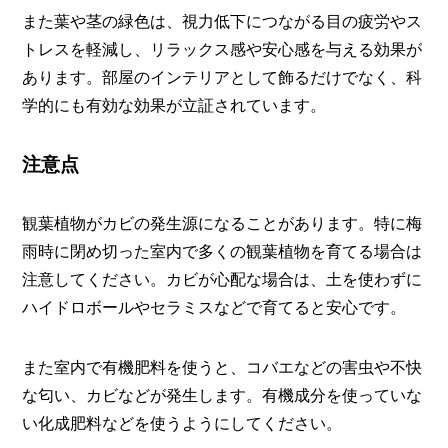
また葉や茎の緑色は、視力低下につながる目の疲労やス
トレスを軽減し、リラックス感や安心感を与える効果が
あります。部屋のインテリアとして飾るだけでなく、科
学的にも有効な効果が立証されています。
注意点
観葉植物がカビの発生源になることがあります。特に梅
雨時に閉め切った室内で多くの観葉植物を育てる場合は
注意してください。カビが心配な場合は、土を使わずに
ハイドロボールやセラミスなどで育てると安心です。
また室内で有機肥料を使うと、コバエなどの害虫や不快
な匂い、カビなどが発生します。有機成分を使っていな
い化成肥料などを使うようにしてください。