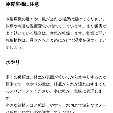
冷暖房機に注意
冷暖房機の近くや、風が当たる場所は避けてください。
乾燥や急激な温度変化で枯れてしまいます。また暖房が
よく効いている場合は、空気が乾燥します。乾燥に弱い
観葉植物は、霧吹きをこまめにかけて湿度を保つとよい
でしょう。
水やり
多くの種類は、鉢土の表面が乾いてから水やりするのが
原則です。水やりの量は、鉢底から水が流れ出すまでた
っぷりと与えてください。冬は乾かし気味に管理しま
す。
小さな鉢植えほど乾燥しやすく、水切れで深刻なダメー
ジを負いやすいので注意してください。