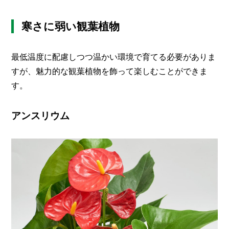
寒さに弱い観葉植物
最低温度に配慮しつつ温かい環境で育てる必要がありま
すが、魅力的な観葉植物を飾って楽しむことができま
す。
アンスリウム