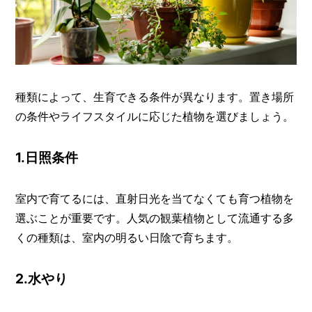
種類によって、生育できる条件が異なります。置き場所
の条件やライフスタイルに応じた植物を選びましょう。
1.日照条件
室内で育てるには、直射日光を当てなくても育つ植物を
選ぶことが重要です。人気の観葉植物として流通する多
くの種類は、室内の明るい日陰で育ちます。
2.水やり