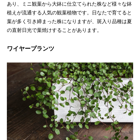
あり、ミニ観葉から大鉢に仕立てられた株など様々な鉢
植えが流通する人気の観葉植物です。日なたで育てると
葉が多く引き締まった株になりますが、斑入り品種は夏
の直射日光で葉焼けすることがあります。
ワイヤープランツ