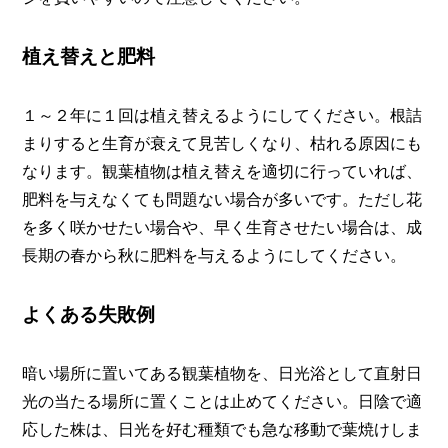
植え替えと肥料
１～２年に１回は植え替えるようにしてください。根詰
まりすると生育が衰えて見苦しくなり、枯れる原因にも
なります。観葉植物は植え替えを適切に行っていれば、
肥料を与えなくても問題ない場合が多いです。ただし花
を多く咲かせたい場合や、早く生育させたい場合は、成
長期の春から秋に肥料を与えるようにしてください。
よくある失敗例
暗い場所に置いてある観葉植物を、日光浴として直射日
光の当たる場所に置くことは止めてください。日陰で適
応した株は、日光を好む種類でも急な移動で葉焼けしま