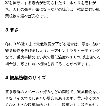
家を留守にする場合が想定されたり、水やりを忘れが
ち、カビの発生が気になるなどの場合は、乾燥に強い観
葉植物を選べば安心です。
3.寒さ
冬に０℃近くまで最低温度が下がる場合は、寒さに強い
観葉植物を選びましょう。一方セントラルヒーティング
など、暖房事情のよい家で最低温度を１０℃以上保てる
場合は、寒さに弱い植物も育てることが出来ます。
4.観葉植物のサイズ
置き場所のスペースや好みなどの問題で、観葉植物を小
さなサイズで楽しみたい場合もあります。背が高く大き
くなるような観葉植物でも、ミニ観葉として販売されて