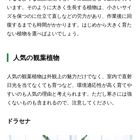
います。そのように大きく生長する植物は、小さいサイ
ズを保つのに仕立て直しなどの労力があり、作業後に回
復するまでも時間がかかります。はじめから大きく育た
ない植物を選べばよいでしょう。
人気の観葉植物
人気の観葉植物は外観上の魅力だけでなく、室内で直射
日光を当てなくても育つなど、環境適応性が高く育てや
すいのも人気の理由と考えられます。ただし寒さには強
くないものも含まれるので、注意してください。
ドラセナ