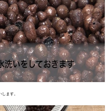
いします。