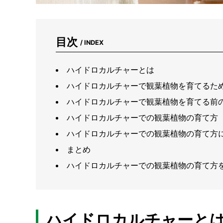
目次
/ INDEX
ハイドロカルチャーとは
ハイドロカルチャーで観葉植物を育てるた
ハイドロカルチャーで観葉植物を育てる前
ハイドロカルチャーでの観葉植物の育て方
ハイドロカルチャーでの観葉植物の育て方
まとめ
ハイドロカルチャーでの観葉植物の育て方
ハイドロカルチャーと