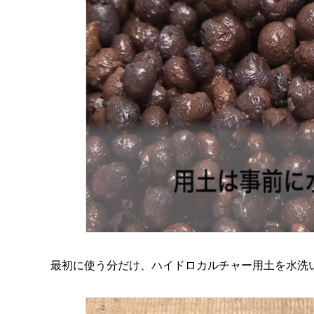
最初に使う分だけ、ハイドロカルチャー用土を水洗