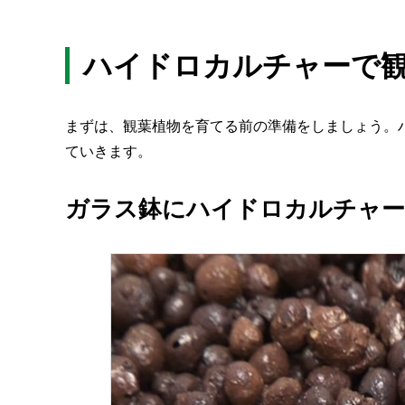
ハイドロカルチャーで
まずは、観葉植物を育てる前の準備をしましょう。
ていきます。
ガラス鉢にハイドロカルチャー