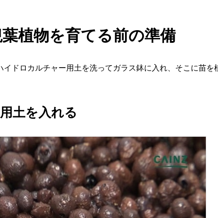
観葉植物を育てる前の準備
ハイドロカルチャー用土を洗ってガラス鉢に入れ、そこに苗を
用土を入れる