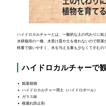
ハイドロカルチャーとは、一般的な土の代わりに粘
水耕栽培の一種。水受け皿や土を使わないので部屋
軽量で扱いやすく、水を与える量も少なくてすむの
ハイドロカルチャーで
観葉植物
ハイドロカルチャー用土（ハイドロボール）
ガラス鉢
根腐れ防止剤