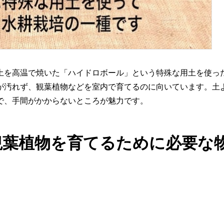
土を高温で焼いた「ハイドロボール」という特殊な用土を使っ
が汚れず、観葉植物などを室内で育てるのに向いています。土
で、手間がかからないところが魅力です。
観葉植物を育てるために必要な