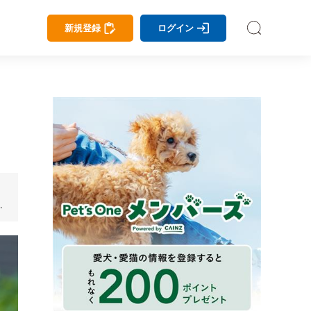
新規登録
ログイン