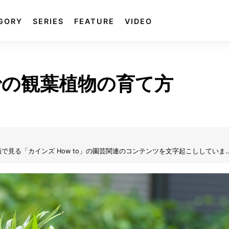
GORY
SERIES
FEATURE
VIDEO
での観葉植物の育て方
見る「カインズ How to」の園芸関連のコンテンツを文字起こししていま