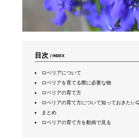
目次
/ INDEX
ロベリアについて
ロベリアを育てる際に必要な物
ロベリアの育て方
ロベリアの育て方について知っておきたいQ
まとめ
ロベリアの育て方を動画で見る