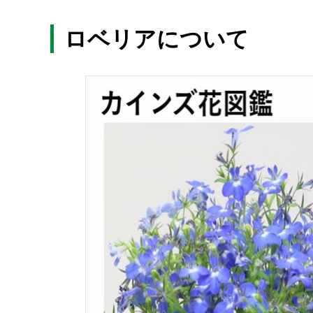
ロベリアについて