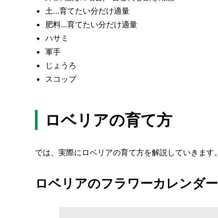
土…育てたい分だけ適量
肥料…育てたい分だけ適量
ハサミ
軍手
じょうろ
スコップ
ロベリアの育て方
では、実際にロベリアの育て方を解説していきます
ロベリアのフラワーカレンダー