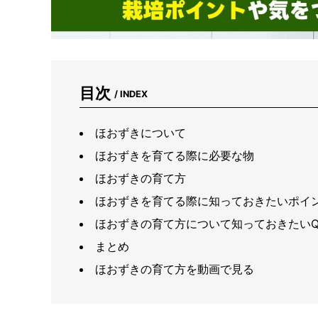
目次
/ INDEX
ほおずきについて
ほおずきを育てる際に必要な物
ほおずきの育て方
ほおずきを育てる際に知っておきたいポイ
ほおずきの育て方について知っておきたいQ
まとめ
ほおずきの育て方を動画で見る