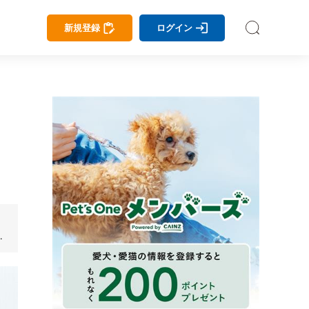
新規登録
ログイン