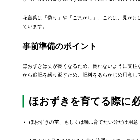
花言葉は「偽り」や「ごまかし」。これは、見かけ
ています。
事前準備のポイント
ほおずきは丈が長くなるため、倒れないように支柱
から追肥を繰り返すため、肥料をあらかじめ用意し
ほおずきを育てる際に
ほおずきの苗、もしくは種…育てたい分だけ用意