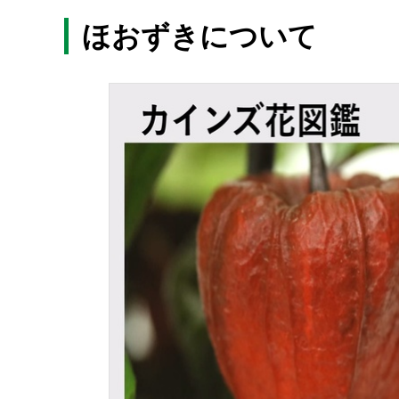
ほおずきについて