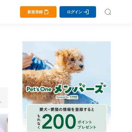
新規登録
ログイン
へ