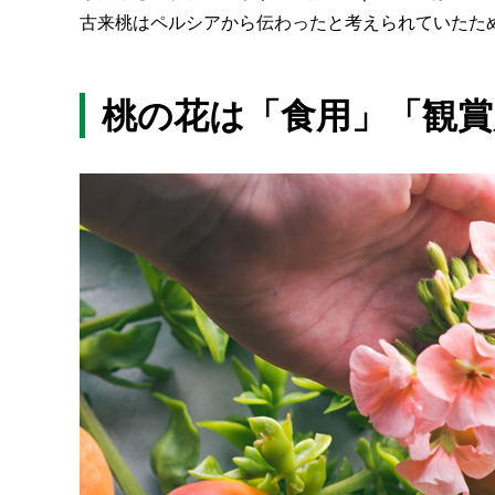
古来桃はペルシアから伝わったと考えられていたた
桃の花は「食用」「観賞