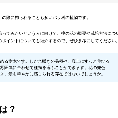
」の際に飾られることも多いバラ科の植物です。
飾ってみたいという人に向けて、桃の花の概要や栽培方法につ
のポイントについても紹介するので、ぜひ参考にしてください
しめる樹木です。しだれ咲きの品種や、真上にすっと伸びる
や雰囲気に合わせて種類を選ぶことができます。花の発色
とき、最も華やかに感じられる存在ではないでしょうか。
は？