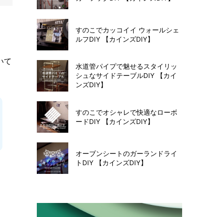
すのこでカッコイイ ウォールシェ
ルフDIY 【カインズDIY】
いて
水道管パイプで魅せるスタイリッ
。
シュなサイドテーブルDIY 【カイ
ンズDIY】
すのこでオシャレで快適なローボ
ードDIY 【カインズDIY】
オーブンシートのガーランドライ
トDIY 【カインズDIY】