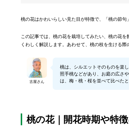
桃の花はかわいらしい見た目が特徴で、「桃の節句
この記事では、桃の花を栽培してみたい、桃の花を
くわしく解説します。あわせて、桃の枝を生ける際
桃は、シルエットそのものを楽
照手桃などがあり、お庭の広さ
は、梅・桃・桜を並べて比べた
古屋さん
桃の花｜開花時期や特徴