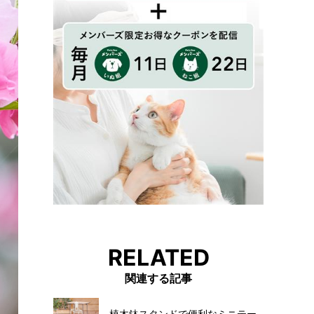
RELATED
関連する記事
植木鉢スタンドで便利なミニテー