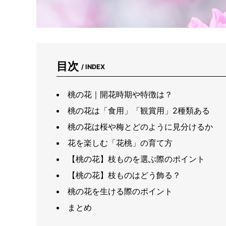
目次
/ INDEX
桃の花｜開花時期や特徴は？
桃の花は「食用」「観賞用」2種類ある
桃の花は桜や梅とどのように見分けるか
花を楽しむ「花桃」の育て方
【桃の花】枝ものを選ぶ際のポイント
【桃の花】枝ものはどう飾る？
桃の花を生ける際のポイント
まとめ