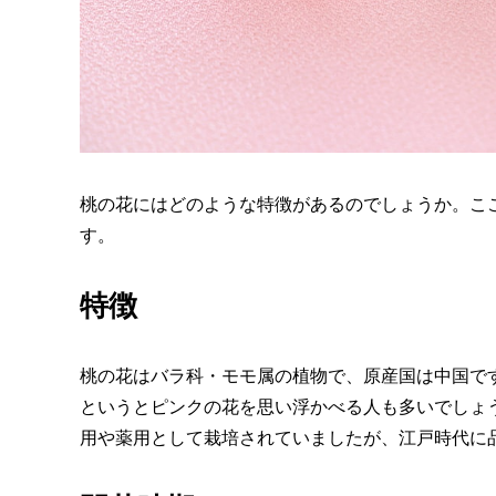
桃の花にはどのような特徴があるのでしょうか。こ
す。
特徴
桃の花はバラ科・モモ属の植物で、原産国は中国で
というとピンクの花を思い浮かべる人も多いでしょ
用や薬用として栽培されていましたが、江戸時代に