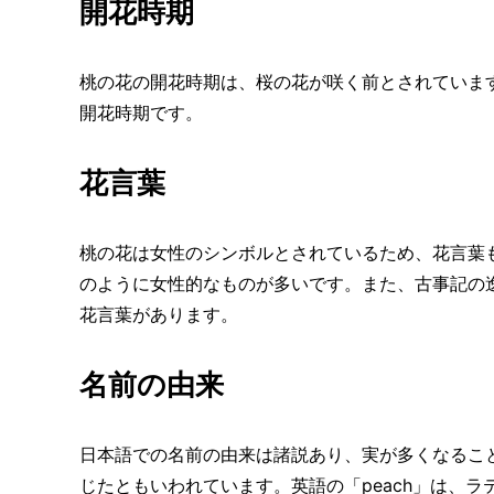
開花時期
桃の花の開花時期は、桜の花が咲く前とされていま
開花時期です。
花言葉
桃の花は女性のシンボルとされているため、花言葉
のように女性的なものが多いです。また、古事記の
花言葉があります。
名前の由来
日本語での名前の由来は諸説あり、実が多くなるこ
じたともいわれています。英語の「peach」は、ラテン