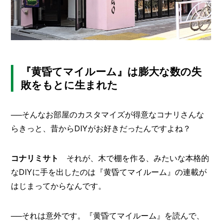
『黄昏てマイルーム』は膨大な数の失
敗をもとに生まれた
──そんなお部屋のカスタマイズが得意なコナリさんな
らきっと、昔からDIYがお好きだったんですよね？
コナリミサト
それが、木で棚を作る、みたいな本格的
なDIYに手を出したのは『黄昏てマイルーム』の連載が
はじまってからなんです。
──それは意外です。『黄昏てマイルーム』を読んで、