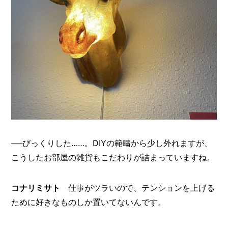
──びっくりした……。DIYの範疇から少し外れますが、
こうしたお部屋の雑貨もこだわりが詰まっていますね。
コナリミサト
仕事がツラいので、テンションを上げる
ために好きなものしか置いてないんです。