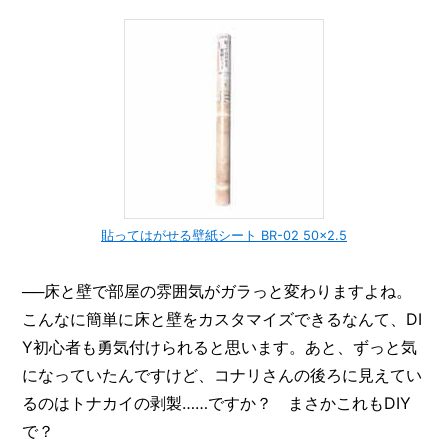
貼ってはがせる壁紙シート BR-02 50×2.5
──床と壁で部屋の雰囲気がガラっと変わりますよね。
こんなに簡単に床と壁をカスタマイズできるなんて、DI
Y初心者も勇気付けられると思います。あと、ずっと気
になっていたんですけど、コナリさんの後ろに見えてい
るのはトナカイの剥製……ですか？ まさかこれもDIY
で？