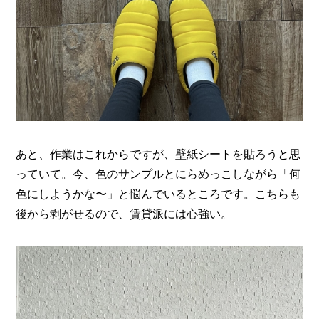
あと、作業はこれからですが、壁紙シートを貼ろうと思
っていて。今、色のサンプルとにらめっこしながら「何
色にしようかな〜」と悩んでいるところです。こちらも
後から剥がせるので、賃貸派には心強い。