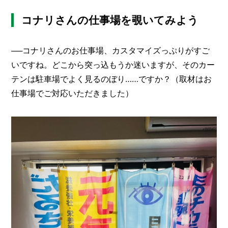
コナリさんの仕事場を覗いてみよう
──コナリさんのお仕事場、カスタマイズっぷりがすご
いですね。どこから突っ込もうか迷いますが、そのカー
テンは駐車場でよく見るのぼり……ですか？（取材はお
仕事場でご対応いただきました）