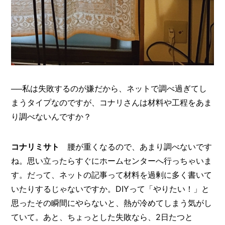
──私は失敗するのが嫌だから、ネットで調べ過ぎてし
まうタイプなのですが、コナリさんは材料や工程をあま
り調べないんですか？
コナリミサト
腰が重くなるので、あまり調べないです
ね。思い立ったらすぐにホームセンターへ行っちゃいま
す。だって、ネットの記事って材料を過剰に多く書いて
いたりするじゃないですか。DIYって「やりたい！」と
思ったその瞬間にやらないと、熱が冷めてしまう気がし
ていて。あと、ちょっとした失敗なら、2日たつと