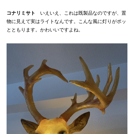
コナリミサト
いえいえ、これは既製品なのですが、置
物に見えて実はライトなんです。こんな風に灯りがポッ
とともります。かわいいですよね。