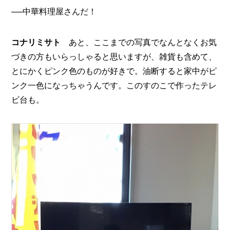
──中華料理屋さんだ！
コナリミサト
あと、ここまでの写真でなんとなくお気
づきの方もいらっしゃると思いますが、雑貨も含めて、
とにかくピンク色のものが好きで。油断すると家中がピ
ンク一色になっちゃうんです。このすのこで作ったテレ
ビ台も。