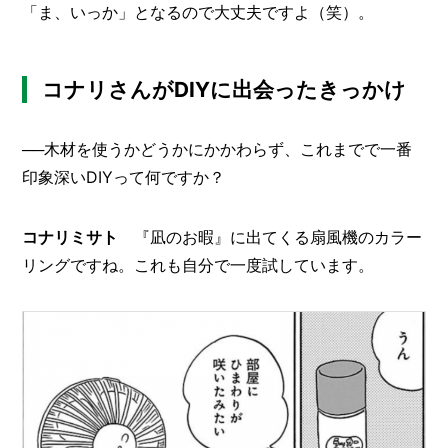
「ま、いっか」となるので大丈夫ですよ（笑）。
コナリさんがDIYに出会ったきっかけ
──木材を使うかどうかにかかわらず、これまでで一番
印象深いDIYって何ですか？
コナリミサト
『凪のお暇』に出てくる扇風機のカラー
リングですね。これも自分で一度試しています。