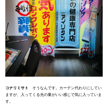
コナリミサト
そうなんです。カーテン代わりにしてい
ますが、入ってくる光の量がいい感じで気に入っていま
す。