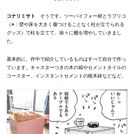
コナリミサト
そうです。ツーバイフォー材とラブリコ
（※：壁や床を大きく傷つけることなく柱が立てられる
グッズ）で柱を立てて、徐々に棚を増やしていきまし
た。
基本的に、作中で紹介しているものはすべて自分で作っ
ています。キャスターつきの木の箱やセメントタイルの
コースター、インスタントセメントの植木鉢などなど。