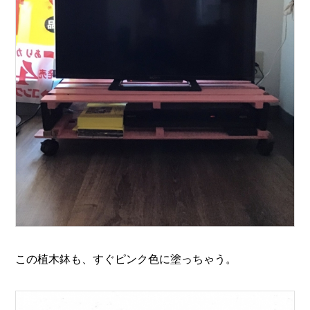
この植木鉢も、すぐピンク色に塗っちゃう。