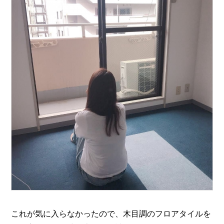
これが気に入らなかったので、木目調のフロアタイルを