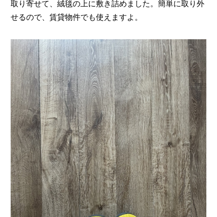
取り寄せて、絨毯の上に敷き詰めました。簡単に取り外
せるので、賃貸物件でも使えますよ。