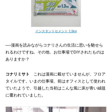
インスタントセメント 1.3kg
──漫画を読みながらコナリさんの生活に思いを馳せら
れるわけですね。その他、お仕事場でDIYされたものは
ありますか？
コナリミサト
これは漫画に載せていませんが、フロア
タイルです。いまの仕事場、前はオフィスとして使われ
ていたようで、引越した当初はこんな風に床が青い絨毯
に覆われていました。