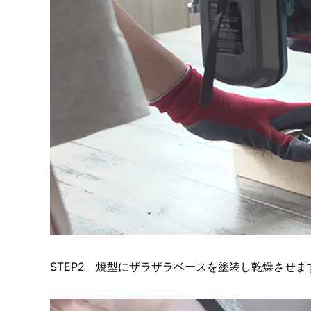
STEP2 焼型にザラザラベースを塗装し乾燥させま