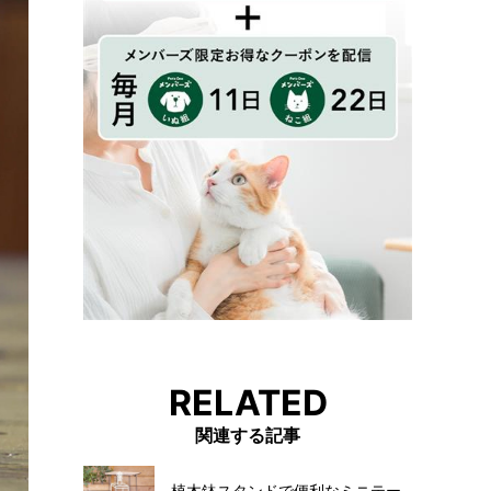
RELATED
関連する記事
植木鉢スタンドで便利なミニテー