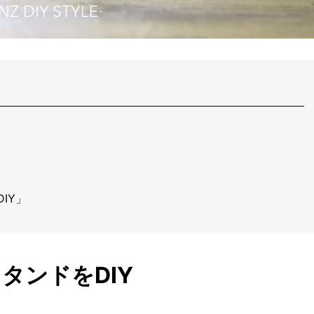
IY」
タンドをDIY