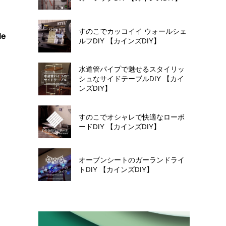
すのこでカッコイイ ウォールシェ
le
ルフDIY 【カインズDIY】
水道管パイプで魅せるスタイリッ
シュなサイドテーブルDIY 【カイ
ンズDIY】
すのこでオシャレで快適なローボ
ードDIY 【カインズDIY】
オーブンシートのガーランドライ
トDIY 【カインズDIY】