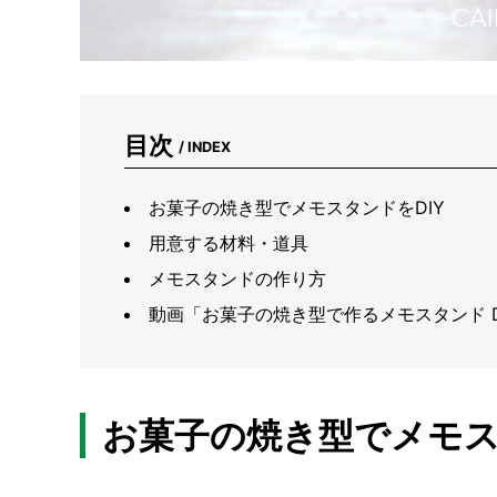
目次
/ INDEX
お菓子の焼き型でメモスタンドをDIY
用意する材料・道具
メモスタンドの作り方
動画「お菓子の焼き型で作るメモスタンド D
お菓子の焼き型でメモス