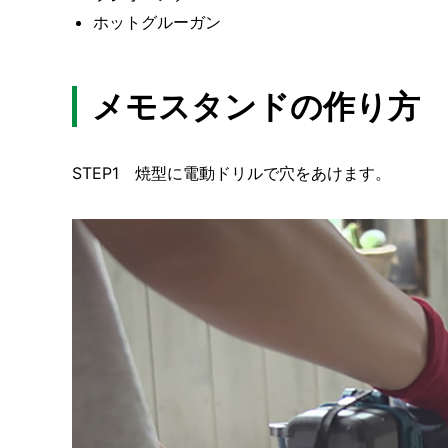
ホットグルーガン
メモスタンドの作り方
STEP1 焼型に電動ドリルで穴をあけます。