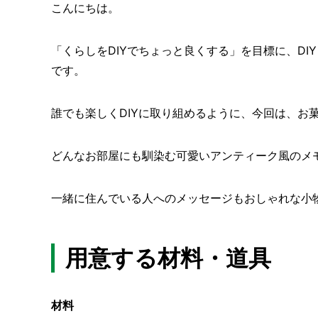
こんにちは。
「くらしをDIYでちょっと良くする」を目標に、DI
です。
誰でも楽しくDIYに取り組めるように、今回は、お
どんなお部屋にも馴染む可愛いアンティーク風のメ
一緒に住んでいる人へのメッセージもおしゃれな小
用意する材料・道具
材料