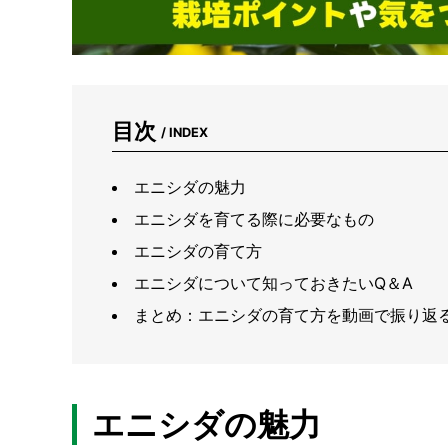
目次
/ INDEX
エニシダの魅力
エニシダを育てる際に必要なもの
エニシダの育て方
エニシダについて知っておきたいQ＆A
まとめ：エニシダの育て方を動画で振り返
エニシダの魅力