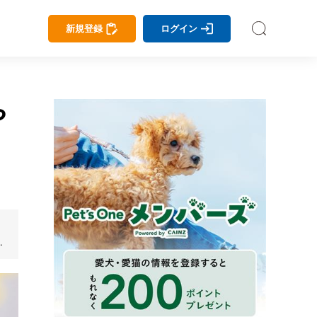
新規登録
ログイン
や