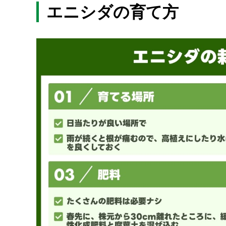
エニシダの育て方