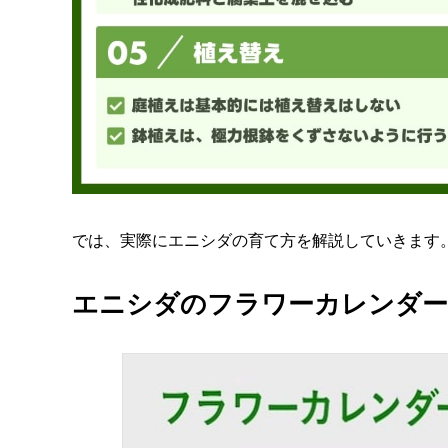
では、実際にエニシダの育て方を解説していきます
エニシダのフラワーカレンダー