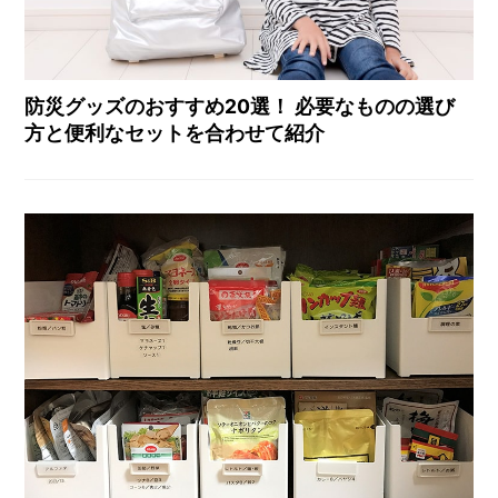
防災グッズのおすすめ20選！ 必要なものの選び
方と便利なセットを合わせて紹介