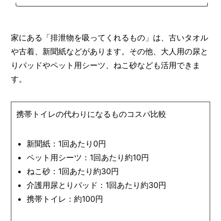
家にある「排泄物を吸ってくれるもの」は、古いタオル
や古着、新聞紙などがあります。その他、大人用の尿と
りパッドやペット用シーツ、ねこ砂なども活用できま
す。
携帯トイレの代わりになるものコスパ比較
新聞紙：1回あたり0円
ペット用シーツ：1回あたり約10円
ねこ砂：1回あたり約30円
介護用尿とりパッド：1回あたり約30円
携帯トイレ：約100円