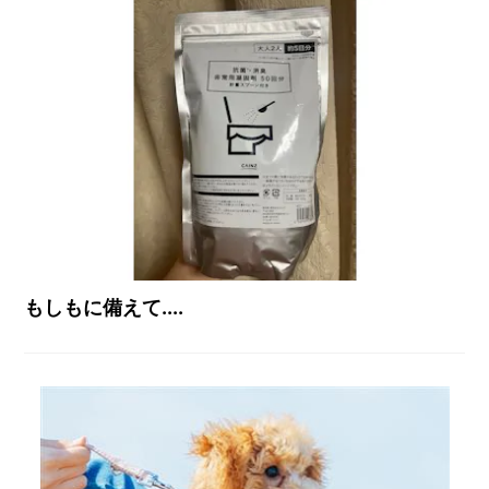
もしもに備えて....