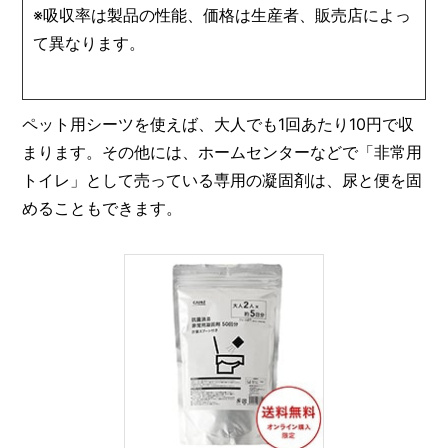
※吸収率は製品の性能、価格は生産者、販売店によっ
て異なります。
ペット用シーツを使えば、大人でも1回あたり10円で収
まります。その他には、ホームセンターなどで「非常用
トイレ」として売っている専用の凝固剤は、尿と便を固
めることもできます。