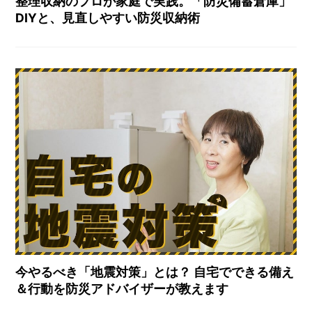
整理収納のプロが家庭で実践。「防災備蓄倉庫」
DIYと、見直しやすい防災収納術
今やるべき「地震対策」とは？ 自宅でできる備え
＆行動を防災アドバイザーが教えます