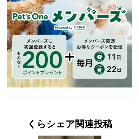
くらシェア関連投稿