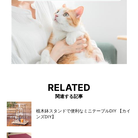
RELATED
関連する記事
植木鉢スタンドで便利なミニテーブルDIY 【カイ
ンズDIY】