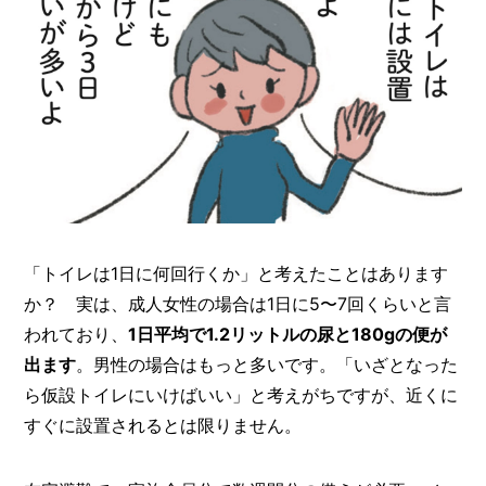
「トイレは1日に何回行くか」と考えたことはあります
か？ 実は、成人女性の場合は1日に5〜7回くらいと言
われており、
1日平均で1.2リットルの尿と180gの便が
出ます
。男性の場合はもっと多いです。「いざとなった
ら仮設トイレにいけばいい」と考えがちですが、近くに
すぐに設置されるとは限りません。