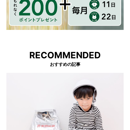
RECOMMENDED
おすすめの記事