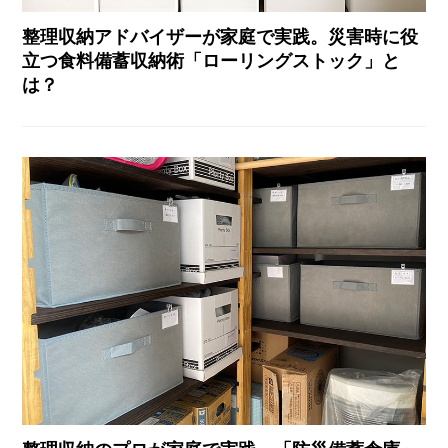
整理収納アドバイザーが家庭で実践。災害時に役
立つ食料備蓄収納術「ローリングストック」と
は？