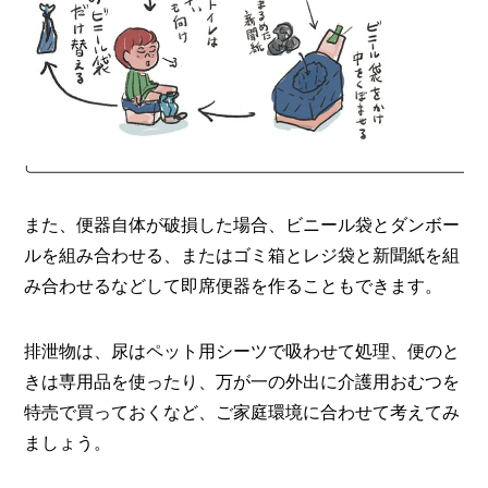
また、便器自体が破損した場合、ビニール袋とダンボー
ルを組み合わせる、またはゴミ箱とレジ袋と新聞紙を組
み合わせるなどして即席便器を作ることもできます。
排泄物は、尿はペット用シーツで吸わせて処理、便のと
きは専用品を使ったり、万が一の外出に介護用おむつを
特売で買っておくなど、ご家庭環境に合わせて考えてみ
ましょう。