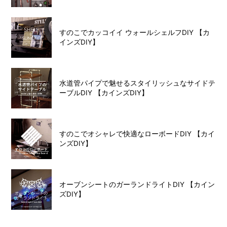
すのこでカッコイイ ウォールシェルフDIY 【カ
インズDIY】
水道管パイプで魅せるスタイリッシュなサイドテ
ーブルDIY 【カインズDIY】
すのこでオシャレで快適なローボードDIY 【カイ
ンズDIY】
オーブンシートのガーランドライトDIY 【カイン
ズDIY】