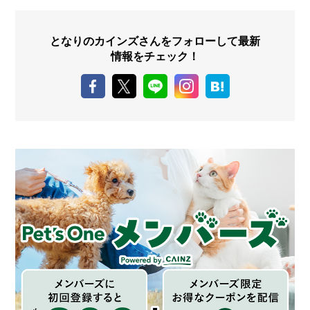
となりのカインズさんをフォローして最新
情報をチェック！