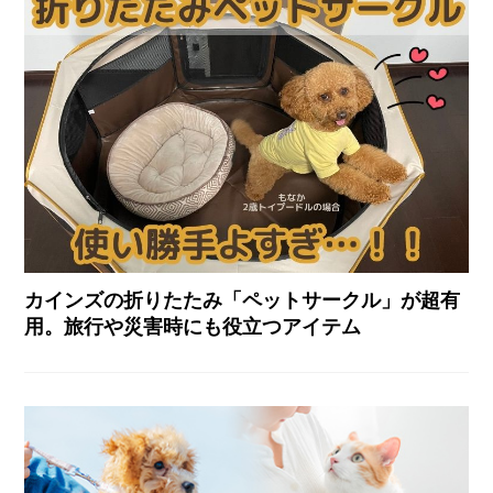
カインズの折りたたみ「ペットサークル」が超有
用。旅行や災害時にも役立つアイテム