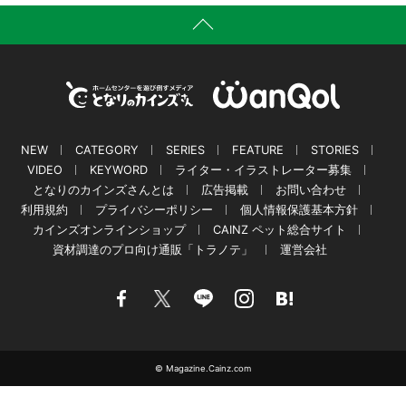
NEW
CATEGORY
SERIES
FEATURE
STORIES
VIDEO
KEYWORD
ライター・イラストレーター募集
となりのカインズさんとは
広告掲載
お問い合わせ
利用規約
プライバシーポリシー
個人情報保護基本方針
カインズオンラインショップ
CAINZ ペット総合サイト
資材調達のプロ向け通販「トラノテ」
運営会社
© Magazine.Cainz.com