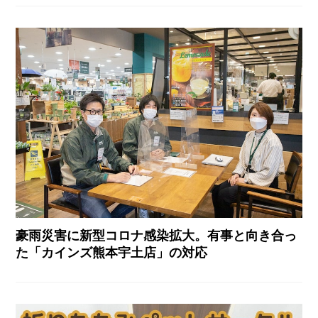
豪雨災害に新型コロナ感染拡大。有事と向き合っ
た「カインズ熊本宇土店」の対応