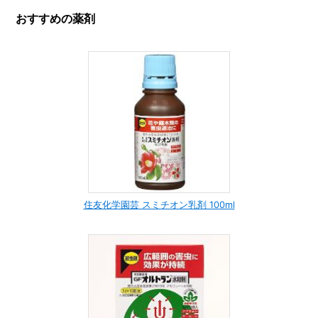
おすすめの薬剤
住友化学園芸 スミチオン乳剤 100ml