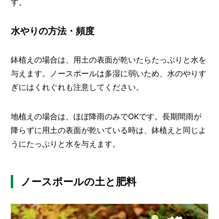
す。
水やりの方法・頻度
鉢植えの場合は、用土の表面が乾いたらたっぷりと水を
与えます。ノースポールは多湿に弱いため、水のやりす
ぎにはくれぐれも注意してください。
地植えの場合は、ほぼ降雨のみでOKです。長期間雨が
降らずに用土の表面が乾いている時は、鉢植えと同じよ
うにたっぷりと水を与えます。
ノースポールの土と肥料