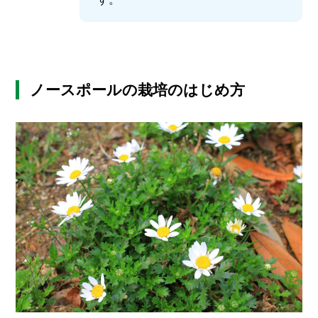
ノースポールの栽培のはじめ方