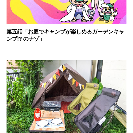
第五話「お庭でキャンプが楽しめるガーデンキャ
ンプ!? のナゾ」