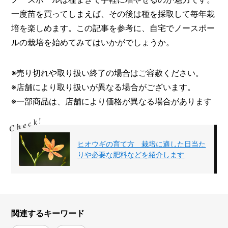
一度苗を買ってしまえば、その後は種を採取して毎年栽
培を楽しめます。この記事を参考に、自宅でノースポー
ルの栽培を始めてみてはいかがでしょうか。
※売り切れや取り扱い終了の場合はご容赦ください。
※店舗により取り扱いが異なる場合がございます。
※一部商品は、店舗により価格が異なる場合があります
ヒオウギの育て方 栽培に適した日当た
りや必要な肥料などを紹介します
関連するキーワード