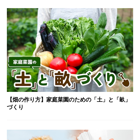
【畑の作り方】家庭菜園のための「土」と「畝」
づくり