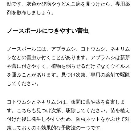
効です。灰色かび病やうどんこ病を見つけたら、専用薬
剤を散布しましょう。
ノースポールにつきやすい害虫
ノースポールには、アブラムシ、ヨトウムシ、ネキリム
シなどの害虫が付くことがあります。アブラムシは新芽
や蕾に付きやすく、植物を弱らせるだけでなくウイルス
を運ぶことがあります。見つけ次第、専用の薬剤で駆除
してください。
ヨトウムシとネキリムシは、夜間に葉や茎を食害しま
す。こちらも見つけ次第、駆除してください。苗を植え
付けた後に発生しやすいため、防虫ネットをかぶせて対
策しておくのも効果的な予防法の一つです。