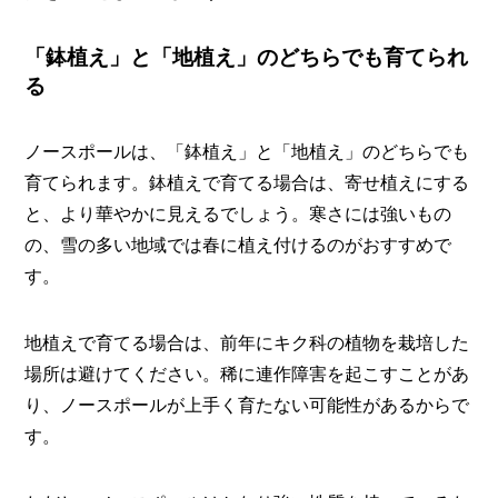
「鉢植え」と「地植え」のどちらでも育てられ
る
ノースポールは、「鉢植え」と「地植え」のどちらでも
育てられます。鉢植えで育てる場合は、寄せ植えにする
と、より華やかに見えるでしょう。寒さには強いもの
の、雪の多い地域では春に植え付けるのがおすすめで
す。
地植えで育てる場合は、前年にキク科の植物を栽培した
場所は避けてください。稀に連作障害を起こすことがあ
り、ノースポールが上手く育たない可能性があるからで
す。