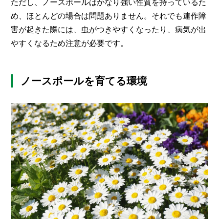
ただし、ノースポールはかなり強い性質を持っているた
め、ほとんどの場合は問題ありません。それでも連作障
害が起きた際には、虫がつきやすくなったり、病気が出
やすくなるため注意が必要です。
ノースポールを育てる環境