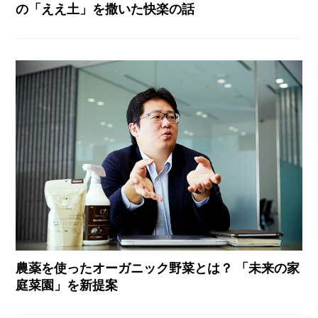
の「ええ土」を撒いた快楽の話
農薬を使ったオーガニック野菜とは？ 「未来の家
庭菜園」を新提案