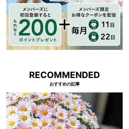
RECOMMENDED
おすすめの記事