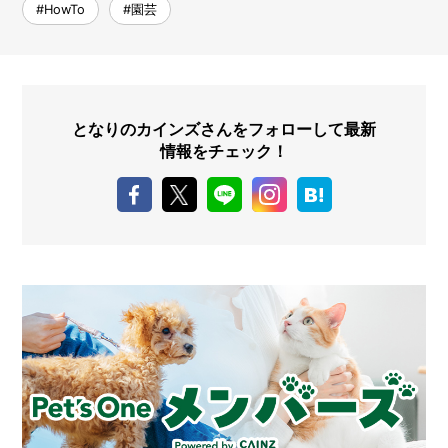
#HowTo
#園芸
となりのカインズさんをフォローして最新
情報をチェック！