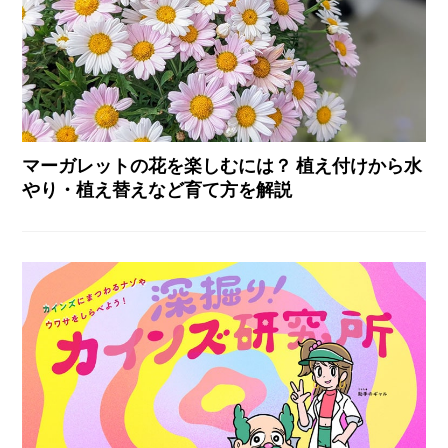
マーガレットの花を楽しむには？ 植え付けから水
やり・植え替えなど育て方を解説