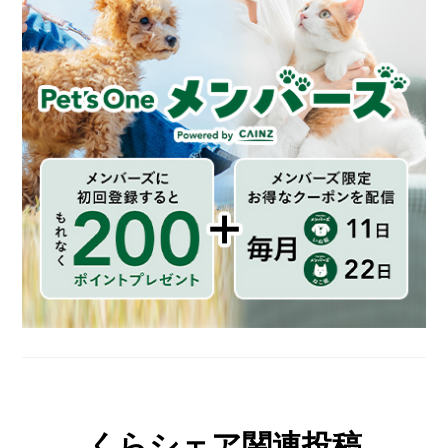
くらシェア関連投稿