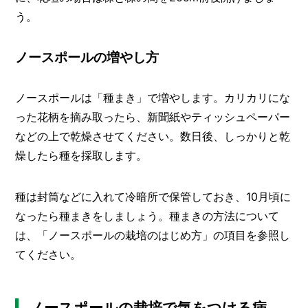
う。
ノースポールの増やし方
ノースポールは「種まき」で増やします。カリカリにな
った花柄を摘み取ったら、新聞紙やティッシュペーパー
などの上で乾燥させてください。数日後、しっかりと乾
燥したら種を採取します。
種は封筒などに入れて冷暗所で保管しておき、10月頃に
なったら種まきをしましょう。種まきの方法について
は、「ノースポールの栽培のはじめ方」の項目を参照し
てください。
ノースポールの栽培で気をつける病