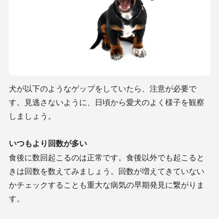
犬が以下のようなゲップをしていたら、注意が必要で
す。見逃さないように、日頃から愛犬のよく様子を観察
しましょう。
いつもより回数が多い
食後に数回起こるのは正常です。食後以外でも起こると
きは回数を数えてみましょう。回数が増えてきていない
かチェックすることも重大な病気の早期発見に繋がりま
す。