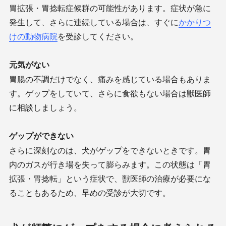
胃拡張・胃捻転症候群の可能性があります。症状が急に
発生して、さらに連続している場合は、すぐに
かかりつ
けの動物病院
を受診してください。
元気がない
胃腸の不調だけでなく、痛みを感じている場合もありま
す。ゲップをしていて、さらに食欲もない場合は獣医師
に相談しましょう。
ゲップができない
さらに深刻なのは、犬がゲップをできないときです。胃
内のガスが行き場を失って膨らみます。この状態は「胃
拡張・胃捻転」という症状で、獣医師の治療が必要にな
ることもあるため、早めの受診が大切です。