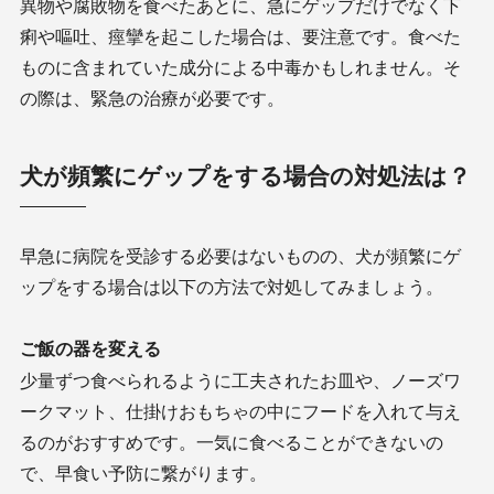
異物や腐敗物を食べたあとに、急にゲップだけでなく下
痢や嘔吐、痙攣を起こした場合は、要注意です。食べた
ものに含まれていた成分による中毒かもしれません。そ
の際は、緊急の治療が必要です。
犬が頻繁にゲップをする場合の対処法は？
早急に病院を受診する必要はないものの、犬が頻繁にゲ
ップをする場合は以下の方法で対処してみましょう。
ご飯の器を変える
少量ずつ食べられるように工夫されたお皿や、ノーズワ
ークマット、仕掛けおもちゃの中にフードを入れて与え
るのがおすすめです。一気に食べることができないの
で、早食い予防に繋がります。