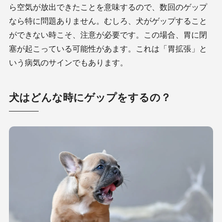
ら空気が放出できたことを意味するので、数回のゲップ
なら特に問題ありません。むしろ、犬がゲップすること
ができない時こそ、注意が必要です。この場合、胃に閉
塞が起こっている可能性があます。これは「胃拡張」と
いう病気のサインでもあります。
犬はどんな時にゲップをするの？