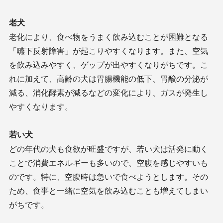
老犬
老化により、食べ物をうまく飲み込むことが困難となる
「嚥下反射障害」が起こりやすくなります。また、空気
を飲み込みやすく、ゲップが出やすくなりがちです。こ
れに加えて、高齢の犬は胃腸機能の低下、胃酸の分泌が
減る、消化酵素が減るなどの変化により、ガスが発生し
やすくなります。
若い犬
どの年代の犬も食欲が旺盛ですが、若い犬は活発に動く
ことで消費エネルギーも多いので、空腹を感じやすいも
のです。特に、空腹時は急いで食べようとします。その
ため、食事と一緒に空気を飲み込むことも増えてしまい
がちです。