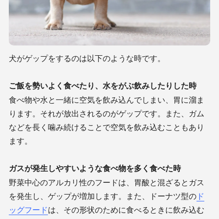
犬がゲップをするのは以下のような時です。
ご飯を勢いよく食べたり、水をがぶ飲みしたりした時
食べ物や水と一緒に空気を飲み込んでしまい、胃に溜ま
ります。それが放出されるのがゲップです。また、ガム
などを長く噛み続けることで空気を飲み込むこともあり
ます。
ガスが発生しやすいような食べ物を多く食べた時
野菜中心のアルカリ性のフードは、胃酸と混ざるとガス
を発生し、ゲップが増加します。また、ドーナツ型の
ド
ッグフード
は、その形状のために食べるときに飲み込む