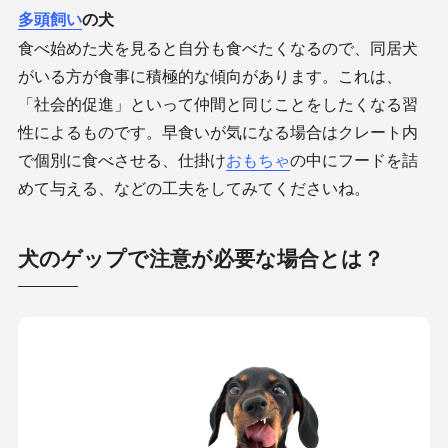
多頭飼い
の犬
食べ始めた犬を見ると自分も食べたくなるので、同居犬
がいる方が食事に積極的な傾向があります。これは、
「社会的促進」といって仲間と同じことをしたくなる習
性によるものです。早食いが気になる場合はクレート内
で個別に食べさせる、仕掛け
おもちゃ
の中にフードを詰
めて与える、などの工夫をしてみてくださいね。
犬のゲップで注意が必要な場合とは？