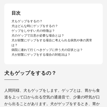
目次
犬もゲップをするの？
犬はどんな時にゲップをするの？
ゲップをしやすい犬の特徴は？
犬のゲップで注意が必要な場合とは？
犬が頻繁にゲップをする場合に考えられる病気や体の異常
は？
病院に連れて行くべきゲップに伴う犬の症状とは？
犬が頻繁にゲップをする場合の対処法は？
犬もゲップをするの？
人間同様、犬もゲップをします。ゲップとは、胃から食
道を上って口から出る空気の通過音で、少量の呼気が口
から出ることがあります。犬がゲップをするとき、胃か