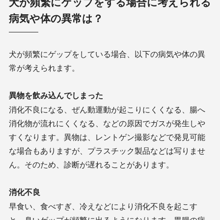
犬が頻繁にゲップをする場合に考えられる
病気や体の異常は？
犬が頻繁にゲップをしている場合、以下の病気や体の異
常が考えられます。
異物を飲み込んでしまった
消化不良になる、ぜん動運動が起こりにくくなる、腸へ
消化物が流れにくくなる、などの原因でガスが発生しや
すくなります。異物は、レントゲン撮影などで発見可能
な場合もありますが、プラスチック製品などは写りませ
ん。そのため、診断が遅れることがあります。
消化不良
早食い、食べすぎ、冷えなどにより消化不良を起こす