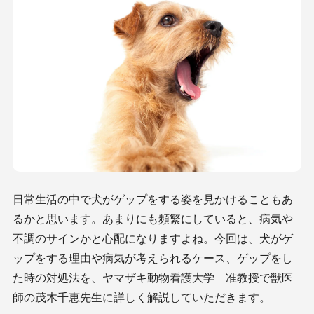
日常生活の中で犬がゲップをする姿を見かけることもあ
るかと思います。あまりにも頻繁にしていると、病気や
不調のサインかと心配になりますよね。今回は、犬がゲ
ップをする理由や病気が考えられるケース、ゲップをし
た時の対処法を、ヤマザキ動物看護大学 准教授で獣医
師の茂木千恵先生に詳しく解説していただきます。