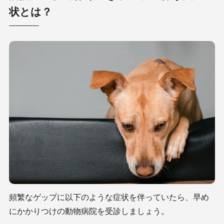
状とは？
頻繁なゲップに以下のような症状を伴っていたら、早め
にかかりつけの動物病院を受診しましょう。