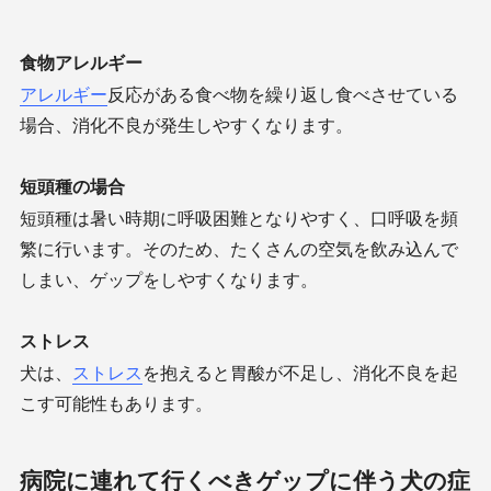
食物アレルギー
アレルギー
反応がある食べ物を繰り返し食べさせている
場合、消化不良が発生しやすくなります。
短頭種の場合
短頭種は暑い時期に呼吸困難となりやすく、口呼吸を頻
繁に行います。そのため、たくさんの空気を飲み込んで
しまい、ゲップをしやすくなります。
ストレス
犬は、
ストレス
を抱えると胃酸が不足し、消化不良を起
こす可能性もあります。
病院に連れて行くべきゲップに伴う犬の症