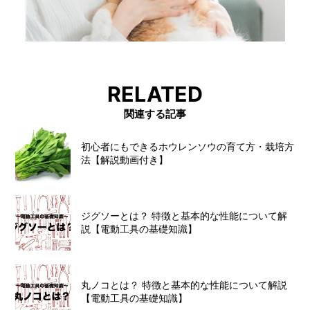
RELATED
関連する記事
初心者にもできるホウレンソウの育て方・栽培方
法【解説動画付き】
ジグソーとは？ 特徴と基本的な性能について解
説【電動工具の基礎知識】
丸ノコとは？ 特徴と基本的な性能について解説
【電動工具の基礎知識】