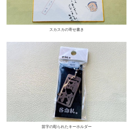
スカスカの寄せ書き
苗字の彫られたキーホルダー