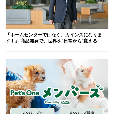
「ホームセンターではなく、カインズになりま
す！」 商品開発で、世界を“日常から”変える