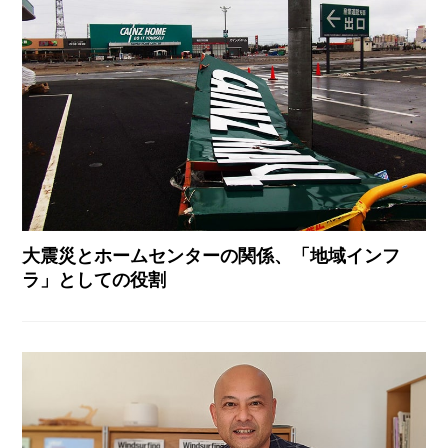
大震災とホームセンターの関係、「地域インフ
ラ」としての役割