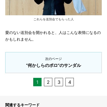
これらを送別会でもらった人
愛のない送別会を開かれると、人はこんな表情になるの
かもしれません。
次のページ
“何かしらのポロ”のサンダル
1
2
3
4
関連するキーワード