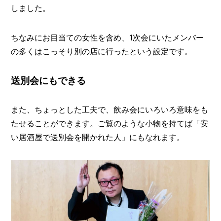
しました。
ちなみにお目当ての女性を含め、1次会にいたメンバー
の多くはこっそり別の店に行ったという設定です。
送別会にもできる
また、ちょっとした工夫で、飲み会にいろいろ意味をも
たせることができます。ご覧のような小物を持てば「安
い居酒屋で送別会を開かれた人」にもなれます。