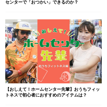
センターで「おつかい」できるのか？
【おしえて！ホームセンター先輩】おうちフィッ
トネスで初心者におすすめのアイテムは？