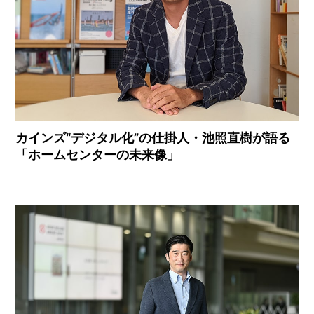
カインズ“デジタル化”の仕掛人・池照直樹が語る
「ホームセンターの未来像」