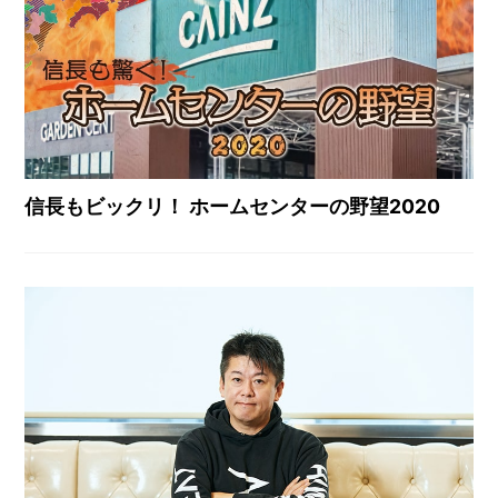
信長もビックリ！ ホームセンターの野望2020