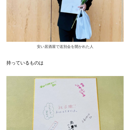
安い居酒屋で送別会を開かれた人
持っているものは