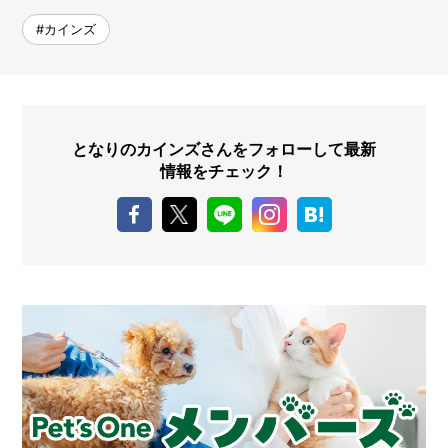
#カインズ
となりのカインズさんをフォローして最新
情報をチェック！