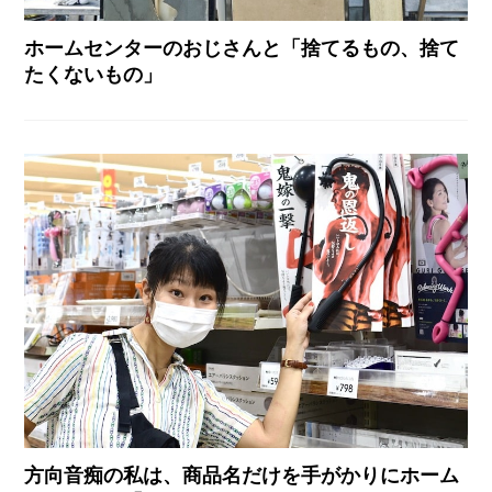
ホームセンターのおじさんと「捨てるもの、捨て
たくないもの」
方向音痴の私は、商品名だけを手がかりにホーム