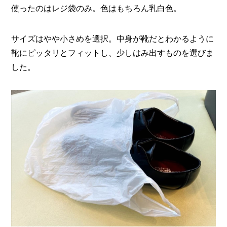
使ったのはレジ袋のみ。色はもちろん乳白色。
サイズはやや小さめを選択。中身が靴だとわかるように
靴にピッタリとフィットし、少しはみ出すものを選びま
した。