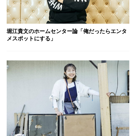
堀江貴文のホームセンター論「俺だったらエンタ
メスポットにする」