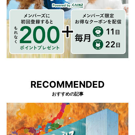
RECOMMENDED
おすすめの記事