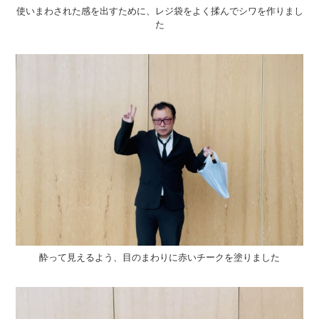
使いまわされた感を出すために、レジ袋をよく揉んでシワを作りまし
た
酔って見えるよう、目のまわりに赤いチークを塗りました