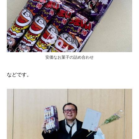
安価なお菓子の詰め合わせ
などです。