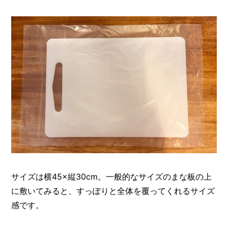
サイズは横45×縦30cm。一般的なサイズのまな板の上
に敷いてみると、すっぽりと全体を覆ってくれるサイズ
感です。