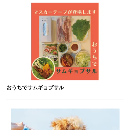
おうちでサムギョプサル