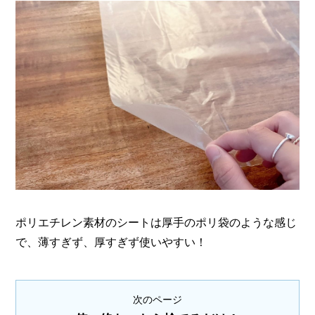
ポリエチレン素材のシートは厚手のポリ袋のような感じ
で、薄すぎず、厚すぎず使いやすい！
次のページ