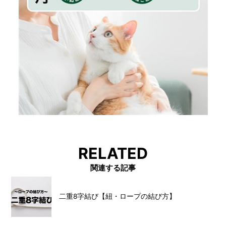
RELATED
関連する記事
二重8字結び【紐・ロープの結び方】