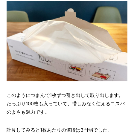
このようにつまんで1枚ずつ引き出して取り出します。
たっぷり100枚も入っていて、惜しみなく使えるコスパ
のよさも魅力です。
計算してみると1枚あたりの値段は3円弱でした。