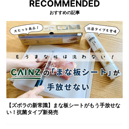
RECOMMENDED
おすすめの記事
【ズボラの新常識】まな板シートがもう手放せな
い！抗菌タイプ新発売