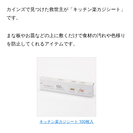
カインズで見つけた救世主が「キッチン楽カジシート」
です。
まな板やお皿などの上に敷くだけで食材の汚れや色移り
を防止してくれるアイテムです。
キッチン楽カジシート 100枚入