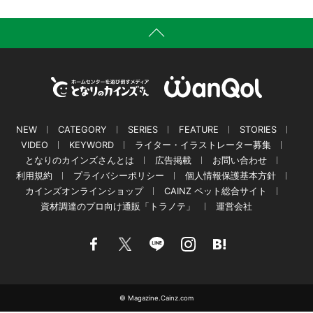
NEW
CATEGORY
SERIES
FEATURE
STORIES
VIDEO
KEYWORD
ライター・イラストレーター募集
となりのカインズさんとは
広告掲載
お問い合わせ
利用規約
プライバシーポリシー
個人情報保護基本方針
カインズオンラインショップ
CAINZ ペット総合サイト
資材調達のプロ向け通販「トラノテ」
運営会社
© Magazine.Cainz.com