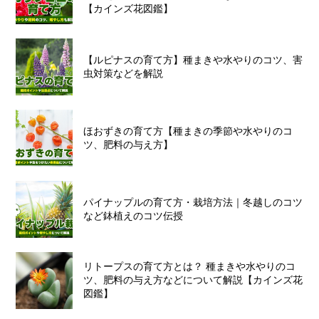
【カインズ花図鑑】
【ルピナスの育て方】種まきや水やりのコツ、害
虫対策などを解説
ほおずきの育て方【種まきの季節や水やりのコ
ツ、肥料の与え方】
パイナップルの育て方・栽培方法｜冬越しのコツ
など鉢植えのコツ伝授
リトープスの育て方とは？ 種まきや水やりのコ
ツ、肥料の与え方などについて解説【カインズ花
図鑑】