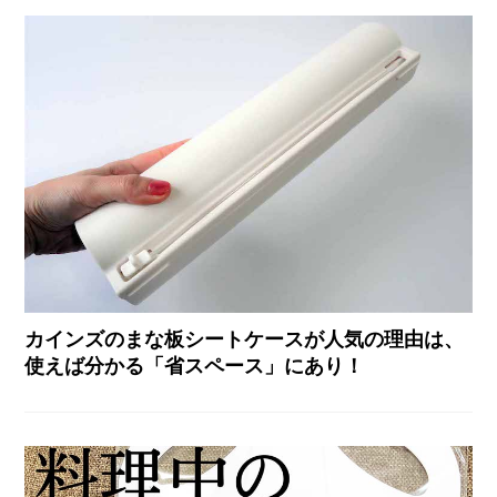
カインズのまな板シートケースが人気の理由は、
使えば分かる「省スペース」にあり！