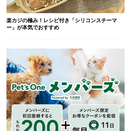
楽カジの極み！レシピ付き「シリコンスチーマ
ー」が本気でおすすめ