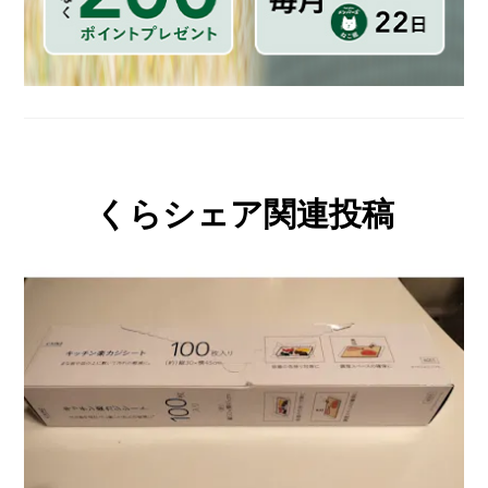
くらシェア関連投稿