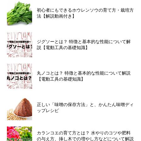
初心者にもできるホウレンソウの育て方・栽培方
法【解説動画付き】
ジグソーとは？ 特徴と基本的な性能について解
説【電動工具の基礎知識】
丸ノコとは？ 特徴と基本的な性能について解説
【電動工具の基礎知識】
正しい「味噌の保存方法」と、かんたん味噌ディ
ップレシピ
カランコエの育て方とは？ 水やりのコツや肥料
の与え方、挿し木での増やし方などについて解説