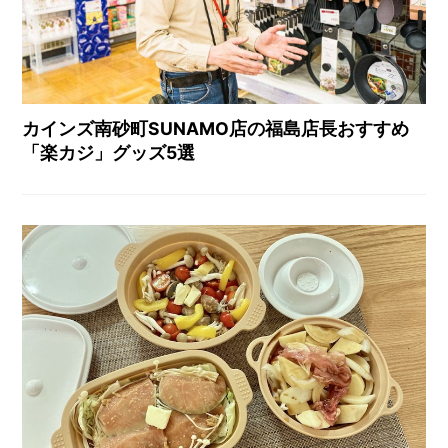
カインズ南砂町SUNAMO店の福島店長おすすめ
「楽カジ」グッズ5選