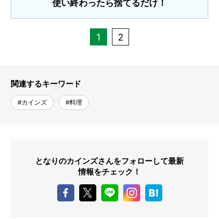
使い終わったら捨てるだけ！
1
2
関連するキーワード
#カインズ
#料理
となりのカインズさんをフォローして最新
情報をチェック！