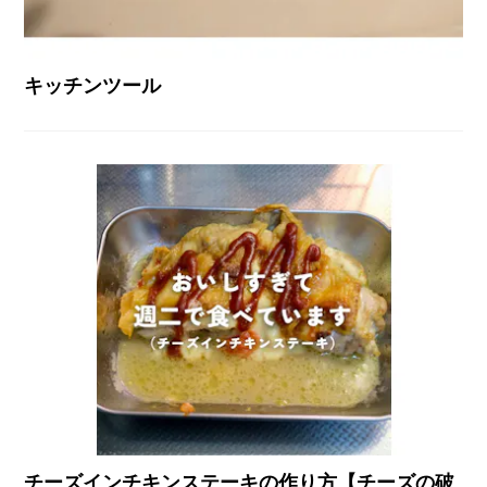
キッチンツール
チーズインチキンステーキの作り方【チーズの破