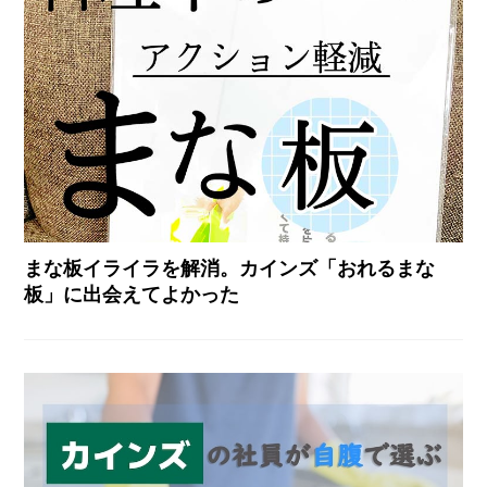
まな板イライラを解消。カインズ「おれるまな
板」に出会えてよかった