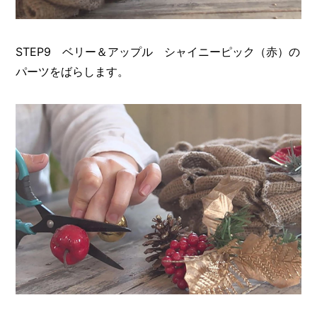
STEP9 ベリー＆アップル シャイニーピック（赤）の
パーツをばらします。