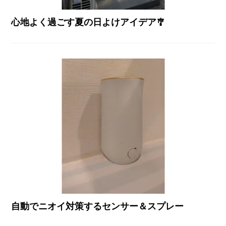
心地よく過ごす夏の日よけアイデア🎐
自動でニオイ対策するセンサー＆スプレー