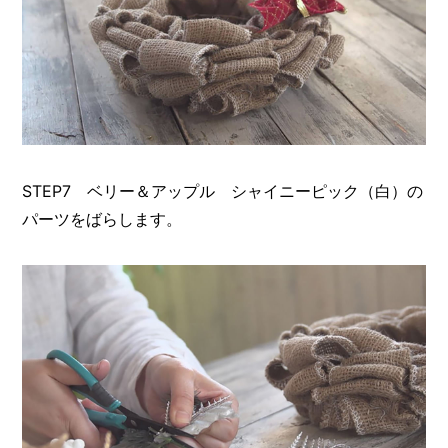
STEP7 ベリー＆アップル シャイニーピック（白）の
パーツをばらします。