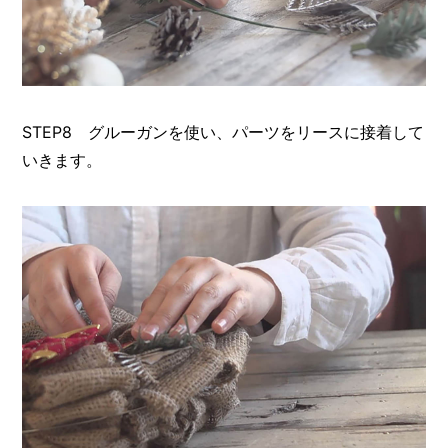
STEP8 グルーガンを使い、パーツをリースに接着して
いきます。