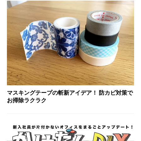
マスキングテープの斬新アイデア！ 防カビ対策で
お掃除ラクラク