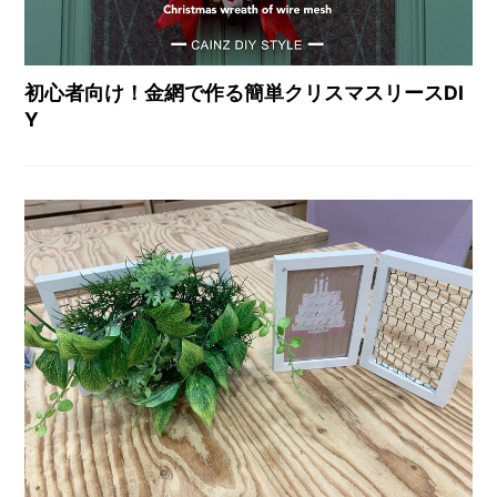
初心者向け！金網で作る簡単クリスマスリースDI
Y