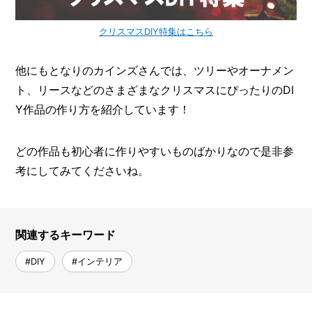
クリスマスDIY特集はこちら
他にもとなりのカインズさんでは、ツリーやオーナメン
ト、リースなどのさまざまなクリスマスにぴったりのDI
Y作品の作り方を紹介しています！
どの作品も初心者に作りやすいものばかりなので是非参
考にしてみてくださいね。
関連するキーワード
#DIY
#インテリア