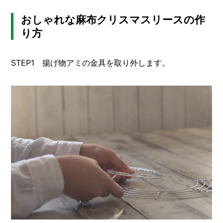
おしゃれな麻布クリスマスリースの作
り方
STEP1 揚げ物アミの金具を取り外します。