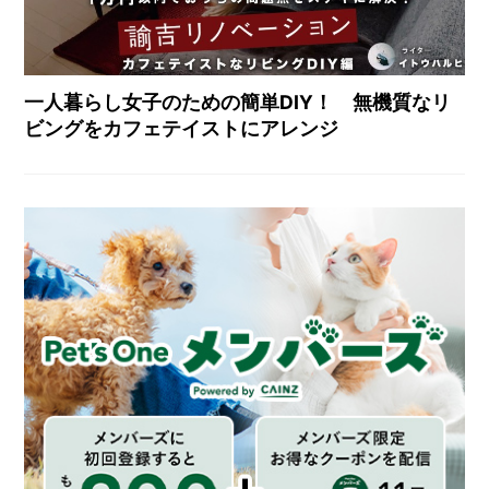
一人暮らし女子のための簡単DIY！ 無機質なリ
ビングをカフェテイストにアレンジ