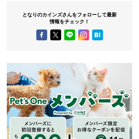
となりのカインズさんをフォローして最新
情報をチェック！