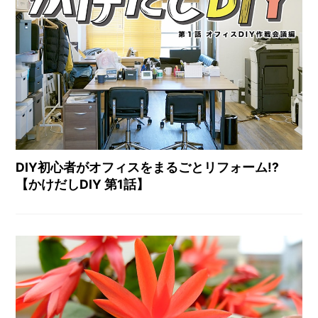
DIY初心者がオフィスをまるごとリフォーム!?
【かけだしDIY 第1話】