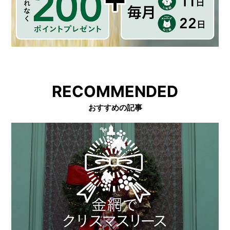
RECOMMENDED
おすすめの記事