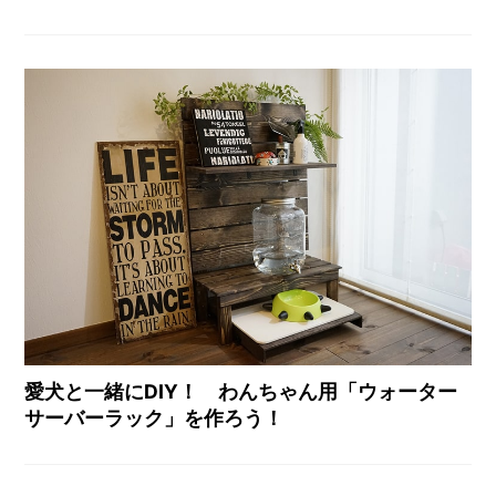
愛犬と一緒にDIY！ わんちゃん用「ウォーター
サーバーラック」を作ろう！