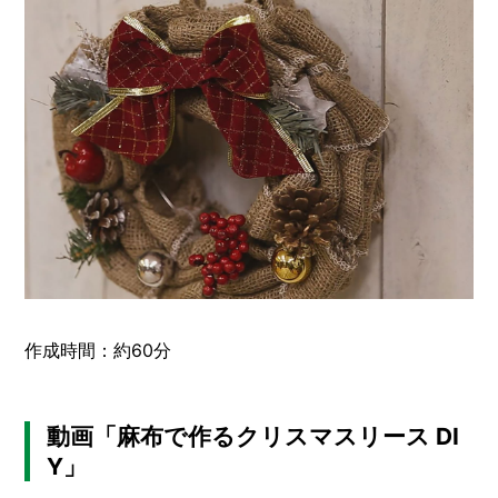
作成時間：約60分
動画「麻布で作るクリスマスリース DI
Y」