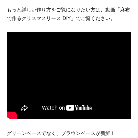
もっと詳しい作り方をご覧になりたい方は、動画「麻布
で作るクリスマスリース DIY」でご覧ください。
グリーンベースでなく、ブラウンベースが新鮮！