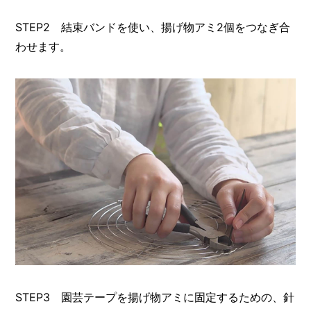
STEP2 結束バンドを使い、揚げ物アミ2個をつなぎ合
わせます。
STEP3 園芸テープを揚げ物アミに固定するための、針