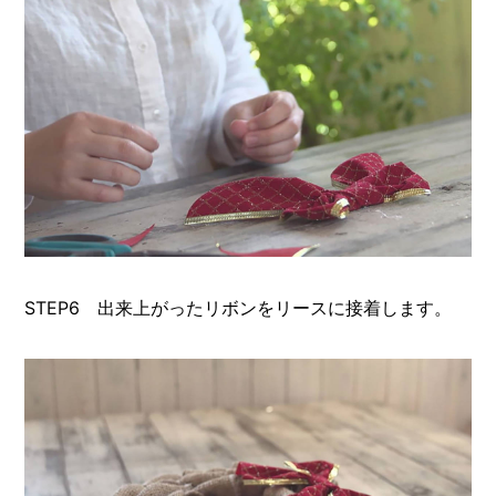
STEP6 出来上がったリボンをリースに接着します。