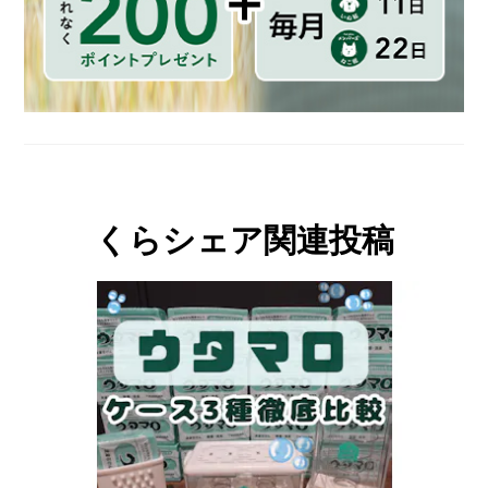
くらシェア関連投稿