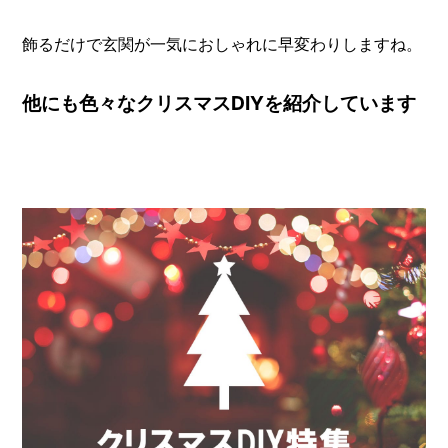
飾るだけで玄関が一気におしゃれに早変わりしますね。
他にも色々なクリスマスDIYを紹介しています