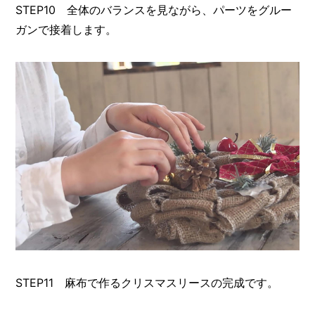
STEP10 全体のバランスを見ながら、パーツをグルー
ガンで接着します。
STEP11 麻布で作るクリスマスリースの完成です。