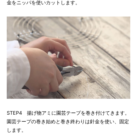
金をニッパを使いカットします。
STEP4 揚げ物アミに園芸テープを巻き付けてきます。
園芸テープの巻き始めと巻き終わりは針金を使い、固定
します。