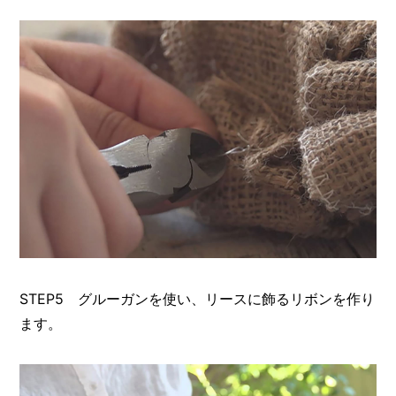
STEP5 グルーガンを使い、リースに飾るリボンを作り
ます。