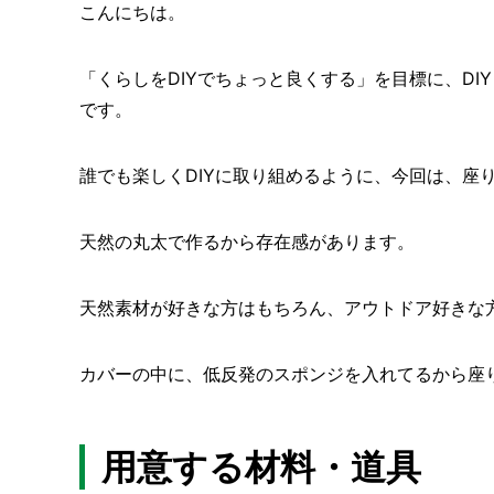
こんにちは。
「くらしをDIYでちょっと良くする」を目標に、DI
です。
誰でも楽しくDIYに取り組めるように、今回は、座り
天然の丸太で作るから存在感があります。
天然素材が好きな方はもちろん、アウトドア好きな
カバーの中に、低反発のスポンジを入れてるから座り
用意する材料・道具