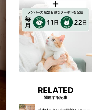
RELATED
関連する記事
植木鉢スタンドで便利なミニテー