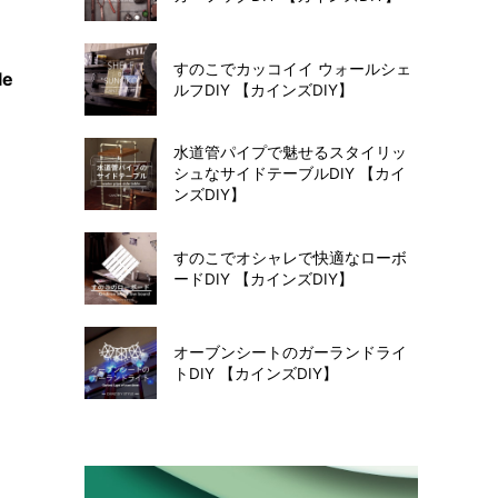
すのこでカッコイイ ウォールシェ
le
ルフDIY 【カインズDIY】
水道管パイプで魅せるスタイリッ
シュなサイドテーブルDIY 【カイ
ンズDIY】
すのこでオシャレで快適なローボ
ードDIY 【カインズDIY】
オーブンシートのガーランドライ
トDIY 【カインズDIY】