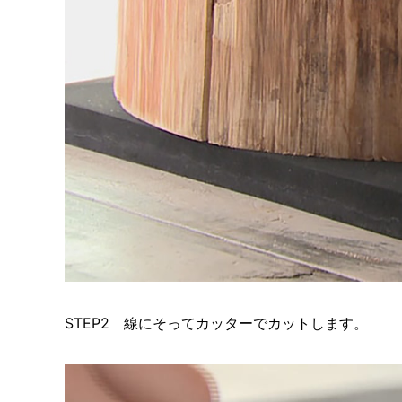
STEP2 線にそってカッターでカットします。