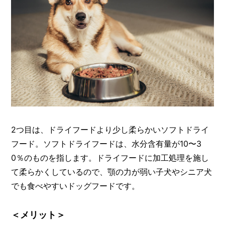
2つ目は、ドライフードより少し柔らかいソフトドライ
フード。ソフトドライフードは、水分含有量が10〜3
0％のものを指します。ドライフードに加工処理を施し
て柔らかくしているので、顎の力が弱い子犬やシニア犬
でも食べやすいドッグフードです。
＜メリット＞