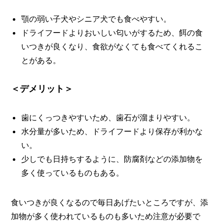
顎の弱い子犬やシニア犬でも食べやすい。
ドライフードよりおいしい匂いがするため、餌の食
いつきが良くなり、食欲がなくても食べてくれるこ
とがある。
＜デメリット＞
歯にくっつきやすいため、歯石が溜まりやすい。
水分量が多いため、ドライフードより保存が利かな
い。
少しでも日持ちするように、防腐剤などの添加物を
多く使っているものもある。
食いつきが良くなるので毎日あげたいところですが、添
加物が多く使われているものも多いため注意が必要で