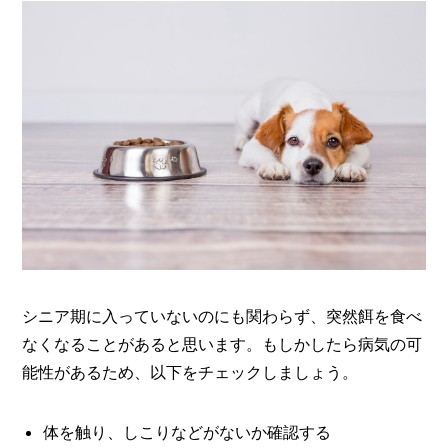
シニア期に入っていないのにも関わらず、突然餌を食べ
なくなることがあると思います。もしかしたら病気の可
能性があるため、以下をチェックしましょう。
体を触り、しこりなどがないか確認する