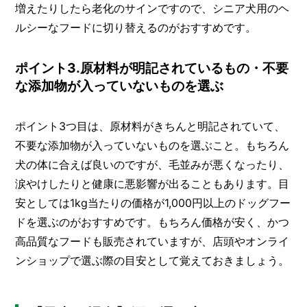
増えたりしたら老化のサインですので、シニア犬用のヘ
ルシーなフードに切り替えるのがおすすめです。
ポイント3.原材料が明記されているもの・不要
な添加物が入っていないものを選ぶ
ポイント3つ目は、原材料がきちんと明記されていて、
不要な添加物が入っていないものを選ぶこと。もちろん
犬の体に合えば良いのですが、毛並みが悪くなったり、
涙やけしたりと健康に悪影響が出ることもあります。目
安としては1kg当たりの価格が1,000円以上のドッグフー
ドを選ぶのがおすすめです。もちろん価格が安く、かつ
高品質なフードも販売されていますが、店頭やオンライ
ンショップで選ぶ際の目安として覚えておきましょう。