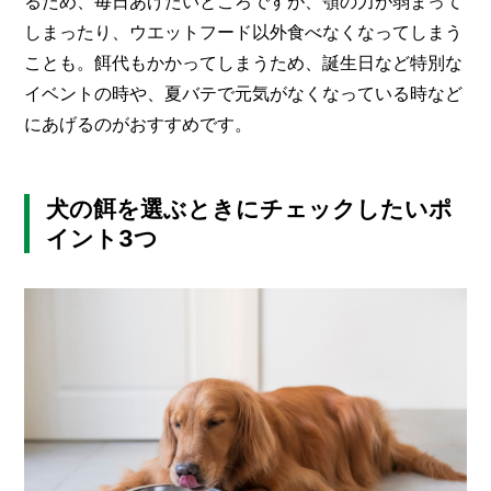
るため、毎日あげたいところですが、顎の力が弱まって
しまったり、ウエットフード以外食べなくなってしまう
ことも。餌代もかかってしまうため、誕生日など特別な
イベントの時や、夏バテで元気がなくなっている時など
にあげるのがおすすめです。
犬の餌を選ぶときにチェックしたいポ
イント3つ