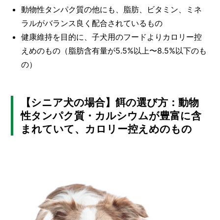
動物性タンパク質の他にも、脂肪、ビタミン、ミネ
ラルがバランス良く配合されているもの
健康維持を目的に、子犬用のフードよりカロリー控
えめのもの（脂肪含有量が5.5%以上〜8.5%以下のも
の）
【シニア犬の場合】餌の選び方：動物
性タンパク質・カルシウムが豊富に含
まれていて、カロリー控えめのもの