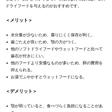
ドライフードを与えるのがおすすめです。
＜メリット＞
水分量が少ないため、腐りにくく保存が利く。
歯ごたえが良いため、顎の力がつく。
他のソフトドライフードやウェットフードと比べて
歯石が付きにくい。
他のフードより安価なものが多いため、餌の費用を
抑えられる。
お湯でふやかすとウェットフードになる。
＜デメリット＞
顎が弱っていると、食べづらく負担になることがあ