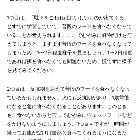
1つ目は、「駄々をこねればおいしいものが出てくる」
とすでに学習していて、普段のフードを食べなくなって
いることが考えられます。ここでむやみに好物だけを与
えてしまうと、ますます普段のフードを食べなくなって
しまうため、1〜2日程度様子を見ましょう。1〜2日程度
であれば餌を食べなくても問題ないため、慌てずに様子
を見てみてください。
2つ目は、反抗期を迎えて普段のフードを食べなくなっ
ているかもしれません。犬にも反抗期があり、1歳前後
になると急に食べなくなることがあります。このとき
も、食べないからと言ってむやみにウェットフードなど
をかけないようにしましょう。1つ目もですが、時間が
経ってお腹が空けば自然と食べてくれるようになるた