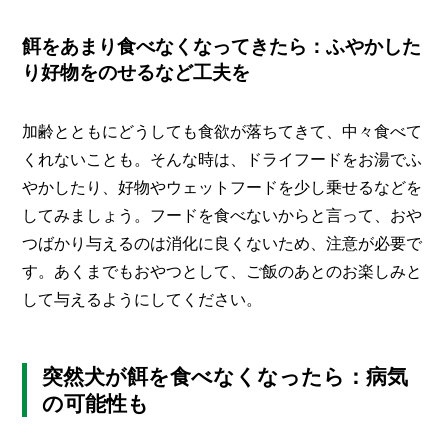
餌をあまり食べなくなってきたら：ふやかした
り好物をのせるなど工夫を
加齢とともにどうしても食欲が落ちてきて、中々食べて
くれないことも。そんな時は、ドライフードをお湯でふ
やかしたり、好物やウェットフードを少し乗せるなどを
してみましょう。フードを食べないからと言って、おや
つばかり与えるのは消化に良くないため、注意が必要で
す。あくまでもおやつとして、ご飯のあとのお楽しみと
して与えるようにしてください。
突然犬が餌を食べなくなったら：病気
の可能性も