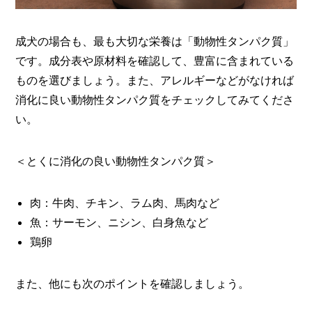
成犬の場合も、最も大切な栄養は「動物性タンパク質」
です。成分表や原材料を確認して、豊富に含まれている
ものを選びましょう。また、アレルギーなどがなければ
消化に良い動物性タンパク質をチェックしてみてくださ
い。
＜とくに消化の良い動物性タンパク質＞
肉：牛肉、チキン、ラム肉、馬肉など
魚：サーモン、ニシン、白身魚など
鶏卵
また、他にも次のポイントを確認しましょう。