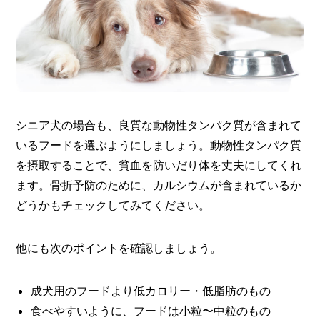
シニア犬の場合も、良質な動物性タンパク質が含まれて
いるフードを選ぶようにしましょう。動物性タンパク質
を摂取することで、貧血を防いだり体を丈夫にしてくれ
ます。骨折予防のために、カルシウムが含まれているか
どうかもチェックしてみてください。
他にも次のポイントを確認しましょう。
成犬用のフードより低カロリー・低脂肪のもの
食べやすいように、フードは小粒〜中粒のもの