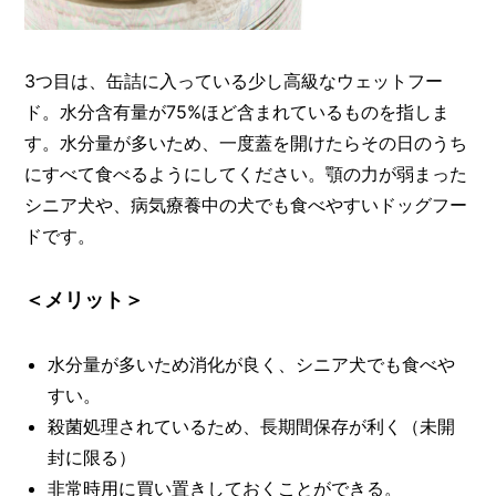
3つ目は、缶詰に入っている少し高級なウェットフー
ド。水分含有量が75%ほど含まれているものを指しま
す。水分量が多いため、一度蓋を開けたらその日のうち
にすべて食べるようにしてください。顎の力が弱まった
シニア犬や、病気療養中の犬でも食べやすいドッグフー
ドです。
＜メリット＞
水分量が多いため消化が良く、シニア犬でも食べや
すい。
殺菌処理されているため、長期間保存が利く（未開
封に限る）
非常時用に買い置きしておくことができる。