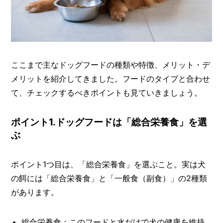
ここまで主なドッグフードの種類や特徴、メリット・デ
メリットを紹介してきました。フードのタイプと合わせ
て、チェックするべきポイントも見ていきましょう。
ポイント1.ドッグフードは「総合栄養食」を選
ぶ
ポイント1つ目は、「総合栄養食」を選ぶこと。実は犬
の餌には「総合栄養食」と「一般食（副食）」の2種類
があります。
総合栄養食：このフードと水だけで犬の健康を維持