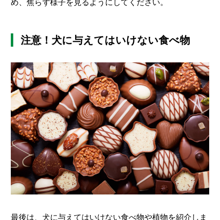
め、焦らず様子を見るようにしてください。
注意！犬に与えてはいけない食べ物
最後は、犬に与えてはいけない食べ物や植物を紹介しま