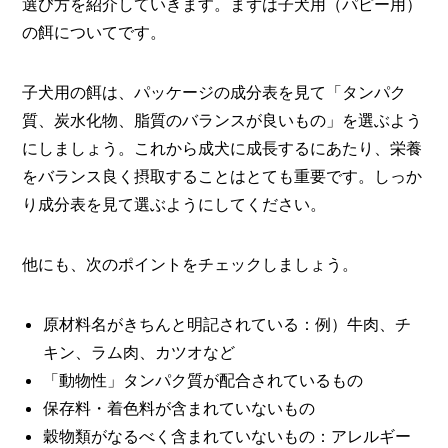
選び方を紹介していきます。まずは子犬用（パピー用）
の餌についてです。
子犬用の餌は、パッケージの成分表を見て「タンパク
質、炭水化物、脂質のバランスが良いもの」を選ぶよう
にしましょう。これから成犬に成長するにあたり、栄養
をバランス良く摂取することはとても重要です。しっか
り成分表を見て選ぶようにしてください。
他にも、次のポイントをチェックしましょう。
原材料名がきちんと明記されている：例）牛肉、チ
キン、ラム肉、カツオなど
「動物性」タンパク質が配合されているもの
保存料・着色料が含まれていないもの
穀物類がなるべく含まれていないもの：アレルギー