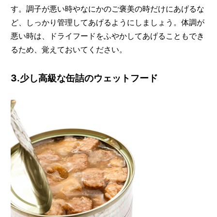
す。調子が悪い時やなにかのご褒美の時だけにあげるな
ど、しっかり管理してあげるようにしましょう。体調が
悪い時は、ドライフードをふやかしてあげることもでき
るため、覚えておいてください。
3.少し高級な缶詰のウェットフード