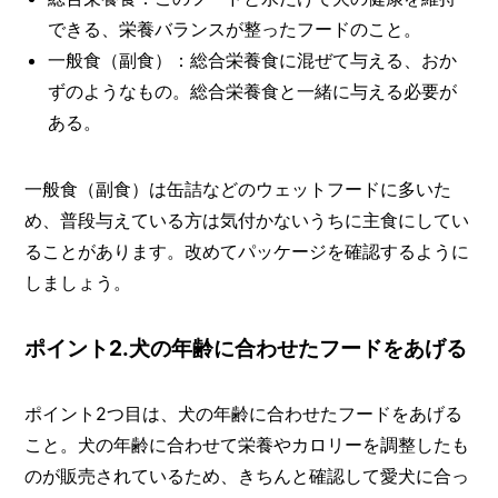
できる、栄養バランスが整ったフードのこと。
一般食（副食）：総合栄養食に混ぜて与える、おか
ずのようなもの。総合栄養食と一緒に与える必要が
ある。
一般食（副食）は缶詰などのウェットフードに多いた
め、普段与えている方は気付かないうちに主食にしてい
ることがあります。改めてパッケージを確認するように
しましょう。
ポイント2.犬の年齢に合わせたフードをあげる
ポイント2つ目は、犬の年齢に合わせたフードをあげる
こと。犬の年齢に合わせて栄養やカロリーを調整したも
のが販売されているため、きちんと確認して愛犬に合っ