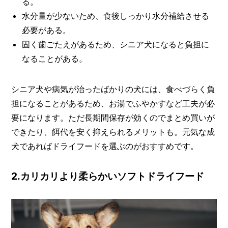
る。
水分量が少ないため、食後しっかり水分補給させる
必要がある。
固く歯ごたえがあるため、シニア犬になると負担に
なることがある。
シニア犬や病気が治ったばかりの犬には、食べづらく負
担になることがあるため、お湯でふやかすなど工夫が必
要になります。ただ長期間保存が効くのでまとめ買いが
できたり、餌代を安く抑えられるメリットも。元気な成
犬であればドライフードを選ぶのがおすすめです。
2.カリカリより柔らかいソフトドライフード