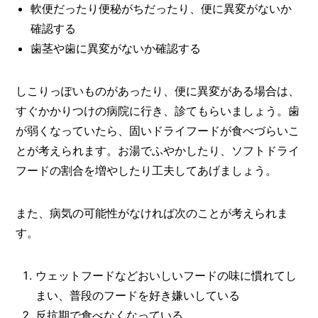
軟便だったり便秘がちだったり、便に異変がないか
確認する
歯茎や歯に異変がないか確認する
しこりっぽいものがあったり、便に異変がある場合は、
すぐかかりつけの病院に行き、診てもらいましょう。歯
が弱くなっていたら、固いドライフードが食べづらいこ
とが考えられます。お湯でふやかしたり、ソフトドライ
フードの割合を増やしたり工夫してあげましょう。
また、病気の可能性がなければ次のことが考えられま
す。
ウェットフードなどおいしいフードの味に慣れてし
まい、普段のフードを好き嫌いしている
反抗期で食べなくなっている