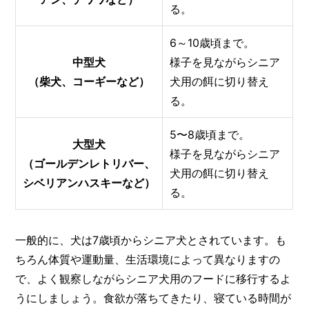
る。
6～10歳頃まで。
中型犬
様子を見ながらシニア
（柴犬、コーギーなど）
犬用の餌に切り替え
る。
5〜8歳頃まで。
大型犬
様子を見ながらシニア
（ゴールデンレトリバー、
犬用の餌に切り替え
シベリアンハスキーなど）
る。
一般的に、犬は7歳頃からシニア犬とされています。も
ちろん体質や運動量、生活環境によって異なりますの
で、よく観察しながらシニア犬用のフードに移行するよ
うにしましょう。食欲が落ちてきたり、寝ている時間が