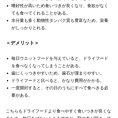
嗜好性が高いため食いつきが良くなり、食欲がなく
ても食べてくれることがある。
水分量も多く動物性タンパク質も豊富なため、栄養
がしっかりとれる。
＜デメリット＞
毎日ウエットフードを与えていると、ドライフード
を食べなくなってしまうことがある。
歯にくっつきやすいため、歯石が溜まりやすい。
ドライフードと比べると、かなり費用がかかる。
一度開封すると、その日のうちにすべて食べきる必
要がある。
こちらもドライフードより食べやすく食いつきが良くな