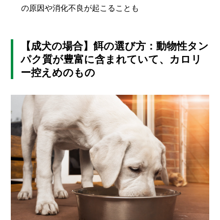
の原因や消化不良が起こることも
【成犬の場合】餌の選び方：動物性タン
パク質が豊富に含まれていて、カロリ
ー控えめのもの