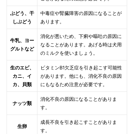
ぶどう、干
中毒症や腎臓障害の原因になることが
しぶどう
あります。
消化が悪いため、下痢や嘔吐の原因に
牛乳、ヨー
なることがあります。あげる時は犬用
グルトなど
のミルクを使いましょう。
生のエビ、
ビタミンB1欠乏症を引き起こす可能性
カニ、イ
があります。他にも、消化不良の原因
カ、貝類
にもなるため注意が必要です。
消化不良の原因になることがありま
ナッツ類
す。
成長不良を引き起こすことがありま
生卵
す。