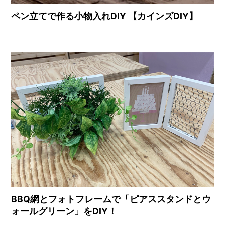
ペン立てで作る小物入れDIY 【カインズDIY】
BBQ網とフォトフレームで「ピアススタンドとウ
ォールグリーン」をDIY！