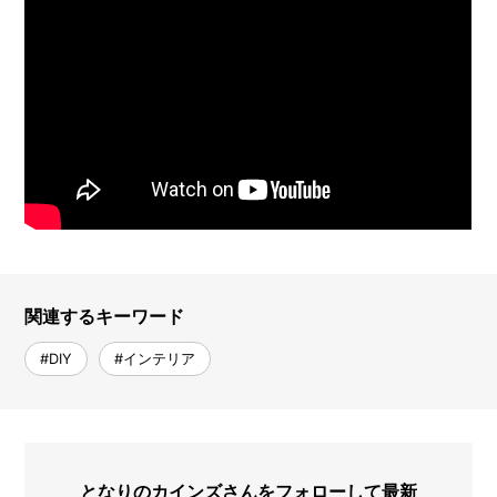
関連するキーワード
#DIY
#インテリア
となりのカインズさんをフォローして最新