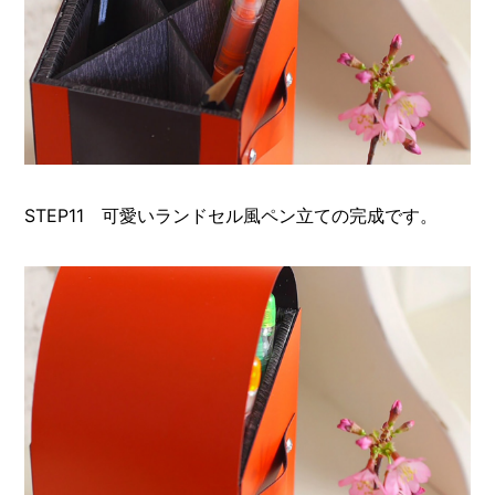
STEP11 可愛いランドセル風ペン立ての完成です。