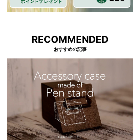
RECOMMENDED
おすすめの記事