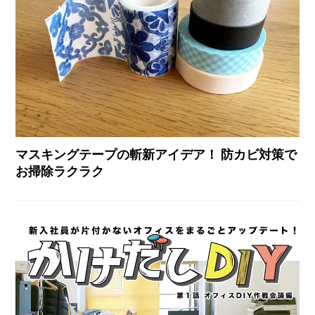
マスキングテープの斬新アイデア！ 防カビ対策で
お掃除ラクラク