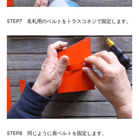
STEP7 名札用のベルトをトラスコネジで固定します。
STEP8 同じように肩ベルトを固定します。