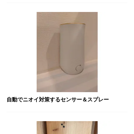
自動でニオイ対策するセンサー＆スプレー