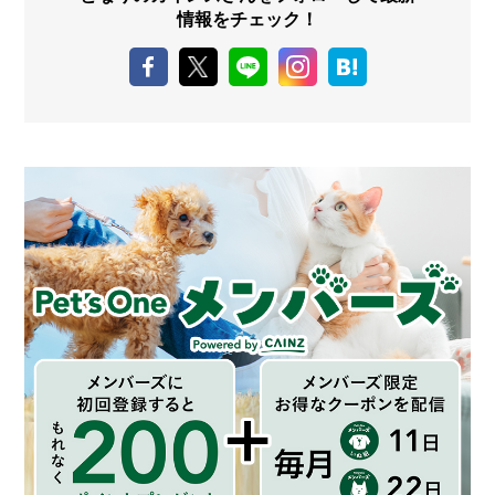
情報をチェック！