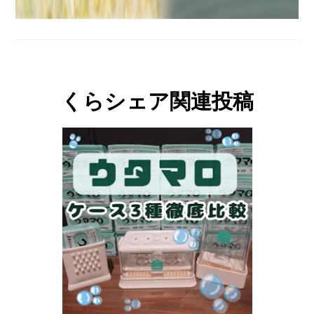
くらシェア関連投稿