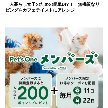
一人暮らし女子のための簡単DIY！ 無機質なリ
ビングをカフェテイストにアレンジ