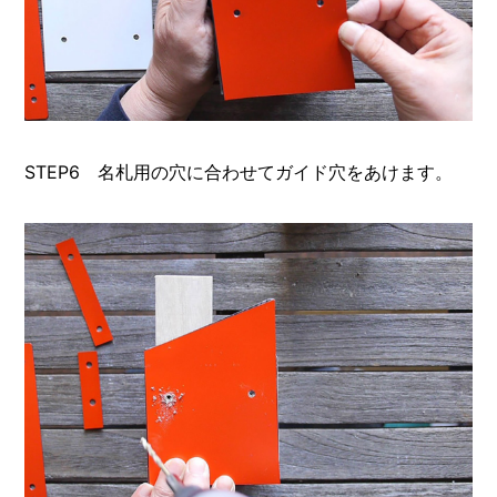
STEP6 名札用の穴に合わせてガイド穴をあけます。