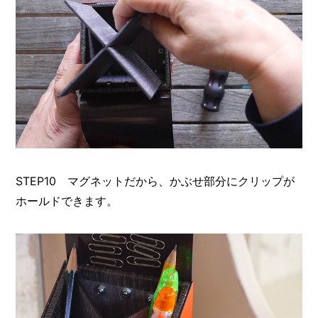
STEP10 マグネットだから、かぶせ部分にクリップが
ホールドできます。