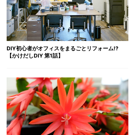
DIY初心者がオフィスをまるごとリフォーム!?
【かけだしDIY 第1話】