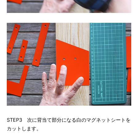
STEP3 次に背当て部分になる白のマグネットシートを
カットします。