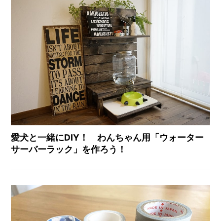
愛犬と一緒にDIY！ わんちゃん用「ウォーター
サーバーラック」を作ろう！