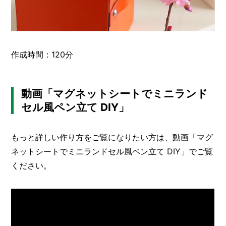
作成時間：120分
動画「マグネットシートでミニランド
セル風ペン立て DIY」
もっと詳しい作り方をご覧になりたい方は、動画「マグ
ネットシートでミニランドセル風ペン立て DIY」でご覧
ください。