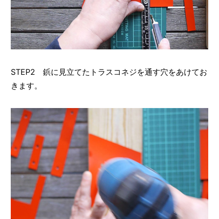
STEP2 鋲に見立てたトラスコネジを通す穴をあけてお
きます。