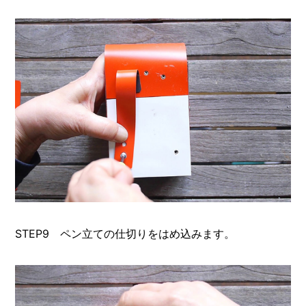
STEP9 ペン立ての仕切りをはめ込みます。