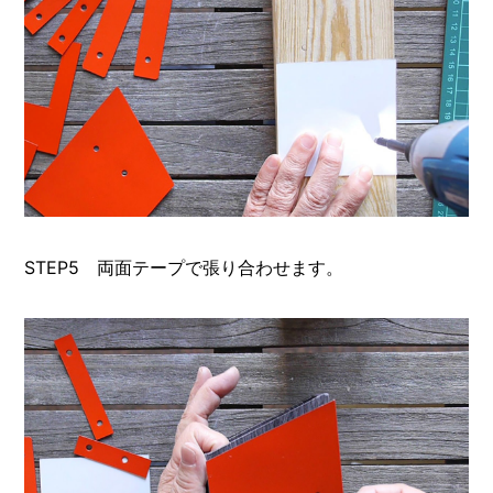
STEP5 両面テープで張り合わせます。