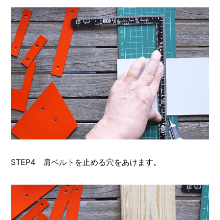
STEP4 肩ベルトを止める穴をあけます。