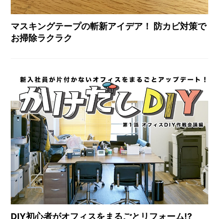
マスキングテープの斬新アイデア！ 防カビ対策で
お掃除ラクラク
DIY初心者がオフィスをまるごとリフォーム!?