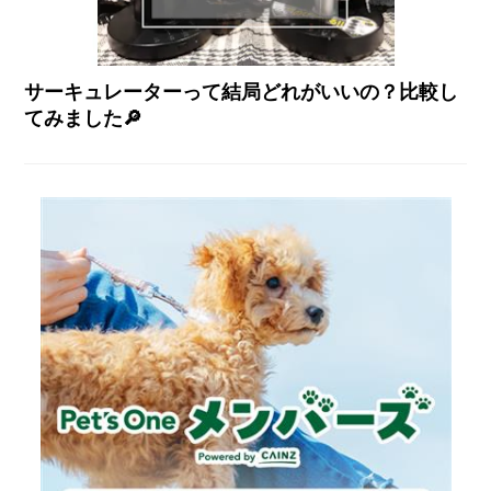
サーキュレーターって結局どれがいいの？比較し
てみました🔎