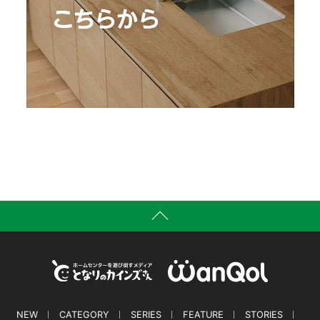
NEW
CATEGORY
SERIES
FEATURE
STORIES