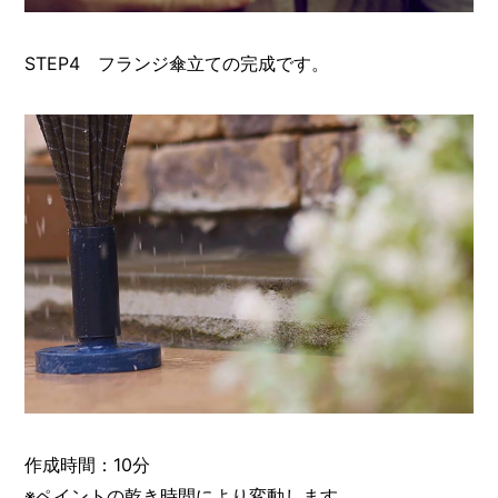
STEP4 フランジ傘立ての完成です。
作成時間：10分
※ペイントの乾き時間により変動します。