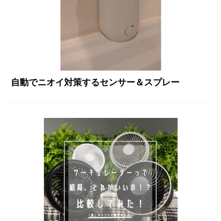
自動でニオイ対策するセンサー＆スプレー