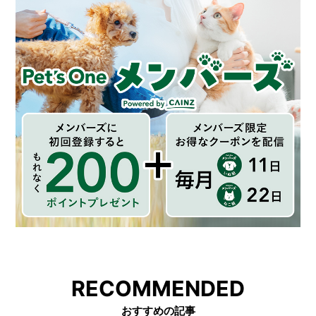
RECOMMENDED
おすすめの記事