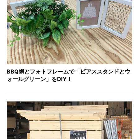
BBQ網とフォトフレームで「ピアススタンドとウ
ォールグリーン」をDIY！