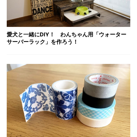
愛犬と一緒にDIY！ わんちゃん用「ウォーター
サーバーラック」を作ろう！