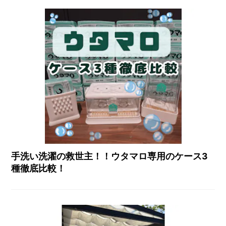
手洗い洗濯の救世主！！ウタマロ専用のケース3
種徹底比較！