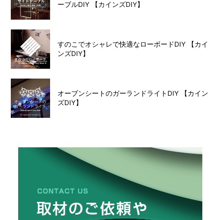
ーブルDIY 【カインズDIY】
すのこでオシャレで快適なローボードDIY 【カイ
ンズDIY】
オーブンシートのガーランドライトDIY 【カイン
ズDIY】