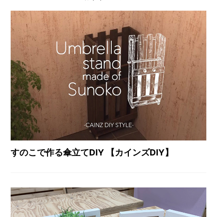
すのこで作る傘立てDIY 【カインズDIY】