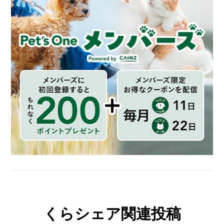
くらシェア関連投稿