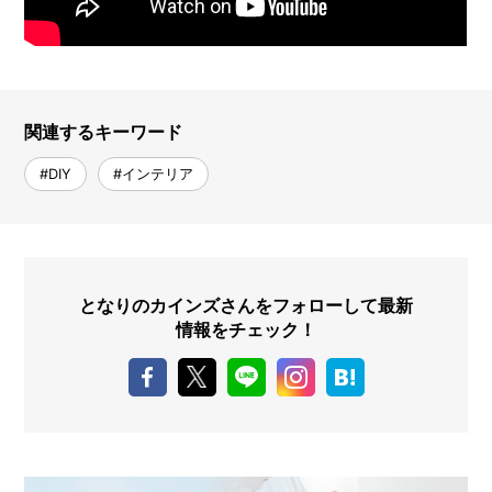
関連するキーワード
#DIY
#インテリア
となりのカインズさんをフォローして最新
情報をチェック！