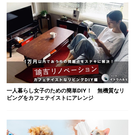
一人暮らし女子のための簡単DIY！ 無機質なリ
ビングをカフェテイストにアレンジ