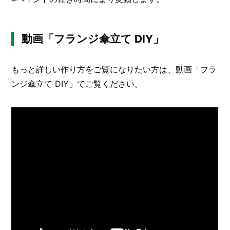
動画「フランジ傘立て DIY」
もっと詳しい作り方をご覧になりたい方は、動画「フラ
ンジ傘立て DIY」でご覧ください。