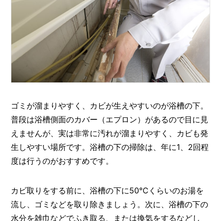
ゴミが溜まりやすく、カビが生えやすいのが浴槽の下。
普段は浴槽側面のカバー（エプロン）があるので目に見
えませんが、実は非常に汚れが溜まりやすく、カビも発
生しやすい場所です。浴槽の下の掃除は、年に1、2回程
度は行うのがおすすめです。
カビ取りをする前に、浴槽の下に50℃くらいのお湯を
流し、ゴミなどを取り除きましょう。次に、浴槽の下の
水分を雑巾などでふき取る、または換気をするなどし