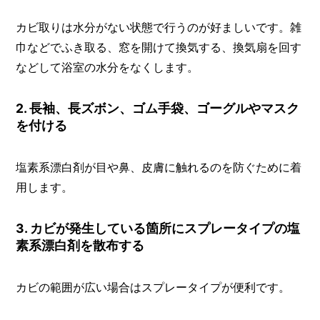
カビ取りは水分がない状態で行うのが好ましいです。雑
巾などでふき取る、窓を開けて換気する、換気扇を回す
などして浴室の水分をなくします。
2. 長袖、長ズボン、ゴム手袋、ゴーグルやマスク
を付ける
塩素系漂白剤が目や鼻、皮膚に触れるのを防ぐために着
用します。
3. カビが発生している箇所にスプレータイプの塩
素系漂白剤を散布する
カビの範囲が広い場合はスプレータイプが便利です。