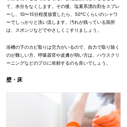
て、水分をなくします。その後、塩素系漂白剤をスプレ
ーし、10〜15分程度放置したら、50℃くらいのシャワ
ーでしっかりと洗い流します。汚れが残っている箇所
は、スポンジなどでやさしくこすりましょう。
浴槽の下のカビ取りは労力がいるので、自力で取り除く
のが難しい方、呼吸器官や皮膚が弱い方は、ハウスクリ
ーニングなどのプロに依頼するのも良いでしょう。
壁・床