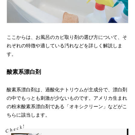
ここからは、お風呂のカビ取り剤の選び方について、そ
れぞれの特徴や適している汚れなどを詳しく解説しま
す。
酸素系漂白剤
酸素系漂白剤は、過酸化ナトリウムが主成分で、漂白剤
の中でもっとも刺激が少ないものです。アメリカ生まれ
の粉末酸素系漂白剤である「オキシクリーン」などがこ
ちらに該当します。