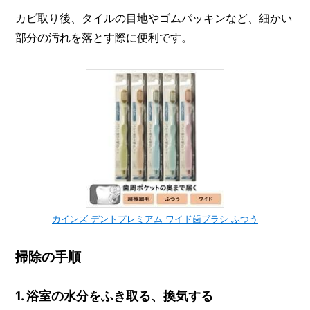
カビ取り後、タイルの目地やゴムパッキンなど、細かい
部分の汚れを落とす際に便利です。
カインズ デントプレミアム ワイド歯ブラシ ふつう
掃除の手順
1. 浴室の水分をふき取る、換気する