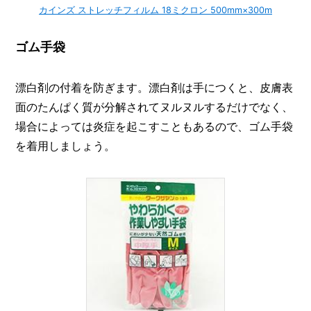
カインズ ストレッチフィルム 18ミクロン 500mm×300m
ゴム手袋
漂白剤の付着を防ぎます。漂白剤は手につくと、皮膚表
面のたんぱく質が分解されてヌルヌルするだけでなく、
場合によっては炎症を起こすこともあるので、ゴム手袋
を着用しましょう。