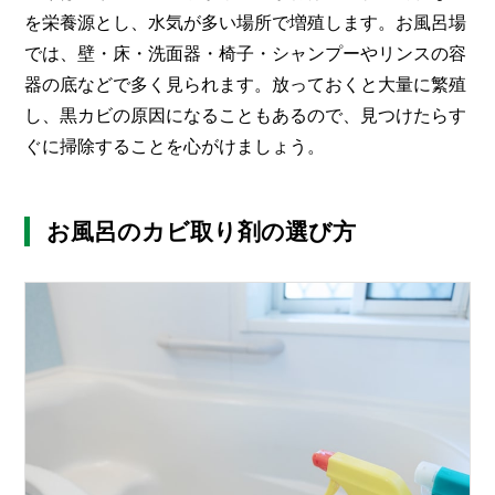
を栄養源とし、水気が多い場所で増殖します。お風呂場
では、壁・床・洗面器・椅子・シャンプーやリンスの容
器の底などで多く見られます。放っておくと大量に繁殖
し、黒カビの原因になることもあるので、見つけたらす
ぐに掃除することを心がけましょう。
お風呂のカビ取り剤の選び方