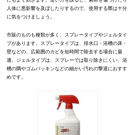
人体に悪影響を及ぼしたりするので、使用する際は十分
に気をつけましょう。
市販のものも種類が多く、スプレータイプやジェルタイ
プがあります。スプレータイプは、排水口・浴槽の床・
壁などの、広範囲のカビを短時間で除去する場合に最
適。ジェルタイプは、スプレーでは取り除きにくい、浴
槽の隅やゴムパッキンなどの細かい汚れの撃退におすす
めです。