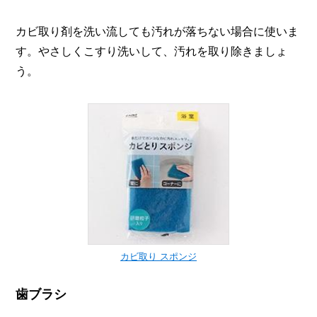
カビ取り剤を洗い流しても汚れが落ちない場合に使いま
す。やさしくこすり洗いして、汚れを取り除きましょ
う。
カビ取り スポンジ
歯ブラシ