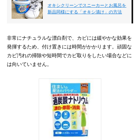
オキシクリーンでスニーカーとお風呂を
新品同様にする「オキシ漬け」の方法
非常にナチュラルな漂白剤で、カビには緩やかな効果を
発揮するため、付け置きには時間がかかります。頑固な
カビ汚れの掃除や短時間でカビ取りをしたい場合などに
は向いていません。