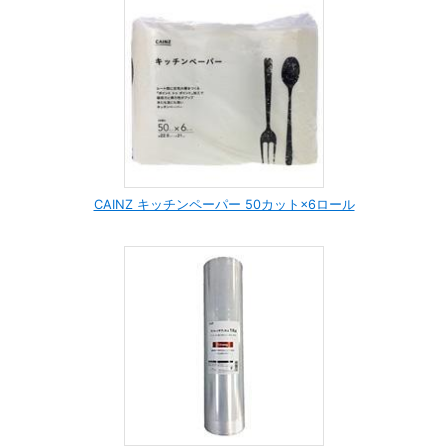
CAINZ キッチンペーパー 50カット×6ロール