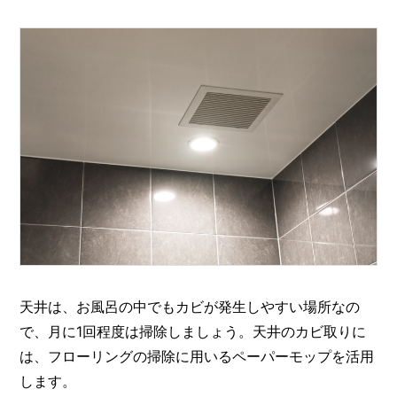
天井は、お風呂の中でもカビが発生しやすい場所なの
で、月に1回程度は掃除しましょう。天井のカビ取りに
は、フローリングの掃除に用いるペーパーモップを活用
します。