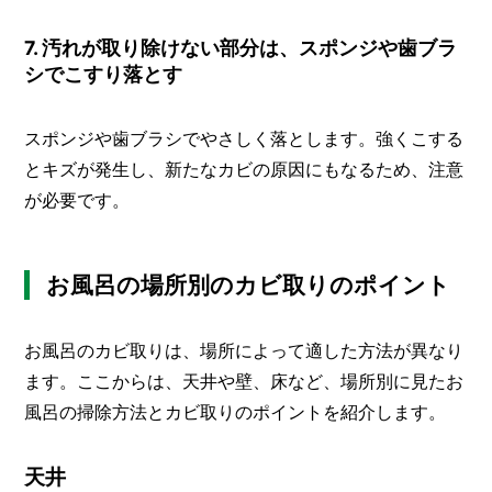
7. 汚れが取り除けない部分は、スポンジや歯ブラ
シでこすり落とす
スポンジや歯ブラシでやさしく落とします。強くこする
とキズが発生し、新たなカビの原因にもなるため、注意
が必要です。
お風呂の場所別のカビ取りのポイント
お風呂のカビ取りは、場所によって適した方法が異なり
ます。ここからは、天井や壁、床など、場所別に見たお
風呂の掃除方法とカビ取りのポイントを紹介します。
天井