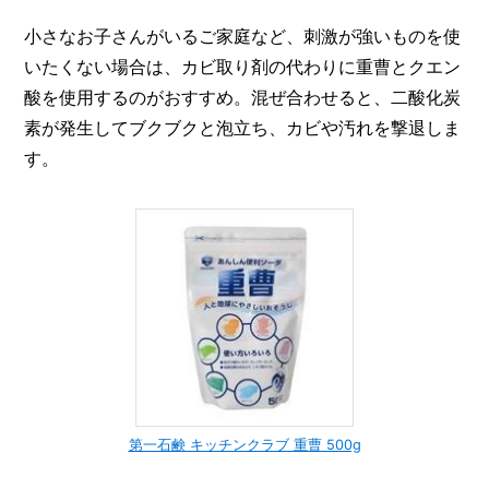
小さなお子さんがいるご家庭など、刺激が強いものを使
いたくない場合は、カビ取り剤の代わりに重曹とクエン
酸を使用するのがおすすめ。混ぜ合わせると、二酸化炭
素が発生してブクブクと泡立ち、カビや汚れを撃退しま
す。
第一石鹸 キッチンクラブ 重曹 500g