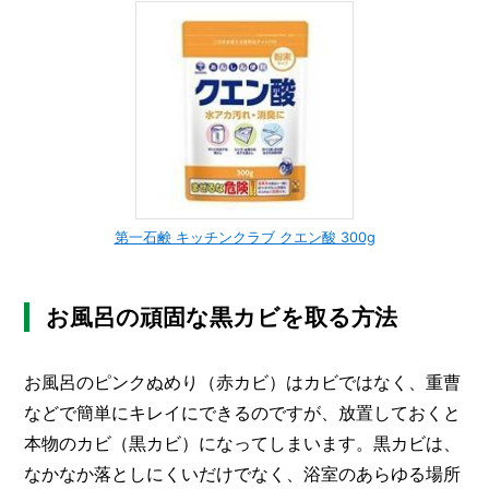
第一石鹸 キッチンクラブ クエン酸 300g
お風呂の頑固な黒カビを取る方法
お風呂のピンクぬめり（赤カビ）はカビではなく、重曹
などで簡単にキレイにできるのですが、放置しておくと
本物のカビ（黒カビ）になってしまいます。黒カビは、
なかなか落としにくいだけでなく、浴室のあらゆる場所