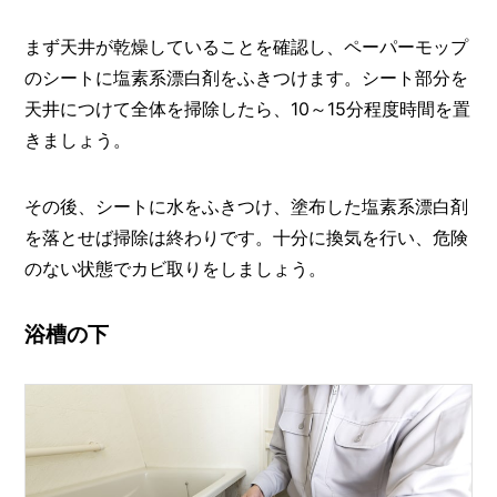
まず天井が乾燥していることを確認し、ペーパーモップ
のシートに塩素系漂白剤をふきつけます。シート部分を
天井につけて全体を掃除したら、10～15分程度時間を置
きましょう。
その後、シートに水をふきつけ、塗布した塩素系漂白剤
を落とせば掃除は終わりです。十分に換気を行い、危険
のない状態でカビ取りをしましょう。
浴槽の下