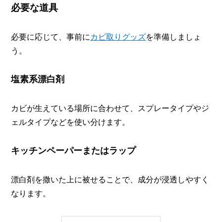
必要な道具
必要に応じて、事前に
カビ取りグッズ
を準備しましょ
う。
塩素系漂白剤
カビが生えている場所に合わせて、スプレータイプやジ
ェルタイプなどを使い分けます。
キッチンペーパーまたはラップ
漂白剤を撒いた上に被せることで、成分が浸透しやすく
なります。