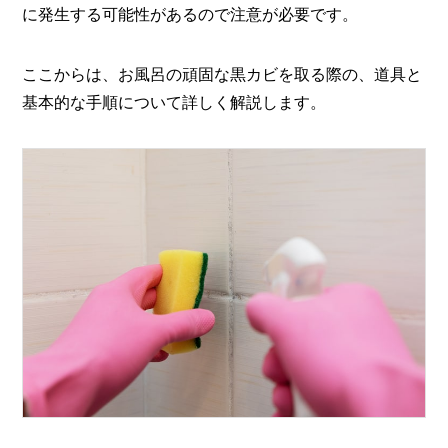
に発生する可能性があるので注意が必要です。
ここからは、お風呂の頑固な黒カビを取る際の、道具と
基本的な手順について詳しく解説します。