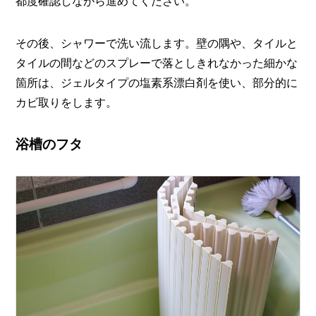
都度確認しながら進めてください。
その後、シャワーで洗い流します。壁の隅や、タイルと
タイルの間などのスプレーで落としきれなかった細かな
箇所は、ジェルタイプの塩素系漂白剤を使い、部分的に
カビ取りをします。
浴槽のフタ