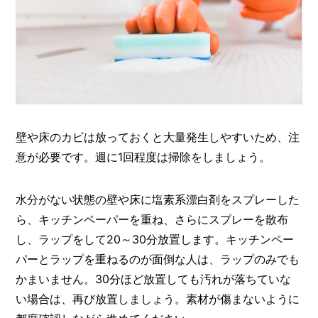
壁や床のカビは放っておくと大量発生しやすいため、注
意が必要です。週に1回程度は掃除をしましょう。
水分がない状態の壁や床に塩素系漂白剤をスプレーした
ら、キッチンペーパーを重ね、さらにスプレーを散布
し、ラップをして20～30分放置します。キッチンペー
パーとラップを重ねるのが面倒な人は、ラップのみでも
かまいません。30分ほど放置しても汚れが落ちていな
い場合は、再び放置しましょう。素材が傷まないように