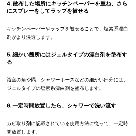
4. 散布した場所にキッチンペーパーを重ね、さら
にスプレーをしてラップを被せる
キッチンぺーバーやラップを被せることで、塩素系漂白
剤がより浸透します。
5. 細かい箇所にはジェルタイプの漂白剤を塗布す
る
浴室の角や隅、シャワーホースなどの細かい部分には、
ジェルタイプの塩素系漂白剤を塗布します。
6. 一定時間放置したら、シャワーで洗い流す
カビ取り剤に記載されている使用方法に従って、一定時
間放置します。