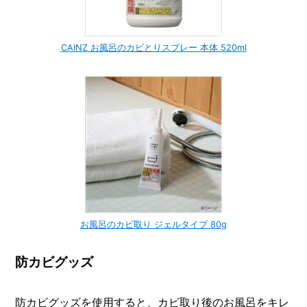
CAINZ お風呂のカビとりスプレー 本体 520ml
お風呂のカビ取り ジェルタイプ 80g
防カビグッズ
防カビグッズを使用すると、カビ取り後のお風呂をキレ