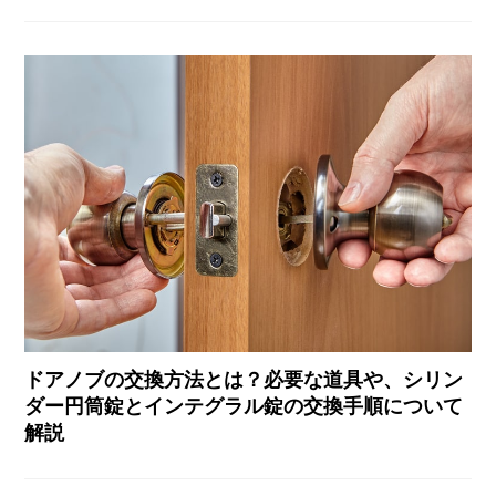
ドアノブの交換方法とは？必要な道具や、シリン
ダー円筒錠とインテグラル錠の交換手順について
解説