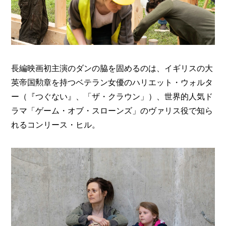
長編映画初主演のダンの脇を固めるのは、イギリスの大
英帝国勲章を持つベテラン女優のハリエット・ウォルタ
ー（『つぐない』、「ザ・クラウン」）、世界的人気ド
ラマ「ゲーム・オブ・スローンズ」のヴァリス役で知ら
れるコンリース・ヒル。