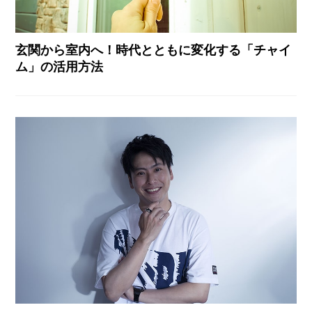
玄関から室内へ！時代とともに変化する「チャイ
ム」の活用方法