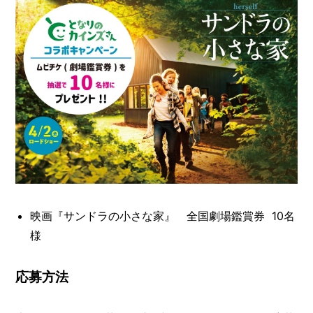
映画『サンドラの小さな家』 全国劇場鑑賞券 10名
様
応募方法