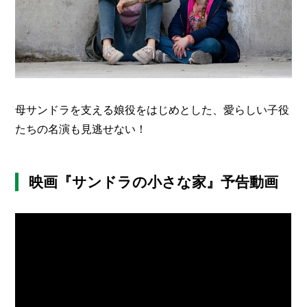
母サンドラを支える娘役をはじめとした、愛らしい子役
たちの名演も見逃せない！
映画『サンドラの小さな家』予告動画