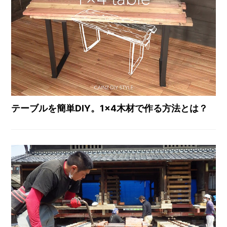
テーブルを簡単DIY。1×4木材で作る方法とは？