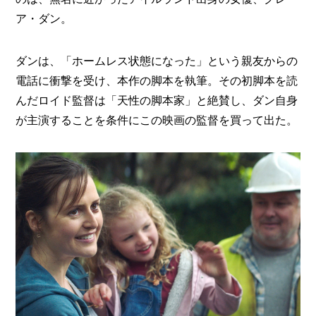
ア・ダン。
ダンは、「ホームレス状態になった」という親友からの
電話に衝撃を受け、本作の脚本を執筆。その初脚本を読
んだロイド監督は「天性の脚本家」と絶賛し、ダン自身
が主演することを条件にこの映画の監督を買って出た。