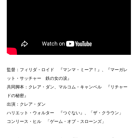
監督：フィリダ・ロイド 『マンマ・ミーア！』、『マーガレ
ット・サッチャー 鉄の女の涙』
共同脚本：クレア・ダン、マルコム・キャンベル 『リチャー
ドの秘密』
出演：クレア・ダン
ハリエット・ウォルター 『つぐない』、「ザ・クラウン」
コンリース・ヒル 「ゲーム・オブ・スローンズ」