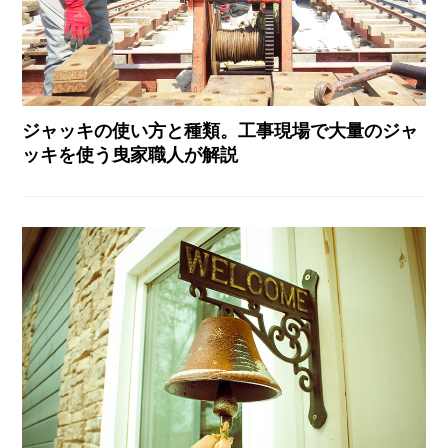
ジャッキの使い方と種類。工事現場で大量のジャ
ッキを使う曳家職人が解説