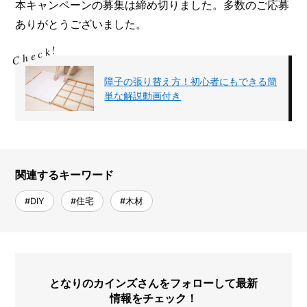
本キャンペーンの募集は締め切りました。多数のご応募
ありがとうございました。
障子の張り替え方！初心者にもできる簡
単な解説動画付き
関連するキーワード
#DIY
#住宅
#木材
となりのカインズさんをフォローして最新
情報をチェック！