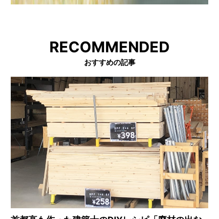
RECOMMENDED
おすすめの記事