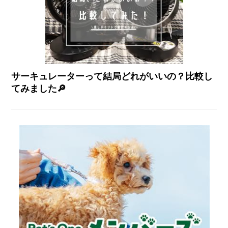
サーキュレーターって結局どれがいいの？比較し
てみました🔎