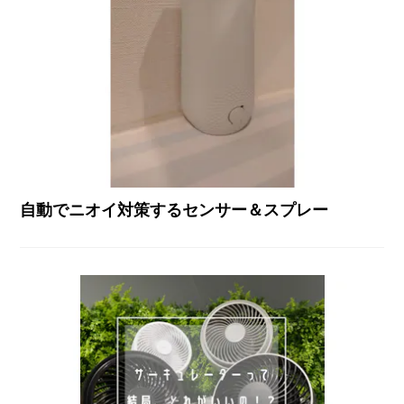
自動でニオイ対策するセンサー＆スプレー