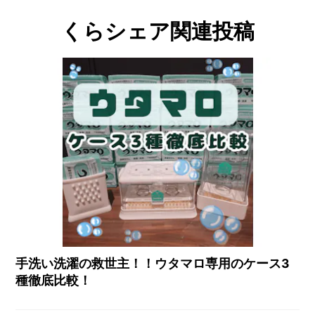
くらシェア関連投稿
手洗い洗濯の救世主！！ウタマロ専用のケース3
種徹底比較！