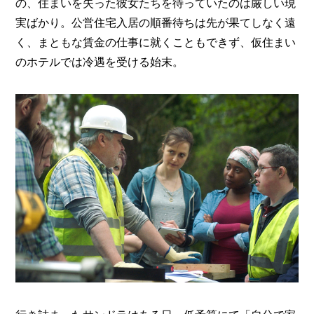
の、住まいを失った彼女たちを待っていたのは厳しい現
実ばかり。公営住宅入居の順番待ちは先が果てしなく遠
く、まともな賃金の仕事に就くこともできず、仮住まい
のホテルでは冷遇を受ける始末。