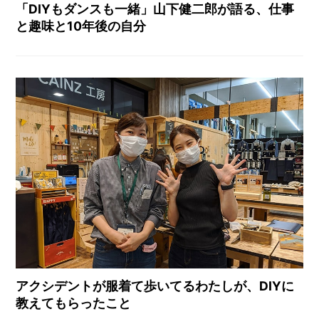
「DIYもダンスも一緒」山下健二郎が語る、仕事
と趣味と10年後の自分
アクシデントが服着て歩いてるわたしが、DIYに
教えてもらったこと