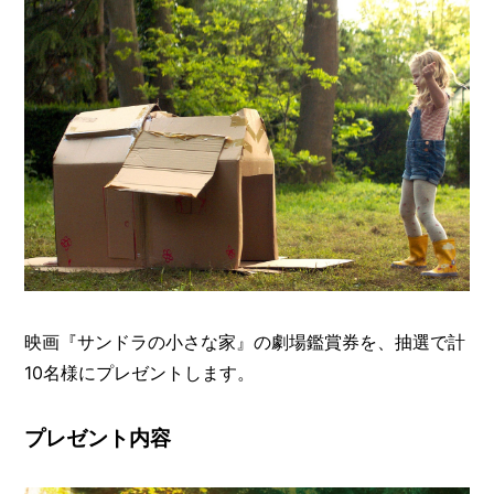
映画『サンドラの小さな家』の劇場鑑賞券を、抽選で計
10名様にプレゼントします。
プレゼント内容