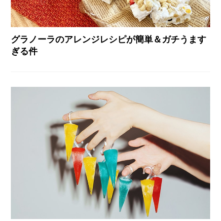
グラノーラのアレンジレシピが簡単＆ガチうます
ぎる件