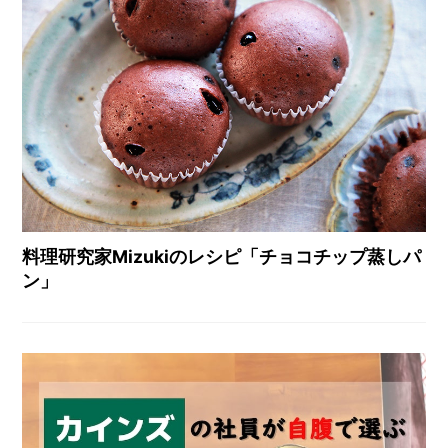
料理研究家Mizukiのレシピ「チョコチップ蒸しパ
ン」