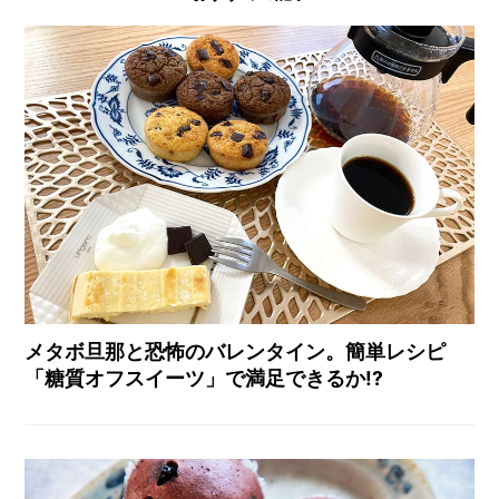
メタボ旦那と恐怖のバレンタイン。簡単レシピ
「糖質オフスイーツ」で満足できるか!?