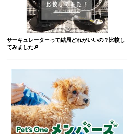
サーキュレーターって結局どれがいいの？比較し
てみました🔎