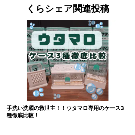
くらシェア関連投稿
手洗い洗濯の救世主！！ウタマロ専用のケース3
種徹底比較！