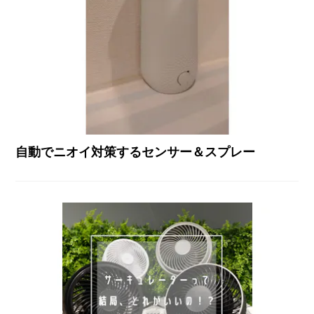
自動でニオイ対策するセンサー＆スプレー