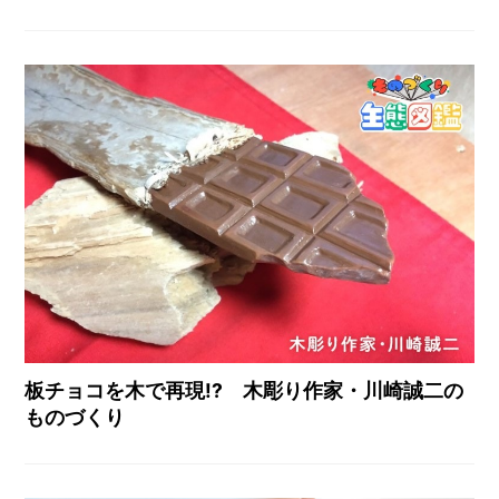
板チョコを木で再現!? 木彫り作家・川崎誠二の
ものづくり