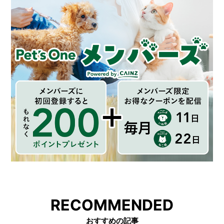
RECOMMENDED
おすすめの記事