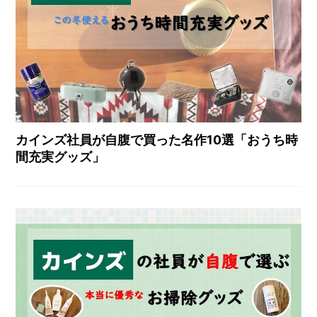
カインズ社員が自腹で買った名作10選「おうち時
間充実グッズ」