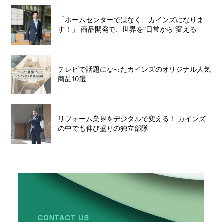
「ホームセンターではなく、カインズになりま
す！」 商品開発で、世界を“日常から”変える
テレビで話題になったカインズのオリジナル人気
商品10選
リフォーム業界をデジタルで変える！ カインズ
の中でも伸び盛りの独立部隊