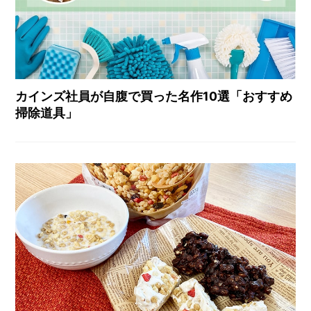
カインズ社員が自腹で買った名作10選「おすすめ
掃除道具」