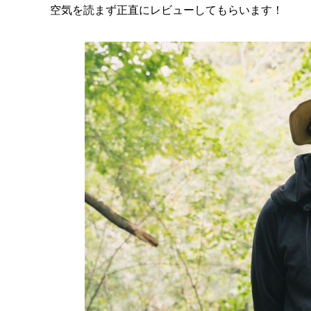
空気を読まず正直にレビューしてもらいます！