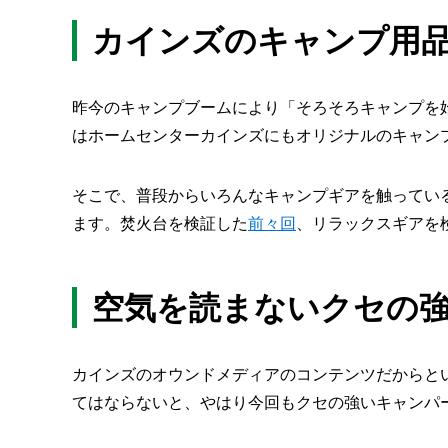
カインズのキャンプ用
昨今のキャンプブームにより「そろそろキャンプを
はホームセンターカインズにもオリジナルのキャン
そこで、普段からいろんなキャンプギアを触ってい
ます。焚火台を検証した
前々回
、リラックスギアを
空気を読まないクセの
カインズのオウンドメディアのコンテンツだからと
てはならないと、やはり今回もクセの強いキャンパ