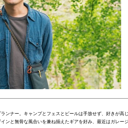
プランナー。キャンプとフェスとビールは手放せず、好きが高
ザインと無骨な風合いを兼ね揃えたギアを好み、最近はガレー