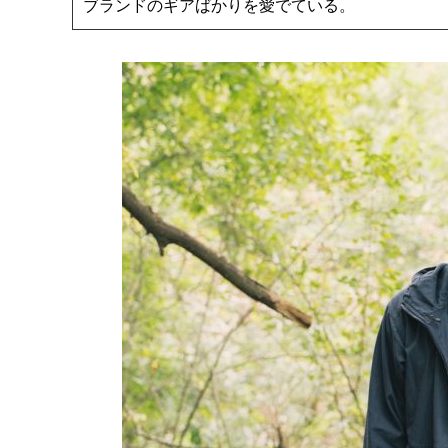
ブランドのギアばかりを愛でている。