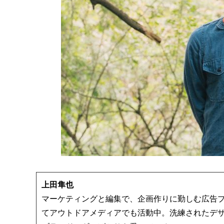
上田隼也
マーケティングと編集で、企画作りに勤しむ広告
てアウトドアメディアでも活動中。洗練されたデ