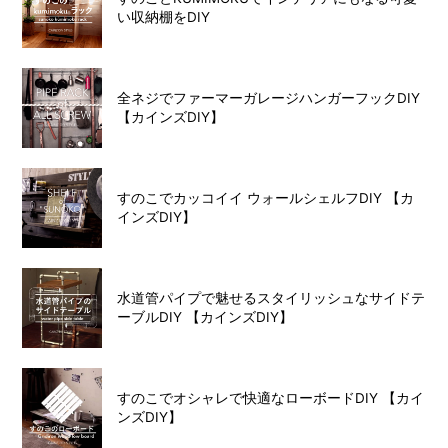
い収納棚をDIY
全ネジでファーマーガレージハンガーフックDIY
【カインズDIY】
すのこでカッコイイ ウォールシェルフDIY 【カ
インズDIY】
水道管パイプで魅せるスタイリッシュなサイドテ
ーブルDIY 【カインズDIY】
すのこでオシャレで快適なローボードDIY 【カイ
ンズDIY】