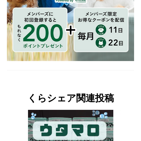
くらシェア関連投稿