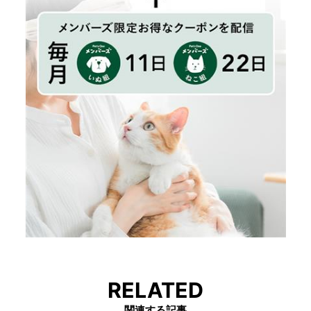
RELATED
関連する記事