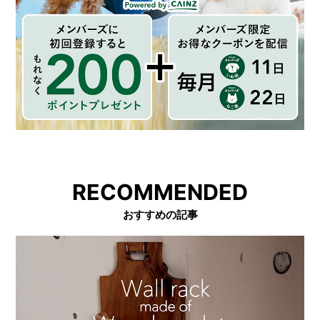
RECOMMENDED
おすすめの記事