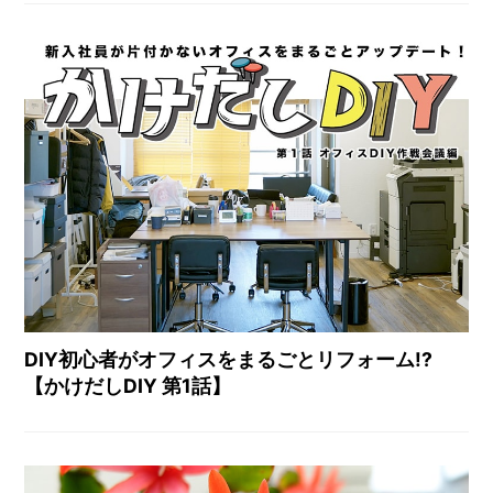
DIY初心者がオフィスをまるごとリフォーム!?
【かけだしDIY 第1話】