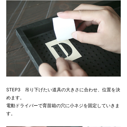
STEP3 吊り下げたい道具の大きさに合わせ、位置を決
めます。
電動ドライバーで育苗箱の穴に小ネジを固定していきま
す。