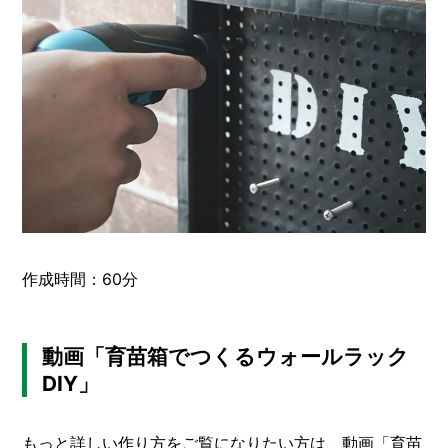
作成時間：60分
動画「育苗箱でつくるウォールラック
DIY」
もっと詳しい作り方をご覧になりたい方は、動画「育苗