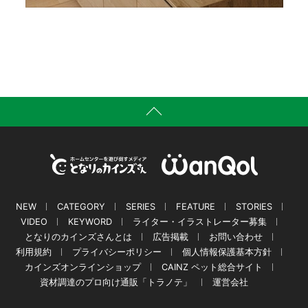
NEW
CATEGORY
SERIES
FEATURE
STORIES
VIDEO
KEYWORD
ライター・イラストレーター募集
となりのカインズさんとは
広告掲載
お問い合わせ
利用規約
プライバシーポリシー
個人情報保護基本方針
カインズオンラインショップ
CAINZ ペット総合サイト
資材調達のプロ向け通販「トラノテ」
運営会社