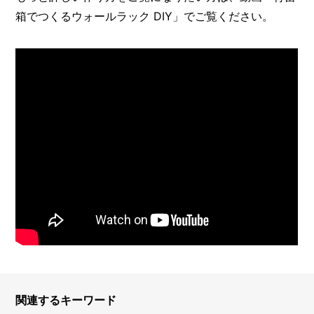
箱でつくるウォールラック DIY」でご覧ください。
関連するキーワード