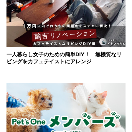
一人暮らし女子のための簡単DIY！ 無機質なリ
ビングをカフェテイストにアレンジ