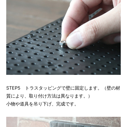
STEP5 トラスタッピングで壁に固定します。（壁の材
質により、取り付け方法は異なります。）
小物や道具を吊り下げ、完成です。