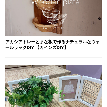
アカシアトレーとまな板で作るナチュラルなウォ
ールラックDIY 【カインズDIY】