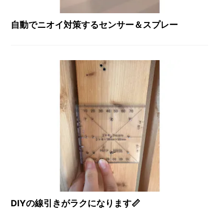
自動でニオイ対策するセンサー＆スプレー
DIYの線引きがラクになります📏