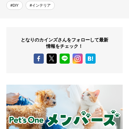
#DIY
#インテリア
となりのカインズさんをフォローして最新
情報をチェック！