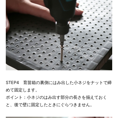
STEP4 育苗箱の裏側にはみ出した小ネジをナットで締
めて固定します。
ポイント：小ネジのはみ出す部分の長さを揃えておく
と、後で壁に固定したときにぐらつきません。