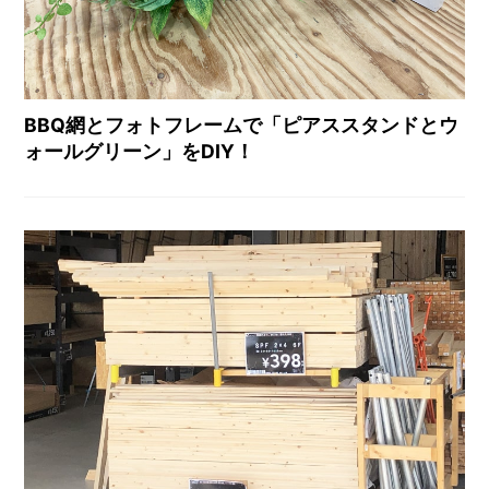
BBQ網とフォトフレームで「ピアススタンドとウ
ォールグリーン」をDIY！