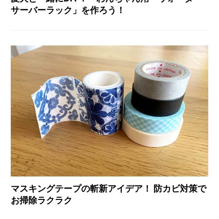
サーバーラック」を作ろう！
マスキングテープの斬新アイデア！ 防カビ対策で
お掃除ラクラク