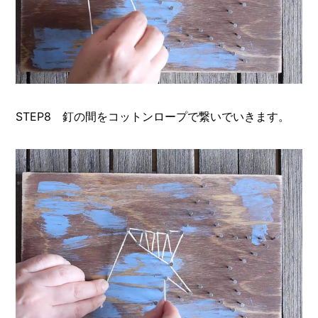
STEP8 釘の間をコットンロープで繋いでいきます。