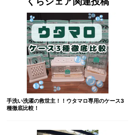
くらシェア関連投稿
手洗い洗濯の救世主！！ウタマロ専用のケース3
種徹底比較！