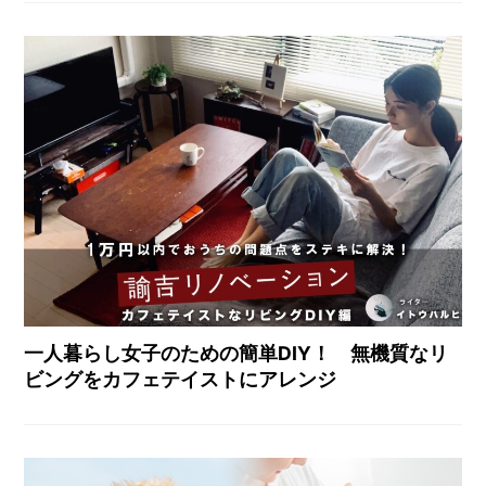
一人暮らし女子のための簡単DIY！ 無機質なリ
ビングをカフェテイストにアレンジ