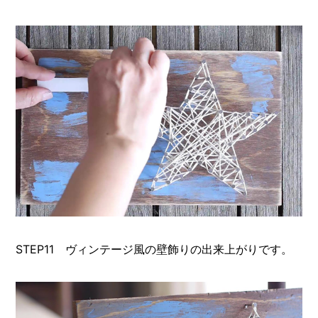
STEP11 ヴィンテージ風の壁飾りの出来上がりです。