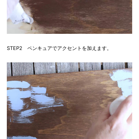
STEP2 ペンキュアでアクセントを加えます。