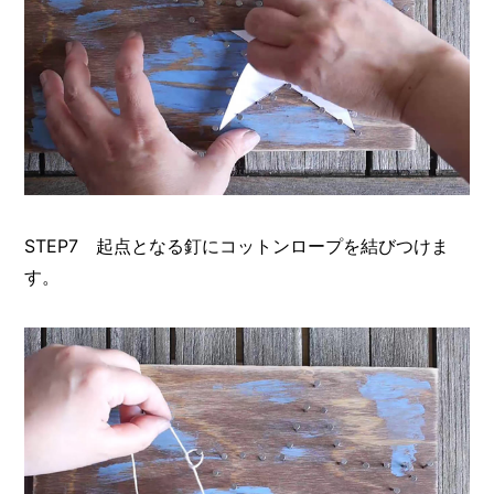
STEP7 起点となる釘にコットンロープを結びつけま
す。