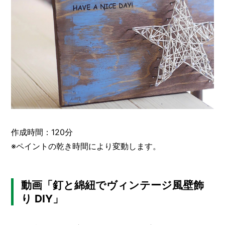
作成時間：120分
※ペイントの乾き時間により変動します。
動画「釘と綿紐でヴィンテージ風壁飾
り DIY」