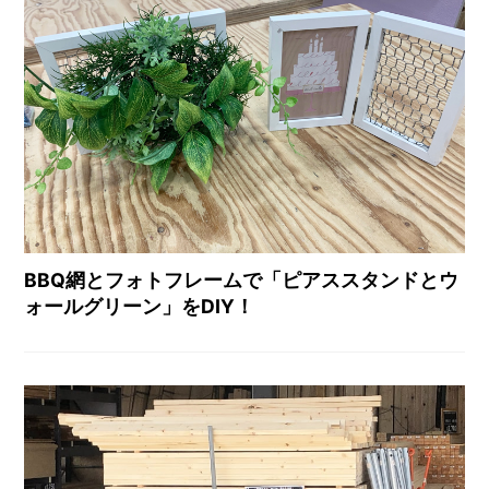
BBQ網とフォトフレームで「ピアススタンドとウ
ォールグリーン」をDIY！