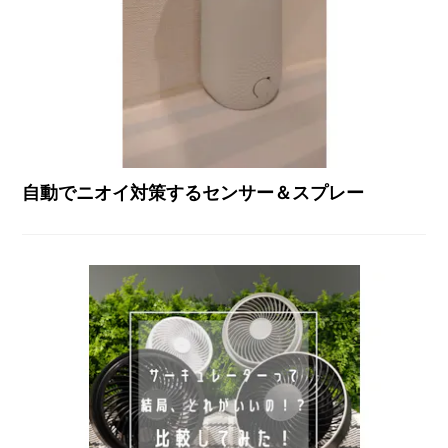
自動でニオイ対策するセンサー＆スプレー