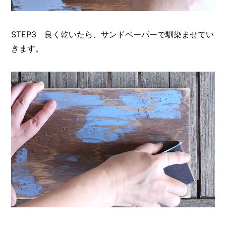
STEP3 良く乾いたら、サンドペーパーで馴染ませてい
きます。