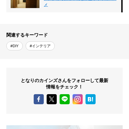
メ
関連するキーワード
#DIY
#インテリア
となりのカインズさんをフォローして最新
情報をチェック！