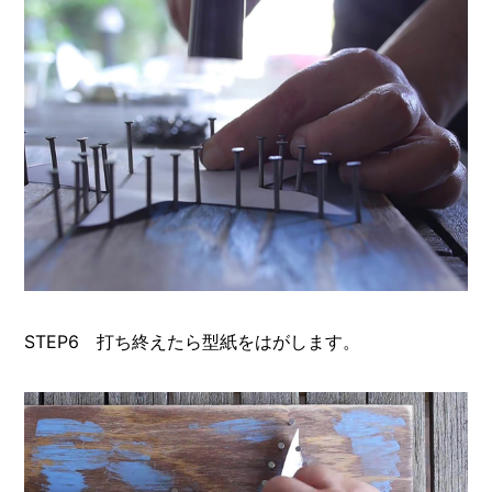
STEP6 打ち終えたら型紙をはがします。