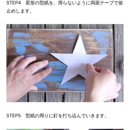
STEP4 星形の型紙を、滑らないように両面テープで仮
止めします。
STEP5 型紙の周りに釘を打ち込んでいきます。