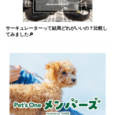
サーキュレーターって結局どれがいいの？比較し
てみました🔎