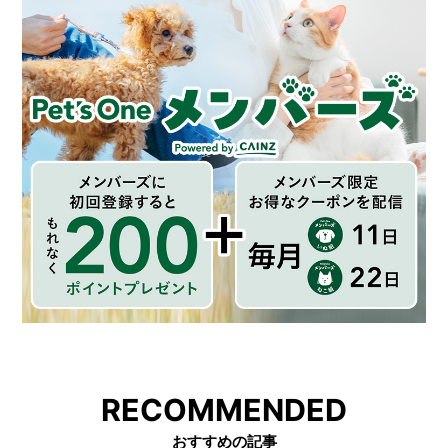
RECOMMENDED
おすすめの記事