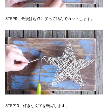
STEP9 最後は起点に戻って結んでカットします。
STEP10 好きな文字を転写します。