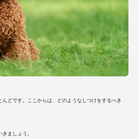
とんどです。ここからは、どのようなしつけをするべき
いきましょう。