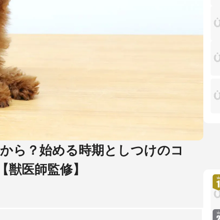
から？始める時期としつけのコ
【獣医師監修】