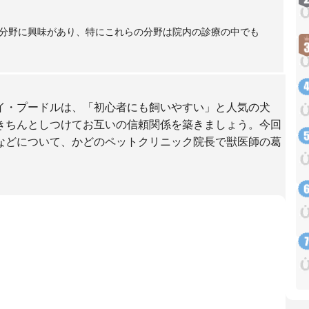
分野に興味があり、特にこれらの分野は院内の診療の中でも
イ・プードルは、「初心者にも飼いやすい」と人気の犬
きちんとしつけてお互いの信頼関係を築きましょう。今回
などについて、かどのペットクリニック院長で獣医師の葛