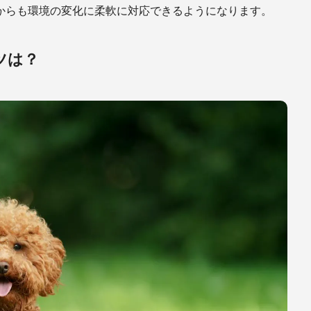
からも環境の変化に柔軟に対応できるようになります。
ツは？