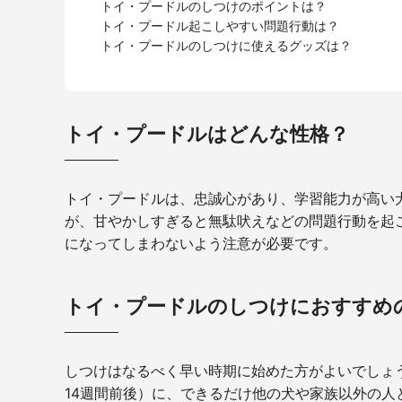
トイ・プードルのしつけのポイントは？
トイ・プードル起こしやすい問題行動は？
トイ・プードルのしつけに使えるグッズは？
トイ・プードルはどんな性格？
トイ・プードルは、忠誠心があり、学習能力が高い
が、甘やかしすぎると無駄吠えなどの問題行動を起
になってしまわないよう注意が必要です。
トイ・プードルのしつけにおすすめ
しつけはなるべく早い時期に始めた方がよいでしょ
14
週間前後）に、できるだけ他の犬や家族以外の人