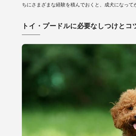
ちにさまざまな経験を積んでおくと、成犬になって
トイ・プードルに必要なしつけとコ