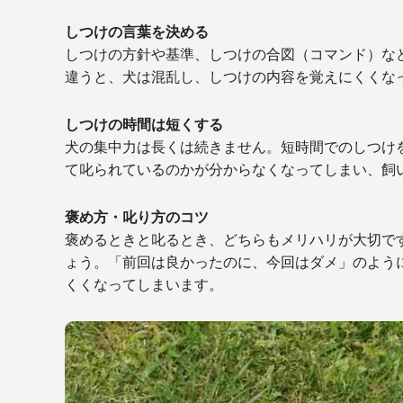
しつけの言葉を決める
しつけの方針や基準、しつけの合図（コマンド）な
違うと、犬は混乱し、しつけの内容を覚えにくくな
しつけの時間は短くする
犬の集中力は長くは続きません。短時間でのしつけ
て叱られているのかが分からなくなってしまい、飼
褒め方・叱り方のコツ
褒めるときと叱るとき、どちらもメリハリが大切で
ょう。「前回は良かったのに、今回はダメ」のよう
くくなってしまいます。