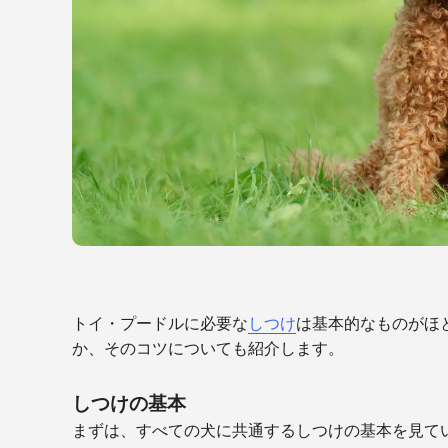
トイ・プードルに必要な
しつけ
は基本的なものがほ
か、そのコツについても紹介します。
しつけの基本
まずは、すべての犬に共通するしつけの基本を見て