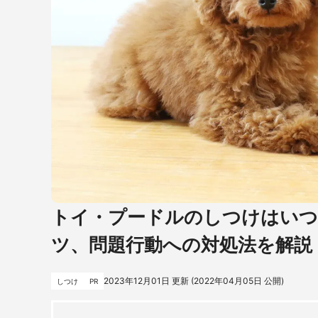
トイ・プードルのしつけはいつ
ツ、問題行動への対処法を解説
2023年12月01日
更新 (
2022年04月05日
公開)
しつけ
PR