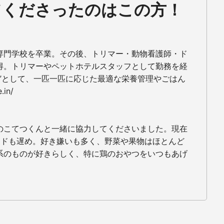
てくださったのはこの方！
専門学校を卒業。その後、トリマー・動物看護師・ド
得。トリマーやペットホテルスタッフとして勤務を経
”として、一匹一匹に応じた最適な栄養管理やごはん
.in/
のこてつくんと一緒に協力してくださいました。現在
ードも遅め。好き嫌いも多く、野菜や果物はほとんど
系のものが好きらしく、特に鶏のおやつをいつもあげ