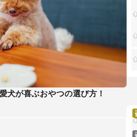
愛犬が喜ぶおやつの選び方！