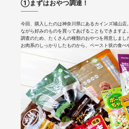
①まずはおやつ調達！
今回、購入したのは神奈川県にあるカインズ城山店
ながら好みのものを買ってあげることもできますよ
調査のため、たくさんの種類のおやつを用意しまし
お肉系のしっかりしたものから、ペースト状の食べや